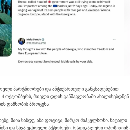
ოელი პარტნიორები და ანტიქართული განცხადებებით
 4 ოქტომბერს, მთელი დღის განმავლობაში ახალისებდნენ
ს დამხობის პროცესს.
ენე, მაია სანდუ, ანა ფოტიგა, მარკო მიჰკელსონი, ნატალი
ნისი და სხვა უცხოელი აქტორები, რადიკალური ოპოზიციის