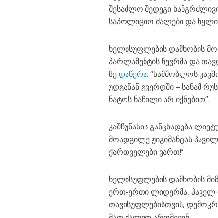
შესაძლო შედეგი ხანგრძლივი 
საპოლიციო ძალები და წყლის
ხელისუფლების დამხობის მოთ
პარლამენტის წევრმა და თავ
ზე
დაწერა
: “სამშობლოს კავ
უდგანან გვერდში – სანამ რ
ნატოს ნაწილი არ იქნებით”.
კაშჩუნასის განცხადება ლიეტ
მოადგილე ჟიგიმანტას პავილ
ქართველები ვართ!”
ხელისუფლების დამხობის მიზ
ერთ-ერთი ლიდერმა, პაველ 
თავისუფლებისთვის, დემოკრ
მათ ძალით ართმევენ.