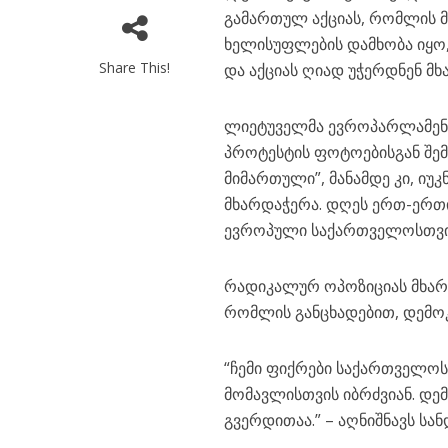
გამართულ აქციას, რომლის მ
ხელისუფლების დამხობა იყო
Share This!
და აქციას ღიად უჭერდნენ მხ
ლიეტუველმა ევროპარლამენტ
პროტესტის ფოტოებისგან შემ
მიმართული”, მანამდე კი, იუ
მხარდაჭერა. დღეს ერთ-ერთი
ევროპული საქართველოსთვი
რადიკალურ ოპოზიციას მხარ
რომლის განცხადებით, დემოკ
“ჩემი ფიქრები საქართველო
მომავლისთვის იბრძვიან. დე
გვერდითაა.” – აღნიშნავს სანდ