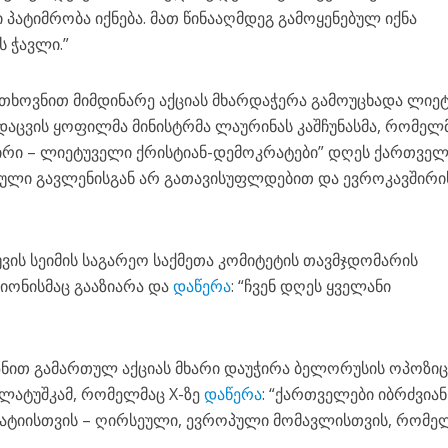
პატიმრობა იქნება. მათ წინააღმდეგ გამოყენებულ იქნა
 ჭავლი.”
ხოვნით მიმდინარე აქციას მხარდაჭერა გამოუცხადა ლიეტ
დაცვის ყოფილმა მინისტრმა ლაურინას კაშჩუნასმა, რომელმ
შირი – ლიეტუველი ქრისტიან-დემოკრატები” დღეს ქართველ
უსული გავლენისგან არ გათავისუფლდებით და ევროკავშირი
უვის სეიმის საგარეო საქმეთა კომიტეტის თავმჯდომარის
იონისმაც გააზიარა და
დაწერა
: “ჩვენ დღეს ყველანი
ნით გამართულ აქციას მხარი დაუჭირა ბელორუსის ოპოზიც
ლატუშკამ, რომელმაც X-ზე
დაწერა
: “ქართველები იბრძვიან
ატიისთვის – ღირსეული, ევროპული მომავლისთვის, რომე