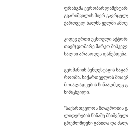
ფრანგმა ევროპარლამენტარმა
გვარიშვილის მიერ გავრცე
ქართველ ხალხს ყელში ამოუვ
კიდევ ერთი უცხოელი აქტორი
თავმჯდომარე მარკო მიჰკელ
ხალხი არასოდეს დანებდება
გერმანიის ბუნდესტაგის საგ
როთმა, საქართველოს მთავრ
მოძალადეების წინააღმდეგ 
სირცხვილი.
“საქართველოს მთავრობის ე
ლიდერების წინაშე მნიშვნელ
ცრემლმდენი გაზითა და ძალა