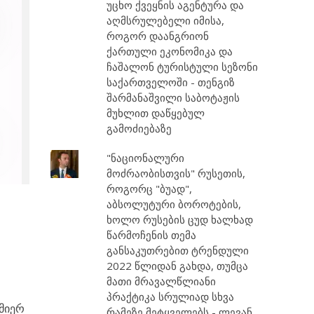
უცხო ქვეყნის აგენტურა და
აღმსრულებელი იმისა,
როგორ დაანგრიონ
ქართული ეკონომიკა და
ჩაშალონ ტურისტული სეზონი
საქართველოში - თენგიზ
შარმანაშვილი საბოტაჟის
მუხლით დაწყებულ
გამოძიებაზე
"ნაციონალური
მოძრაობისთვის" რუსეთის,
როგორც "ბუად",
აბსოლუტური ბოროტების,
ხოლო რუსების ცუდ ხალხად
წარმოჩენის თემა
განსაკუთრებით ტრენდული
2022 წლიდან გახდა, თუმცა
მათი მრავალწლიანი
პრაქტიკა სრულიად სხვა
 მიერ
რამეზე მეტყველებს - ლევან