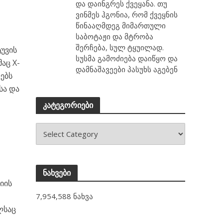
და დაინგრეს ქვეყანა. თუ
ვინმეს ჰგონია, რომ ქვეყნის
წინააღმდეგ მიმართული
საბოტაჟი და მტრობა
შერჩება, სულ ტყუილად.
უვის
სუსმა გამოძიება დაიწყო და
აც X-
დამნაშავეები პასუხს აგებენ
ებს
სა და
კატეგორიები
ნახვები
იის
7,954,588 ნახვა
ლსაც