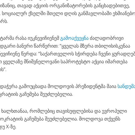
იზანიც, თავად აქციის ორგანიზატორების განცხადებითვე,
, სოციალურ ქსელში მთელი დღის განმავლობაში ეხმიანებ
არს.
არმა რასა იუკნევიჩიენემ
გამოაქვეყნა
ძალადობრივი
დგარი ბანერი წარწერით: “ყველას მზერა თბილისისკენაა
კნევიჩიენე წერდა: “საქართველოს სჭირდება ჩვენი ყურადღე
 ყველაზე მნიშვნელოვანი საპროტესტო აქცია იმართება
ს”.
დაჭერა გამოუცხადა მოლდოვის პრეზიდენტმა მაია
სანდუმ
რატიის გაჩუმება შეუძლებელია.
ს ხალხთანაა, რომლებიც თავისუფლებისა და ევროპული
მოკრატიის გაჩუმება შეუძლებელია. მოლდოვა თქვენს
უ X-ზე.