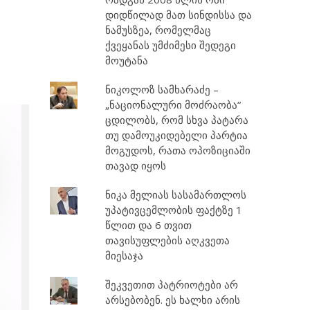
დიდწილად მათ სინდისსა და
ნამუსზეა, რომელმაც
ქვეყანას უმძიმესი შედეგი
მოუტანა
ნიკოლოზ სამხარაძე –
„ნაციონალური მოძრაობა“
ცდილობს, რომ სხვა პატარა
თუ დამოუკიდებელი პარტია
მოგუდოს, რათა ოპოზიციაში
თავად იყოს
ნიკა მელიას სასამართლოს
უპატივცემლობის ფაქტზე 1
წლით და 6 თვით
თავისუფლების აღკვეთა
მიესაჯა
შეკვეთით პატრიოტები არ
არსებობენ. ეს ხალხი არის