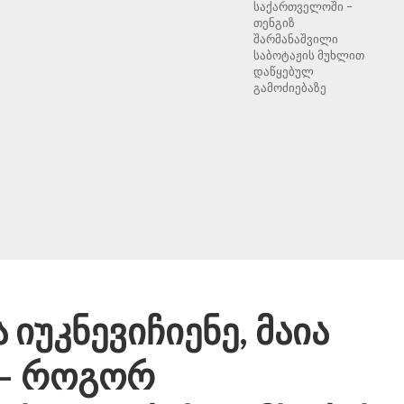
საქართველოში –
თენგიზ
შარმანაშვილი
საბოტაჟის მუხლით
დაწყებულ
გამოძიებაზე
იუკნევიჩიენე, მაია
 – როგორ