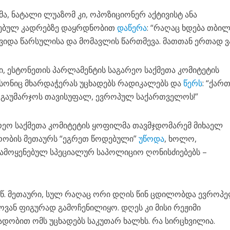
, ნატალი ლუაზომ კი, ოპოზიციონერ აქტივისტ ანა
ლებულ კადრებზე დაყრდნობით
დაწერა
: “რაღაც ხდება თბილ
იდა წარსულისა და მომავლის წართმევა. მათთან ერთად ვ
, ესტონეთის პარლამენტის საგარეო საქმეთა კომიტეტის
სონიც მხარდაჭერას უცხადებს რადიკალებს და
წერს
: “ქარ
. გაუმარჯოს თავისუფალ, ევროპულ საქართველოს!”
არეო საქმეთა კომიტეტის ყოფილმა თავმჯდომარემ მიხაელ
ობის მეთაურს “ეგრეთ წოდებული”
უწოდა
, ხოლო,
გამოყენებულ სპეციალურ საპოლიციო ღონისძიებებს –
.წ. მეთაური, სულ რაღაც ორი დღის წინ ცდილობდა ევროპ
ოვან ფიგურად გამოჩენილიყო. დღეს კი მისი რეჟიმი
დობით ომს უცხადებს საკუთარ ხალხს. რა სირცხვილია.