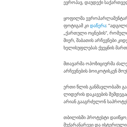
ევროპავ, დაუდექი საქართველ
ყოფილმა ევროპარლამენტარმ
ფოტიგამ კი
დაწერა
: “ადგილ
„ქართული ოცნების“, რომელი
მიერ, შაბათის არჩევნები კი
ხელისუფლებას ქვეყნის მართვ
მთავარმა ოპოზიციურმა ძალ
არჩევნების ბოიკოტისკენ მო
ერთი წლის განმავლობაში გა
ლიდერის დაკავების შემდეგა
არიან გააგრძელონ საპროტე
თბილისში პროტესტი დაიწყო,
მუქარანარევი და ისტერიული