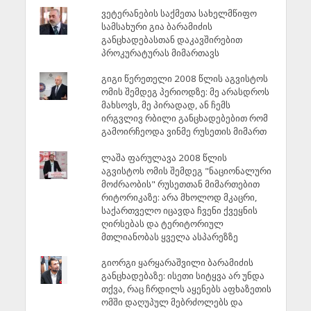
ვეტერანების საქმეთა სახელმწიფო
სამსახური გია ბარამიძის
განცხადებასთან დაკავშირებით
პროკურატურას მიმართავს
გიგი წერეთელი 2008 წლის აგვისტოს
ომის შემდეგ პერიოდზე: მე არასდროს
მახსოვს, მე პირადად, ან ჩემს
ირგვლივ რბილი განცხადებებით რომ
გამოირჩეოდა ვინმე რუსეთის მიმართ
ლაშა ფარულავა 2008 წლის
აგვისტოს ომის შემდეგ "ნაციონალური
მოძრაობის" რუსეთთან მიმართებით
რიტორიკაზე: არა მხოლოდ მკაცრი,
საქართველო იცავდა ჩვენი ქვეყნის
ღირსებას და ტერიტორიულ
მთლიანობას ყველა ასპარეზზე
გიორგი ყარყარაშვილი ბარამიძის
განცხადებაზე: ისეთი სიტყვა არ უნდა
თქვა, რაც ჩრდილს აყენებს აფხაზეთის
ომში დაღუპულ მებრძოლებს და