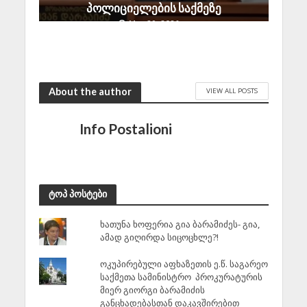
პოლიციელების საქმეზე
May 29, 2026
About the author
VIEW ALL POSTS
Info Postalioni
ტოპ პოსტები
ხათუნა ხოფერია გია ბარამიძეს- გია,
ამად გიღირდა სიცოცხლე?!
ოკუპირებული აფხაზეთის ე.წ. საგარეო
საქმეთა სამინისტრო პროკურატურის
მიერ გიორგი ბარამიძის
განცხადებასთან დაკავშირებით