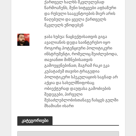
ქართველ ხალხს მკვლელებად
წარმოაჩენს, შენი სიტყვები აფხაზური
და რუსული სააგენტოების მიერ არის
წაღებული და ყველა ქართველს
მკვლელს უწოდებენ
ჯაბა ხუბუა: ნაცსექტისათვის გიგა
ავალიანის დედა საინტერესო იყო
როგორც პოტენციური პოლიტიკური
ინსტრუმენტი, რომელიც შეიძლებოდა,
თავიანთი მიზნებისათვის
გამოეყენებინათ, მაგრამ რაკი ეკა
კუპატაძემ თავისი ტრაგედია
პოლიტიკური სპეკულაციის საგნად არ
აქცია და სახელმწიფოსაც
ობიექტურად დაუფასა გამოძიების
შედეგები, პირველი
შესაძლებლობისთანავე ჩასცეს გულში
შხამიანი ისარი
კატეგორიები