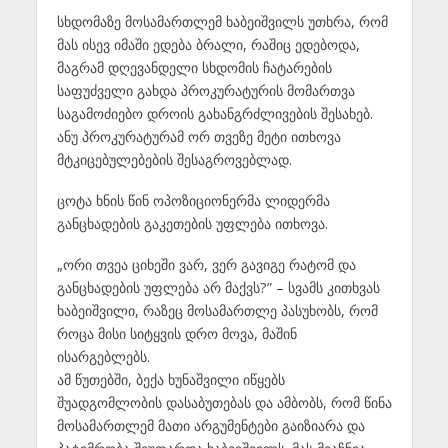
სხდომაზე მოსამართლემ ხაბეიშვილს უთხრა, რომ
მას ისევ იმაში ედება ბრალი, რაშიც ედებოდა,
მაგრამ დღევანდელი სხდომის ჩატარების
საფუძველი გახდა პროკურატურის მომართვა
საგამოძიებო დროის გახანგრძლივების შესახებ.
ანუ პროკურატურამ ორ თვეზე მეტი ითხოვა
მტკიცებულებების შესაგროვებლად.
ცოტა ხნის წინ ოპოზიციონერმა ლიდერმა
განცხადების გაკეთების უფლება ითხოვა.
„ორი თვეა ციხეში ვარ, ვერ გავიგე რატომ და
განცხადების უფლება არ მაქვს?” – სვამს კითხვას
ხაბეიშვილი, რაზეც მოსამართლე პასუხობს, რომ
როცა მისი სიტყვის დრო მოვა, მაშინ
ისარგებლებს.
ამ წუთებში, ბექა ხუნაშვილი იწყებს
შუადგომლობის დასაბუთებას და ამბობს, რომ წინა
მოსამართლემ მათი არგუმენტები გაიზიარა და