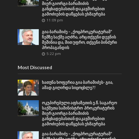
მიერ გიორგი ბარამიძის
განცხადებასთან დაკავშირებით
გამოძიების დაწყებას ეხმაურება
11:09 pm
გია ბარამიძე – „ქოცპროკურატურამ“
ჩემზე საქმე აღძრა, არც თქვენი დევნის
მეშინია და, მით უფრო, თქვენი ბინძური
პროპაგანდის
5:22 pm
Most Discussed
ხათუნა ხოფერია გია ბარამიძეს- გია,
ამად გიღირდა სიცოცხლე?!
ოკუპირებული აფხაზეთის ე.წ. საგარეო
საქმეთა სამინისტრო პროკურატურის
მიერ გიორგი ბარამიძის
განცხადებასთან დაკავშირებით
გამოძიების დაწყებას ეხმაურება
გია ბარამიძე – „ქოცპროკურატურამ“