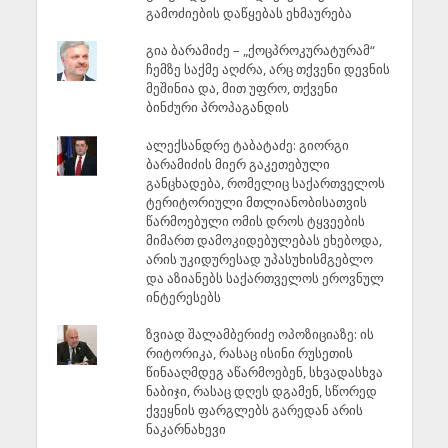
გამოძიების დაწყებას ეხმაურება
გია ბარამიძე – „ქოცპროკურატურამ“
ჩემზე საქმე აღძრა, არც თქვენი დევნის
მეშინია და, მით უფრო, თქვენი
ბინძური პროპაგანდის
ალექსანდრე ტაბატაძე: გიორგი
ბარამიძის მიერ გაკეთებული
განცხადება, რომელიც საქართველოს
ტერიტორიული მთლიანობისათვის
წარმოებული ომის დროს ტყვეების
მიმართ დამოკიდებულებას ეხებოდა,
არის უკიდურესად უპასუხისმგებლო
და აზიანებს საქართველოს ეროვნულ
ინტერესებს
ზვიად შალამბერიძე ოპოზიციაზე: ის
რიტორიკა, რასაც ისინი რუსეთის
წინააღმდეგ აწარმოებენ, სხვადასხვა
ნაბიჯი, რასაც დღეს დგამენ, სწორედ
ქვეყნის ფარგლებს გარედან არის
ნაკარნახევი