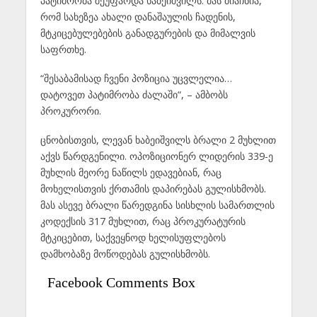
პატიმრობა შეუფარდა ხაბეიშვილს. მას მიაჩნია,
რომ სახეზეა ახალი დანაშაულის ჩადენის,
მტკიცებულებების განადგურების და მიმალვის
საფრთხე.
“შესაბამისად ჩვენი პოზიცია უცვლელია…
დატოვეთ პატიმრობა ძალაში“, – ამბობს
პროკურორი.
ცნობისთვის, ლევან ხაბეიშვილს ბრალი 2 მუხლით
აქვს წარდგენილი. ოპოზიციონერ ლიდერის 339-ე
მუხლის მეორე ნაწილს ედავებიან, რაც
მოხელისთვის ქრთამის დაპირებას გულისხმობს.
მას ასევე ბრალი წარედგინა სისხლის სამართლის
კოდექსის 317 მუხლით, რაც პროკურატურის
მტკიცებით, საქვეყნოდ ხელისუფლებოს
დამხობაზე მოწოდებას გულისხმობს.
Facebook Comments Box