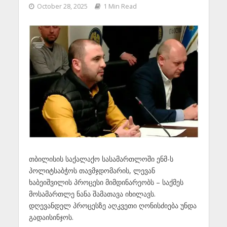
October 28, 2025
1 Min Read
თბილისის საქალაქო სასამართლოში ენმ-ს
პოლიტსაბჭოს თავმჯდომარის, ლევან
ხაბეიშვილის პროცესი მიმდინარეობს – საქმეს
მოსამართლე ნანა შამათავა იხილავს.
დღევანდელ პროცესზე აღკვეთი ღონისძიება უნდა
გადაისინჯოს.