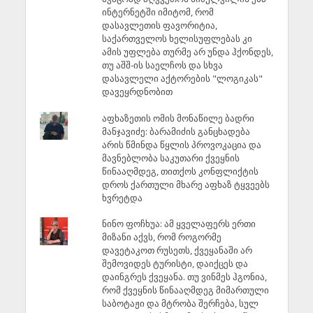
ინტერნეტში იმიტომ, რომ
დასავლეთის ფავორიტია,
საქართველოს ხელისუფლებას კი
ამის უფლება თურმე არ უნდა ჰქონდეს,
თუ აშშ-ის საელჩოს და სხვა
დასავლელი აქტორების "ლოგიკას"
დავეყრდნობით
აფხაზეთის ომის მონაწილე ბადრი
მანჯავიძე: ბარამიძის განცხადება
არის წმინდა წყლის პროვოკაცია და
მავნებლობა საკუთარი ქვეყნის
წინააღმდეგ, თითქოს კონფლიქტის
დროს ქართული მხარე აფხაზ ტყვეებს
ხვრეტდა
ნინო ფოჩხუა: ამ ყველაფერს ერთი
მიზანი აქვს, რომ როგორმე
დავეტაკოთ რუსეთს, ქვეყანაში არ
შემოვიდეს ტურისტი, დაიქცეს და
დაინგრეს ქვეყანა. თუ ვინმეს ჰგონია,
რომ ქვეყნის წინააღმდეგ მიმართული
საბოტაჟი და მტრობა შერჩება, სულ