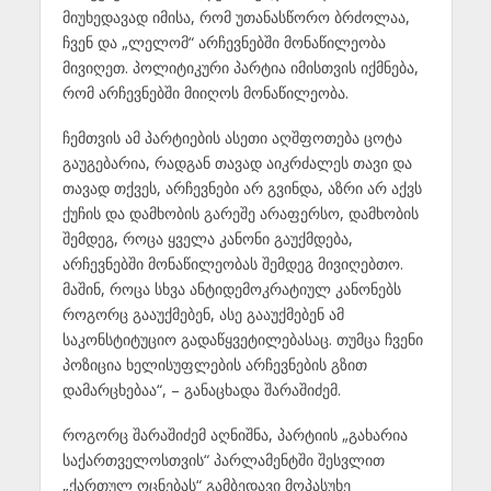
მიუხედავად იმისა, რომ უთანასწორო ბრძოლაა,
ჩვენ და „ლელომ“ არჩევნებში მონაწილეობა
მივიღეთ. პოლიტიკური პარტია იმისთვის იქმნება,
რომ არჩევნებში მიიღოს მონაწილეობა.
ჩემთვის ამ პარტიების ასეთი აღშფოთება ცოტა
გაუგებარია, რადგან თავად აიკრძალეს თავი და
თავად თქვეს, არჩევნები არ გვინდა, აზრი არ აქვს
ქუჩის და დამხობის გარეშე არაფერსო, დამხობის
შემდეგ, როცა ყველა კანონი გაუქმდება,
არჩევნებში მონაწილეობას შემდეგ მივიღებთო.
მაშინ, როცა სხვა ანტიდემოკრატიულ კანონებს
როგორც გააუქმებენ, ასე გააუქმებენ ამ
საკონსტიტუციო გადაწყვეტილებასაც. თუმცა ჩვენი
პოზიცია ხელისუფლების არჩევნების გზით
დამარცხებაა“, – განაცხადა შარაშიძემ.
როგორც შარაშიძემ აღნიშნა, პარტიის „გახარია
საქართველოსთვის“ პარლამენტში შესვლით
„ქართულ ოცნებას“ გამბედავი მოპასუხე