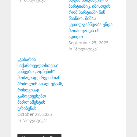
პარტიაშიც. იმისთვის,
რომ პარტიაში წინ
წაიწიო, მიშას
კეთილგანწყობა უნდა
მოიპოვო და ის
ადიდო
September 25, 2025
In "პოლიტიკა"
„გახარია
საქართველოსთვის“ –
ვიწყებთ „ოცნების”
მოძალადე რეჟიმთან
ბრძოლის ახალ ეტაპს,
რისთვისაც
გამოვიყენებთ
პარლამენტის
ტრიბუნას
October 28, 2025
In "პოლიტიკა"