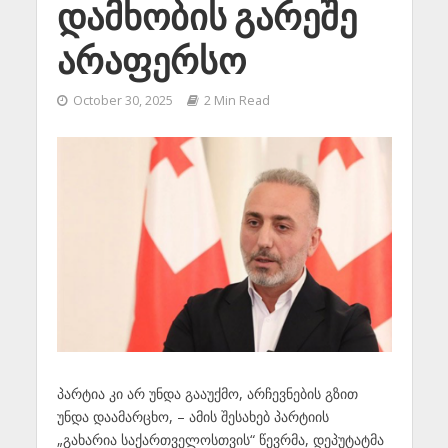
დამხობის გარეშე
არაფერსო
October 30, 2025
2 Min Read
პარტია კი არ უნდა გააუქმო, არჩევნების გზით
უნდა დაამარცხო, – ამის შესახებ პარტიის
„გახარია საქართველოსთვის“ წევრმა, დეპუტატმა