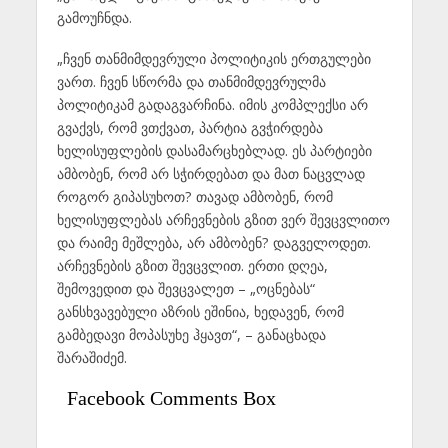
გამოუჩნდა.
„ჩვენ თანმიმდევრული პოლიტიკის ერთგულები
ვართ. ჩვენ სწორმა და თანმიმდევრულმა
პოლიტიკამ გადაგვარჩინა. იმის კომპლექსი არ
გვაქვს, რომ ვთქვათ, პარტია გვჭირდება
ხელისუფლების დასამარცხებლად. ეს პარტიები
ამბობენ, რომ არ სჭირდებათ და მათ ნაცვლად
როგორ გიპასუხოთ? თავად ამბობენ, რომ
ხელისუფლებას არჩევნების გზით ვერ შევცვლითო
და რაიმე მეშლება, არ ამბობენ? დაგველოდეთ.
არჩევნების გზით შევცვლით. ერთი დღეა,
შემოვედით და შევცვალეთ – „ოცნებას“
განსხვავებული აზრის ეშინია, ხედავენ, რომ
გამბედავი მოპასუხე ჰყავთ“, – განაცხადა
შარაშიძემ.
Facebook Comments Box