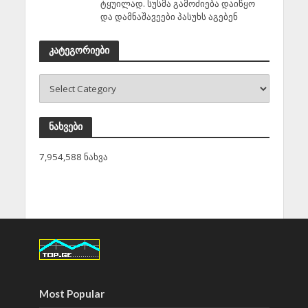
ტყუილად. სუსმა გამოძიება დაიწყო
და დამნაშავეები პასუხს აგებენ
კატეგორიები
ნახვები
7,954,588 ნახვა
Most Popular