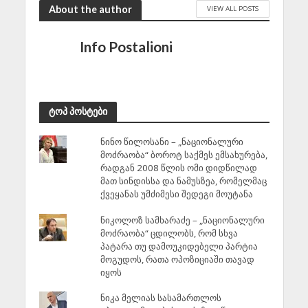
About the author
VIEW ALL POSTS
Info Postalioni
ტოპ პოსტები
ნინო წილოსანი – „ნაციონალური
მოძრაობა“ ბოროტ საქმეს ემსახურება,
რადგან 2008 წლის ომი დიდწილად
მათ სინდისსა და ნამუსზეა, რომელმაც
ქვეყანას უმძიმესი შედეგი მოუტანა
ნიკოლოზ სამხარაძე – „ნაციონალური
მოძრაობა“ ცდილობს, რომ სხვა
პატარა თუ დამოუკიდებელი პარტია
მოგუდოს, რათა ოპოზიციაში თავად
იყოს
ნიკა მელიას სასამართლოს