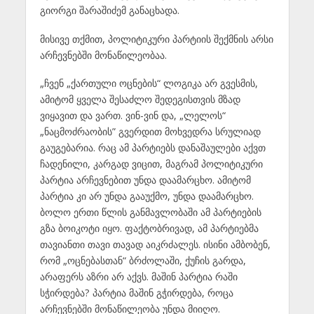
გიორგი შარაშიძემ განაცხადა.
მისივე თქმით, პოლიტიკური პარტიის შექმნის არსი
არჩევნებში მონაწილეობაა.
„ჩვენ „ქართული ოცნების“ ლოგიკა არ გვესმის,
ამიტომ ყველა შესაძლო შედეგისთვის მზად
ვიყავით და ვართ. ვინ-ვინ და, „ლელოს“
„ნაცმოძრაობის” გვერდით მოხვედრა სრულიად
გაუგებარია. რაც ამ პარტიებს დანაშაულები აქვთ
ჩადენილი, კარგად ვიცით, მაგრამ პოლიტიკური
პარტია არჩევნებით უნდა დაამარცხო. ამიტომ
პარტია კი არ უნდა გააუქმო, უნდა დაამარცხო.
ბოლო ერთი წლის განმავლობაში ამ პარტიების
გზა ბოიკოტი იყო. ფაქტობრივად, ამ პარტიებმა
თავიანთი თავი თავად აიკრძალეს. ისინი ამბობენ,
რომ „ოცნებასთან“ ბრძოლაში, ქუჩის გარდა,
არაფერს აზრი არ აქვს. მაშინ პარტია რაში
სჭირდება? პარტია მაშინ გჭირდება, როცა
არჩევნებში მონაწილეობა უნდა მიიღო.