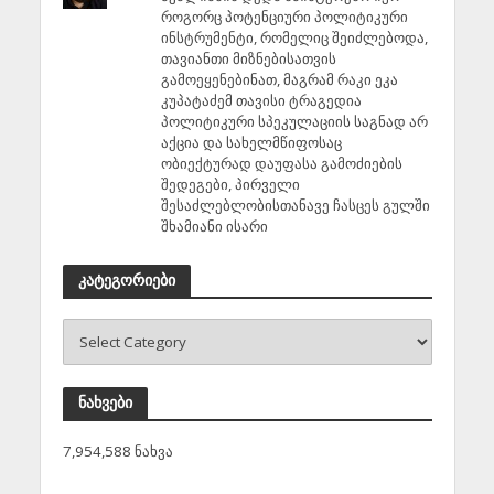
როგორც პოტენციური პოლიტიკური
ინსტრუმენტი, რომელიც შეიძლებოდა,
თავიანთი მიზნებისათვის
გამოეყენებინათ, მაგრამ რაკი ეკა
კუპატაძემ თავისი ტრაგედია
პოლიტიკური სპეკულაციის საგნად არ
აქცია და სახელმწიფოსაც
ობიექტურად დაუფასა გამოძიების
შედეგები, პირველი
შესაძლებლობისთანავე ჩასცეს გულში
შხამიანი ისარი
კატეგორიები
ნახვები
7,954,588 ნახვა