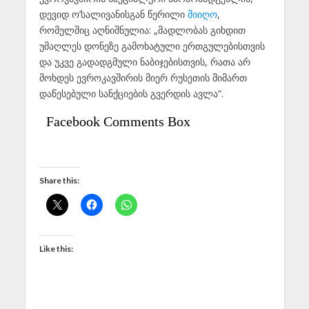
დევიდ ო’სალივანისგან წერილი
მიიღო
,
რომელშიც აღნიშნულია: „მადლობას გიხდით
უმაღლეს დონეზე გამოხატული ერთგულებისთვის
და უკვე გადადგმული ნაბიჯებისთვის, რათა არ
მოხდეს ევროკავშირის მიერ რუსეთის მიმართ
დაწესებული სანქციების გვერდის ავლა“.
Facebook Comments Box
Share this:
Like this: