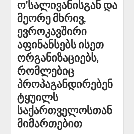
ო’სალივანისგან და
მეორე მხრივ,
ევროკავშირი
აფინანსებს ისეთ
ორგანიზაციებს,
რომლებიც
პროპაგანდირებენ
ტყუილს
საქართველოსთან
მიმართებით