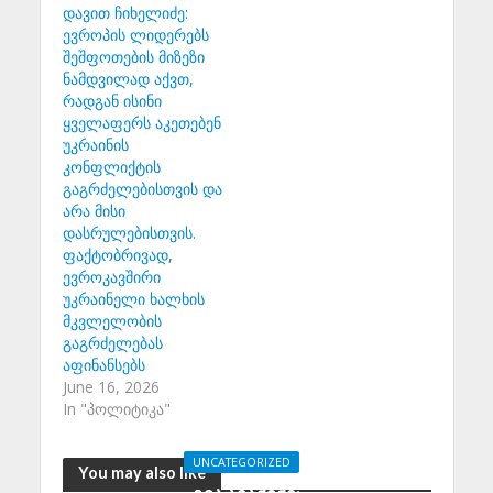
დავით ჩიხელიძე:
ევროპის ლიდერებს
შეშფოთების მიზეზი
ნამდვილად აქვთ,
რადგან ისინი
ყველაფერს აკეთებენ
უკრაინის
კონფლიქტის
გაგრძელებისთვის და
არა მისი
დასრულებისთვის.
ფაქტობრივად,
ევროკავშირი
უკრაინელი ხალხის
მკვლელობის
გაგრძელებას
აფინანსებს
June 16, 2026
In "პოლიტიკა"
UNCATEGORIZED
You may also like