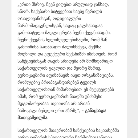
„ერთი მხრივ, ჩვენ ვიღებთ სრულიად ჯანსაღ,
სწორ, საქებარი სიტყვებით სავსე წერილს
ო’სალივანისგან, ოფიციალური
წარმომადგენლისგან, სადაც ცალსახადაა
გამოხატული მადლიერება ჩვენი ქვეყნისადმი,
ჩვენი ქვეყნის ხელისუფლებისადმი, რომ მან
გამოიჩინა სათანადო ძალისხმევა, შექმნა
მოქნილი და ეფექტური მექანიზმი იმისთვის, რომ
სანქციებისგან თავის არიდება არ მომხდარიყო
საქართველოს გავლით და მეორე მხრივ,
ევროკავშირი აფინანსებს ისეთ ორგანიზაციებს,
რომლებიც პროპაგანდირებენ ტყუილს
საქართველოსთან მიმართებით. ეს მეტყველებს
იმას, რომ ევროკავშირის წიაღში უმძიმესი
მდგომარეობაა. თვითონა არ არიან
ჩამოყალიბებული ერთ აზრზე“,
– განაცხადა
მათიკაშვილმა.
საქართველოს მთავრობამ სანქციების საკითხებში
ევროკავშირის სპეციალური წარმომადგენლის,