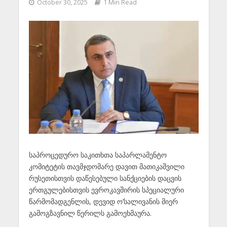
October 30, 2025
1 Min Read
საპროცედურო საკითხთა საპარლამენტო
კომიტეტის თავმჯდომარე დავით მათიკაშვილი
რუსეთისთვის დაწესებული სანქციების დაცვის
ერთგულებისთვის ევროკავშირის სპეციალური
წარმომადგენლის, დევიდ ო’სალივანის მიერ
გამოგზავნილ წერილს გამოეხმაურა.