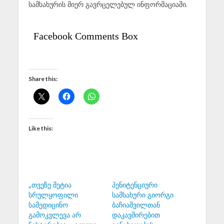
სამსახურის მიერ გავრცელებულ ინფორმაციაში.
Facebook Comments Box
Share this:
Like this:
„თვეზე მეტია
პენიტენციური
სრულყოფილი
სამსახური გიორგი
სამედიცინო
ბაჩიაშვილთან
გამოკვლევა არ
დაკავშირებით