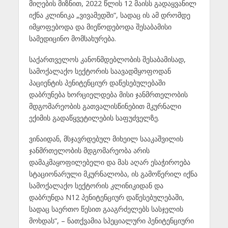
მიღების მიზნით, 2022 წლის 12 მაისს გადაყვანილ
იქნა კლინიკა „ვივამედში“, სადაც ის ამ დრომდე
იმყოფებოდა და მიეწოდებოდა შესაბამისი
სამედიცინო მომსახურება.
საქართველოს კანონმდებლობის შესაბამისად,
სამოქალაქო სექტორის საავადმყოფოდან
პაციენტის პენიტენციურ დაწესებულებაში
დაბრუნება ხორციელდება მისი ჯანმრთელობის
მდგომარეობის გათვალისწინებით მკურნალი
ექიმის გადაწყვეტილების საფუძველზე.
ვინაიდან, მსჯავრდებულ მიხეილ სააკაშვილის
ჯანმრთელობის მდგომარეობა არის
დამაკმაყოფილებელი და მას აღარ ესაჭიროება
სტაციონარული მკურნალობა, ის გამოწერილ იქნა
სამოქალაქო სექტორის კლინიკიდან და
დაბრუნდა N12 პენიტენციურ დაწესებულებაში,
სადაც საერთო წესით გააგრძელებს სასჯელის
მოხდას“, – ნათქვამია სპეციალური პენიტენციური