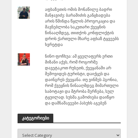
აფხაზეთის ომის მონაწილე ბადრი
მანჯავიძე: ბარამიძის განცხადება
არის წმინდა წყლის პროვოკაცია და
მავნებლობა საკუთარი ქვეყნის
წინააღმდეგ, თითქოს კონფლიქტის
დროს ქართული მხარე აფხაზ ტყვეებს
ხვრეტდა
ნინო ფოჩხუა: ამ ყველაფერს ერთი
მიზანი აქვს, რომ როგორმე
დავეტაკოთ რუსეთს, ქვეყანაში არ
შემოვიდეს ტურისტი, დაიქცეს და
დაინგრეს ქვეყანა. თუ ვინმეს ჰგონია,
რომ ქვეყნის წინააღმდეგ მიმართული
საბოტაჟი და მტრობა შერჩება, სულ
ტყუილად. სუსმა გამოძიება დაიწყო
და დამნაშავეები პასუხს აგებენ
კატეგორიები