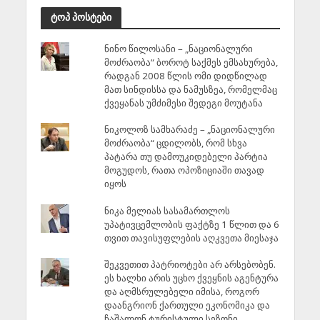
ტოპ პოსტები
ნინო წილოსანი – „ნაციონალური
მოძრაობა“ ბოროტ საქმეს ემსახურება,
რადგან 2008 წლის ომი დიდწილად
მათ სინდისსა და ნამუსზეა, რომელმაც
ქვეყანას უმძიმესი შედეგი მოუტანა
ნიკოლოზ სამხარაძე – „ნაციონალური
მოძრაობა“ ცდილობს, რომ სხვა
პატარა თუ დამოუკიდებელი პარტია
მოგუდოს, რათა ოპოზიციაში თავად
იყოს
ნიკა მელიას სასამართლოს
უპატივცემლობის ფაქტზე 1 წლით და 6
თვით თავისუფლების აღკვეთა მიესაჯა
შეკვეთით პატრიოტები არ არსებობენ.
ეს ხალხი არის უცხო ქვეყნის აგენტურა
და აღმსრულებელი იმისა, როგორ
დაანგრიონ ქართული ეკონომიკა და
ჩაშალონ ტურისტული სეზონი