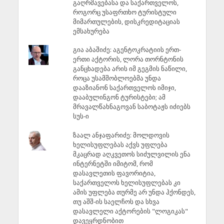
გაღრმავებასა და საქართველოს,
როგორც უსაფრთხო ტურისტული
მიმართულების, დისკრედიტაციას
ემსახურება
გია აბაშიძე: აგენტოკრატიის ერთ-
ერთი აქტორის, ლორა თორნტონის
განცხადება არის იმ გეგმის ნაწილი,
როცა უსამშობლოებმა უნდა
დააზიანონ საქართველოს იმიჯი,
დააბულინგონ ტურისტები; ამ
მრავალწახნაგოვან საბოტაჟს იძიებს
სუს-ი
ზაალ ანჯაფარიძე: მოლდოვის
ხელისუფლებას აქვს უფლება
მკაცრად აღკვეთოს სიძულვილის ენა
ინტერნეტში იმიტომ, რომ
დასავლეთის ფავორიტია,
საქართველოს ხელისუფლებას კი
ამის უფლება თურმე არ უნდა ჰქონდეს,
თუ აშშ-ის საელჩოს და სხვა
დასავლელი აქტორების "ლოგიკას"
დავეყრდნობით