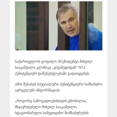
საქართველოს ყოფილი პრეზიდენტი მიხეილ
სააკაშვილი კლინიკა „ვივამედიდან“ N12
პენიტენციურ დაწესებულებაში გადაიყვანეს.
ამის შესახებ სპეციალური პენიტენციური სამსახური
ავრცელებს ინფორმაციას.
„როგორც საზოგადოებისთვის ცნობილია,
მსჯავრდებული მიხეილ სააკაშვილი,
სტაციონარული სამედიცინო მომსახურების