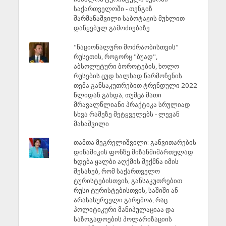
საქართველოში - თენგიზ
შარმანაშვილი საბოტაჟის მუხლით
დაწყებულ გამოძიებაზე
"ნაციონალური მოძრაობისთვის"
რუსეთის, როგორც "ბუად",
აბსოლუტური ბოროტების, ხოლო
რუსების ცუდ ხალხად წარმოჩენის
თემა განსაკუთრებით ტრენდული 2022
წლიდან გახდა, თუმცა მათი
მრავალწლიანი პრაქტიკა სრულიად
სხვა რამეზე მეტყველებს - ლევან
მახაშვილი
თამთა მეგრელიშვილი: განვითარების
დინამიკის ფონზე მიზანმიმართულად
ხდება ყალბი აღქმის შექმნა იმის
შესახებ, რომ საქართველო
ტურისტებისთვის, განსაკუთრებით
რუსი ტურისტებისთვის, საშიში ან
არასასურველი გარემოა, რაც
პოლიტიკური მანიპულაციაა და
საზოგადოების პოლარიზაციის