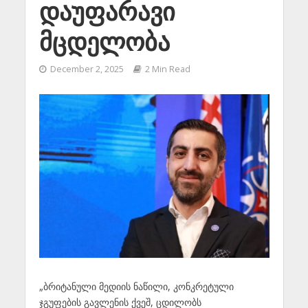
დაუფარავი
მცდელობა
December 2, 2025
2 Min Read
„ბრიტანული მედიის ნაწილი, კონკრეტული
ჯგუფების გავლენის ქვეშ, ცდილობს