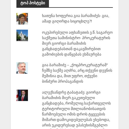
ტოპ პოსტები
ხათუნა ხოფერია გია ბარამიძეს- გია,
ამად გიღირდა სიცოცხლე?!
ოკუპირებული აფხაზეთის ე.წ. საგარეო
საქმეთა სამინისტრო პროკურატურის
მიერ გიორგი ბარამიძის
განცხადებასთან დაკავშირებით
გამოძიების დაწყებას ეხმაურება
გია ბარამიძე – „ქოცპროკურატურამ“
ჩემზე საქმე აღძრა, არც თქვენი დევნის
მეშინია და, მით უფრო, თქვენი
ბინძური პროპაგანდის
ალექსანდრე ტაბატაძე: გიორგი
ბარამიძის მიერ გაკეთებული
განცხადება, რომელიც საქართველოს
ტერიტორიული მთლიანობისათვის
წარმოებული ომის დროს ტყვეების
მიმართ დამოკიდებულებას ეხებოდა,
არის უკიდურესად უპასუხისმგებლო