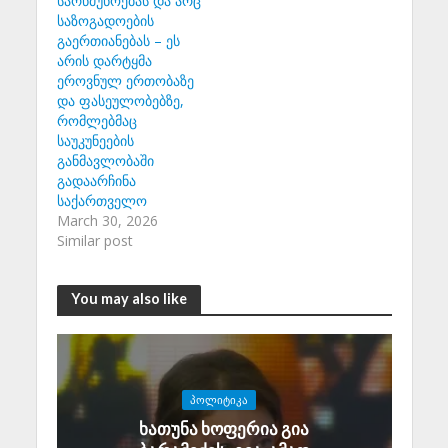
სარწმუნოებას და არც
საზოგადოების
გაერთიანებას – ეს
არის დარტყმა
ეროვნულ ერთობაზე
და ფასეულობებზე,
რომლებმაც
საუკუნეების
განმავლობაში
გადაარჩინა
საქართველო
March 30, 2026
Similar post
You may also like
ᲞᲝᲚᲘᲢᲘᲙᲐ
ხათუნა ხოფერია გია