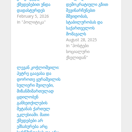
ქმედებებით უნდა
დემოკრატიული გზით
დადასტურდეს
შევინარჩუნებთ
February 5, 2026
მშვიდობას,
In "პოლიტიკა"
სტაბილურობას და
საქართველოს
მომავალს
August 28, 2025
In "პოსტები
სოციალური
ქსელიდან"
ლევან კოჭლოშვილი:
პეტრე ცაავასა და
დოროთე ყურაშვილის
სულიერი შვილები,
მიზანმიმართულად
ცდილობენ
განხეთქილების
შეტანას ქართულ
ეკლესიაში. მათი
ქმედებები არ
ემსახურება არც