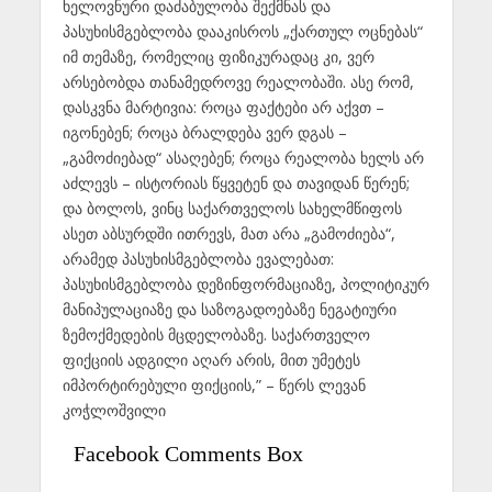
ხელოვნური დაძაბულობა შექმნას და
პასუხისმგებლობა დააკისროს „ქართულ ოცნებას“
იმ თემაზე, რომელიც ფიზიკურადაც კი, ვერ
არსებობდა თანამედროვე რეალობაში. ასე რომ,
დასკვნა მარტივია: როცა ფაქტები არ აქვთ –
იგონებენ; როცა ბრალდება ვერ დგას –
„გამოძიებად“ ასაღებენ; როცა რეალობა ხელს არ
აძლევს – ისტორიას წყვეტენ და თავიდან წერენ;
და ბოლოს, ვინც საქართველოს სახელმწიფოს
ასეთ აბსურდში ითრევს, მათ არა „გამოძიება“,
არამედ პასუხისმგებლობა ევალებათ:
პასუხისმგებლობა დეზინფორმაციაზე, პოლიტიკურ
მანიპულაციაზე და საზოგადოებაზე ნეგატიური
ზემოქმედების მცდელობაზე. საქართველო
ფიქციის ადგილი აღარ არის, მით უმეტეს
იმპორტირებული ფიქციის,” – წერს ლევან
კოჭლოშვილი
Facebook Comments Box