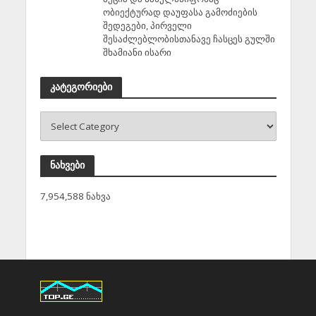
ობიექტურად დაუფასა გამოძიების
შედეგები, პირველი
შესაძლებლობისთანავე ჩასცეს გულში
შხამიანი ისარი
კატეგორიები
ნახვები
7,954,588 ნახვა