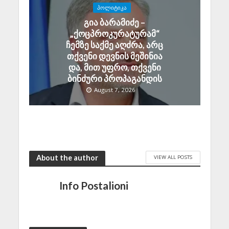
ᲞᲝᲚᲘᲢᲘᲙᲐ
გია ბარამიძე –
„ქოცპროკურატურამ“
ჩემზე საქმე აღძრა, არც
თქვენი დევნის მეშინია
და, მით უფრო, თქვენი
ბინძური პროპაგანდის
August 7, 2026
About the author
VIEW ALL POSTS
Info Postalioni