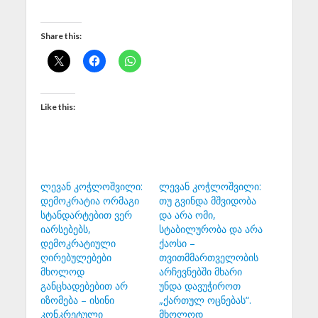
Share this:
Like this:
ლევან კოჭლოშვილი:
ლევან კოჭლოშვილი:
დემოკრატია ორმაგი
თუ გვინდა მშვიდობა
სტანდარტებით ვერ
და არა ომი,
იარსებებს,
სტაბილურობა და არა
დემოკრატიული
ქაოსი –
ღირებულებები
თვითმმართველობის
მხოლოდ
არჩევნებში მხარი
განცხადებებით არ
უნდა დავუჭიროთ
იზომება – ისინი
„ქართულ ოცნებას“.
კონკრეტული
მხოლოდ