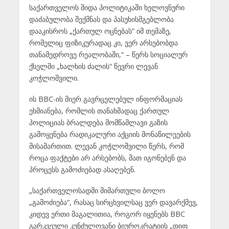
საქართველოს შიდა პოლიტიკაში ხელოვნური
დაძაბულობა შექმნას და პასუხისმგებლობა
დააკისროს „ქართულ ოცნებას“ იმ თემაზე,
რომელიც ფიზიკურადაც კი, ვერ არსებობდა
თანამედროვე რეალობაში,“ – წერს სოციალურ
ქსელში „ხალხის ძალის“ წევრი ლევან
კოჭლოშვილი.
ის BBC-ის მიერ გავრცელებულ ინფორმაციას
ეხმიანება, რომლის თანახმადაც ქართულ
პოლიციას ბრალდება მომწამლავი გაზის
გამოყენება რადიკალური აქციის მონაწილეების
მისამართით. ლევან კოჭლოშვილი წერს, რომ
როცა ფაქტები არ არსებობს, მათ იგონებენ და
პროცესს გამოძიებად ასაღებენ.
„საქართველოსადმი მიმართული ბოლო
„გამოძიება“, რასაც სირცხვილსაც ვერ დავარქმევ,
კიდევ ერთი მაგალითია, როგორ იყენებს BBC
გარკვეული კუნძულოვანი ბიუროკრატიის „დიფ