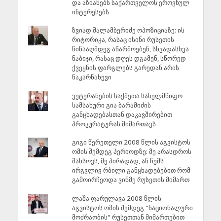
და აზიანებს საქართველოს ეროვნულ
ინტერესებს
ზვიად შალამბერიძე ოპოზიციაზე: ის
რიტორიკა, რასაც ისინი რუსეთის
წინააღმდეგ აწარმოებენ, სხვადასხვა
ნაბიჯი, რასაც დღეს დგამენ, სწორედ
ქვეყნის ფარგლებს გარედან არის
ნაკარნახევი
ვეტერანების საქმეთა სახელმწიფო
სამსახური გია ბარამიძის
განცხადებასთან დაკავშირებით
პროკურატურას მიმართავს
გიგი წერეთელი 2008 წლის აგვისტოს
ომის შემდეგ პერიოდზე: მე არასდროს
მახსოვს, მე პირადად, ან ჩემს
ირგვლივ რბილი განცხადებებით რომ
გამოირჩეოდა ვინმე რუსეთის მიმართ
ლაშა ფარულავა 2008 წლის
აგვისტოს ომის შემდეგ "ნაციონალური
მოძრაობის" რუსეთთან მიმართებით