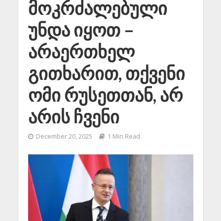
მოკრძალებული
უნდა იყოთ –
არაერთხელ
გითხარით, თქვენი
ომი რუსეთთან, არ
არის ჩვენი
December 20, 2025
1 Min Read