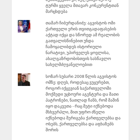
ტურში ყველა მთავარ კონკურენტთან
მარცხდება
თამარ ჩიბურდანიძე: აგვისტოს ომი
ქართველი ერის თვითგადაფასების
აქტად იქცა და სწორედ ამ რეალობის
გათვალისწინებით უნდა
ჩამოყალიბდეს ისტორიული
ნარატივი, უპირველეს ყოვლისა,
ახალგაზრდობისთვის სასწავლო
სახელმძღვანელოებით
სოზარ სუბარი 2008 წლის აგვისტოს
ომზე: დღეს, როდესაც ვუყურებთ,
როგორ იქცევიან საქართველოში
მოქმედი უცხოური აგენტურა და მათი
პატრონები, ნათლად ჩანს, რომ მაშინ
იყო დაკვეთა - რაც მეტი იქნებოდა
მსხვერპლი, მით უფრო ძნელი
იქნებოდა შერიგება ქართველებსა და
ოსებს, ქართველებსა და აფხაზებს
შორის