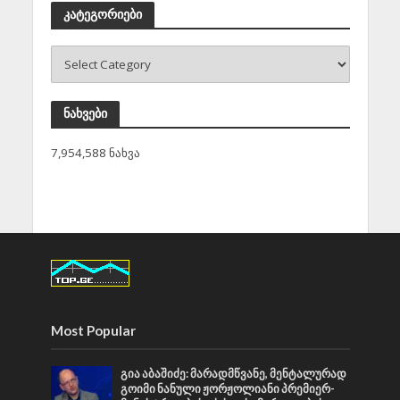
კატეგორიები
ნახვები
7,954,588 ნახვა
Most Popular
გია აბაშიძე: მარადმწვანე, მენტალურად
გოიმი ნანული ჟორჟოლიანი პრემიერ-