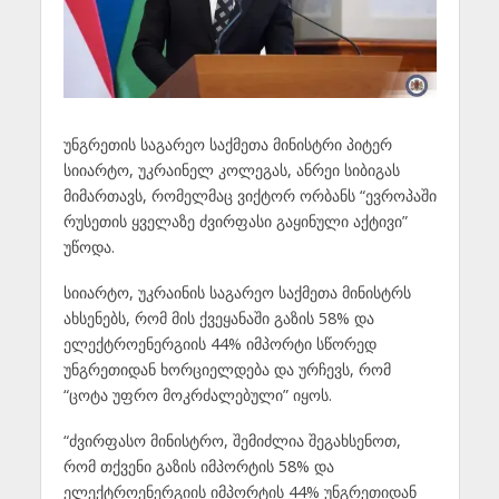
უნგრეთის საგარეო საქმეთა მინისტრი პიტერ
სიიარტო, უკრაინელ კოლეგას, ანრეი სიბიგას
მიმართავს, რომელმაც ვიქტორ ორბანს “ევროპაში
რუსეთის ყველაზე ძვირფასი გაყინული აქტივი”
უწოდა.
სიიარტო, უკრაინის საგარეო საქმეთა მინისტრს
ახსენებს, რომ მის ქვეყანაში გაზის 58% და
ელექტროენერგიის 44% იმპორტი სწორედ
უნგრეთიდან ხორციელდება და ურჩევს, რომ
“ცოტა უფრო მოკრძალებული” იყოს.
“ძვირფასო მინისტრო, შემიძლია შეგახსენოთ,
რომ თქვენი გაზის იმპორტის 58% და
ელექტროენერგიის იმპორტის 44% უნგრეთიდან