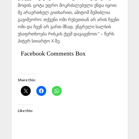
მოდის. ცოტა უფრო მოკრძალებული უნდა იყოთ.
მე არაერთხელ გითხარით, ამიტომ შემიძლია
გავიმეორო: თქვენი ომი რუსეთთან არ არის ჩვენი
ომი და ჩვენ არ ვართ მზად, უნგრელი ხალხის
უსაფრთხოება რისკის ქვეშ დავაყენოთ.” – წერს
პიტერ სიიარტო X-ზე.
Facebook Comments Box
Share this:
Like this: