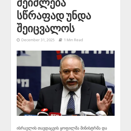
შეიძლება
სწრაფად უნდა
შეიცვალოს
December 31, 2025
1 Min Read
ისრაელის თავდაცვის ყოფილმა მინისტრმა და