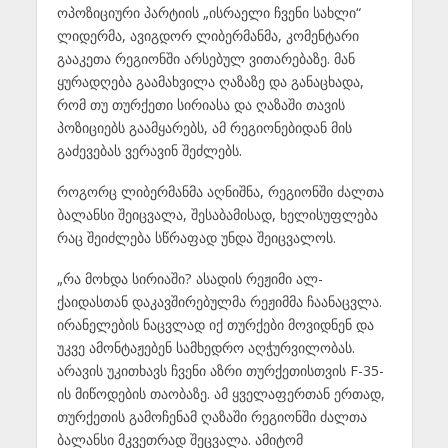
ოპოზიციური პარტიის „ისრაელი ჩვენი სახლი“
ლიდერმა, ავიგდორ ლიბერმანმა, კომენტარი
გააკეთა რეგიონში არსებულ ვითარებაზე. მან
ყურადღება გაამახვილა ღაზაზე და განაცხადა,
რომ თუ თურქეთი სირიასა და ღაზაში თავის
პოზიციებს გაამყარებს, ამ რეგიონებიდან მის
გაძევებას ვერავინ შეძლებს.
როგორც ლიბერმანმა აღნიშნა, რეგიონში ძალთა
ბალანსი შეიცვალა, შესაბამისად, ხელისუფლება
რაც შეიძლება სწრაფად უნდა შეიცვალოს.
„რა მოხდა სირიაში? ასადის რეჟიმი ალ-
ქაიდასთან დაკავშირებულმა რეჟიმმა ჩაანაცვლა.
ირანელების ნაცვლად იქ თურქები მოვიდნენ და
უკვე ამონტაჟებენ სამხედრო აღჭურვილობას.
არავის უკითხავს ჩვენი აზრი თურქეთისთვის F-35-
ის მიწოდების თაობაზე. ამ ყველაფერთან ერთად,
თურქეთის გამოჩენამ ღაზაში რეგიონში ძალთა
ბალანსი მკვეთრად შეცვალა. ამიტომ