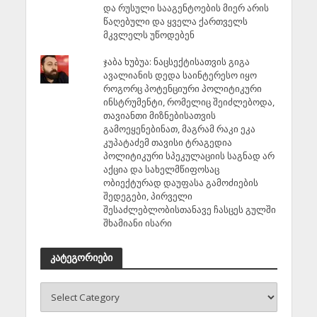
და რუსული სააგენტოების მიერ არის
წაღებული და ყველა ქართველს
მკვლელს უწოდებენ
ჯაბა ხუბუა: ნაცსექტისათვის გიგა
ავალიანის დედა საინტერესო იყო
როგორც პოტენციური პოლიტიკური
ინსტრუმენტი, რომელიც შეიძლებოდა,
თავიანთი მიზნებისათვის
გამოეყენებინათ, მაგრამ რაკი ეკა
კუპატაძემ თავისი ტრაგედია
პოლიტიკური სპეკულაციის საგნად არ
აქცია და სახელმწიფოსაც
ობიექტურად დაუფასა გამოძიების
შედეგები, პირველი
შესაძლებლობისთანავე ჩასცეს გულში
შხამიანი ისარი
კატეგორიები