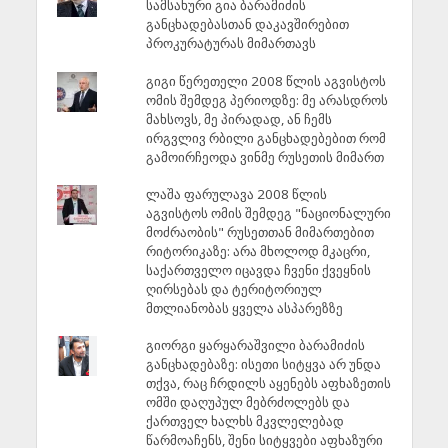
სამსახური გია ბარამიძის
განცხადებასთან დაკავშირებით
პროკურატურას მიმართავს
გიგი წერეთელი 2008 წლის აგვისტოს
ომის შემდეგ პერიოდზე: მე არასდროს
მახსოვს, მე პირადად, ან ჩემს
ირგვლივ რბილი განცხადებებით რომ
გამოირჩეოდა ვინმე რუსეთის მიმართ
ლაშა ფარულავა 2008 წლის
აგვისტოს ომის შემდეგ "ნაციონალური
მოძრაობის" რუსეთთან მიმართებით
რიტორიკაზე: არა მხოლოდ მკაცრი,
საქართველო იცავდა ჩვენი ქვეყნის
ღირსებას და ტერიტორიულ
მთლიანობას ყველა ასპარეზზე
გიორგი ყარყარაშვილი ბარამიძის
განცხადებაზე: ისეთი სიტყვა არ უნდა
თქვა, რაც ჩრდილს აყენებს აფხაზეთის
ომში დაღუპულ მებრძოლებს და
ქართველ ხალხს მკვლელებად
წარმოაჩენს, შენი სიტყვები აფხაზური