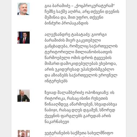
გია ბარამიძე – „ქოცპროკურატურამ“
ჩემზე საქმე აღძრა, არც თქვენი დევნის
მეშინია და, მით უფრო, თქვენი
ბინძური პროპაგანდის
ალექსანდრე ტაბატაძე: გიორგი
ბარამიძის მიერ გაკეთებული
განცხადება, რომელიც საქართველოს
ტერიტორიული მთლიანობისათვის
წარმოებული ომის დროს ტყვეების
მიმართ დამოკიდებულებას ეხებოდა,
არის უკიდურესად უპასუხისმგებლო
და აზიანებს საქართველოს ეროვნულ
ინტერესებს
ზვიად შალამბერიძე ოპოზიციაზე: ის
რიტორიკა, რასაც ისინი რუსეთის
წინააღმდეგ აწარმოებენ, სხვადასხვა
ნაბიჯი, რასაც დღეს დგამენ, სწორედ
ქვეყნის ფარგლებს გარედან არის
ნაკარნახევი
ვეტერანების საქმეთა სახელმწიფო