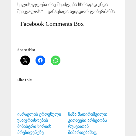
ხელისუფლება რაც შეიძლება სწრაფად უნდა
შეიცვალოს.“ – განაცხადა ავიგდორ ლიბერმანმა.
Facebook Comments Box
Share this:
Like this:
ისრაელის ეროვნული
ზაზა შათირიშვილი:
უსაფრთხოების
კითხვები არსებობს
მინისტრი სირიის
რუსეთთან
პრეზიდენტზე:
მიმართებაშიც,