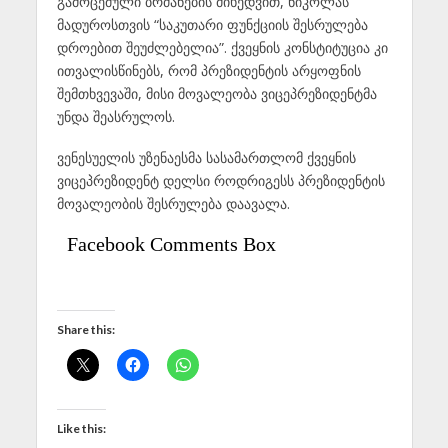
გამოცემული ბრძანების მიხედვით, ნიკოლას
მადუროსთვის “საკუთარი ფუნქციის შესრულება
დროებით შეუძლებელია”. ქვეყნის კონსტიტუცია კი
ითვალისწინებს, რომ პრეზიდენტის არყოფნის
შემთხვევაში, მისი მოვალეობა ვიცეპრეზიდენტმა
უნდა შეასრულოს.
ვენესუელის უზენაესმა სასამართლომ ქვეყნის
ვიცეპრეზიდენტ დელსი როდრიგესს პრეზიდენტის
მოვალეობის შესრულება დაავალა.
Facebook Comments Box
Share this:
Like this: