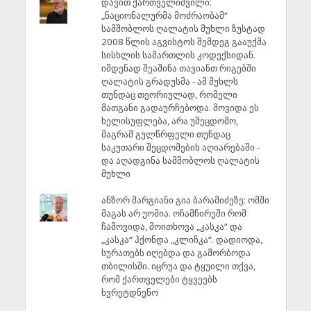
დავით ქართველიშვილი:
„ნაციონალურმა მოძრაობამ“
სამშობლოს ღალატის მუხლი ზუსტად
2008 წლის აგვისტოს შემდეგ გააუქმა
სისხლის სამართლის კოდექსიდან.
იმდენად შეაშინა თავიანთ რიგებში
ღალატის გრადუსმა - ამ მუხლს
თუნდაც თეორიულად, რომელი
მათგანი გადაურჩებოდა. მოვიდა ეს
ხელისუფლება, არა უშეცდომო,
მაგრამ გულწრფელი თუნდაც
საკუთარი შეცდომების აღიარებაში -
და აღადგინა სამშობლოს ღალატის
მუხლი
ანზორ მარგიანი გია ბარამიძეზე: ომში
მაგას არ უომია. ოჩამჩირეში რომ
ჩამოვიდა, მოითხოვა „კასკა“ და
„კასკა“ ჰქონდა „კლიჩკა“. დადიოდა,
სურათებს იღებდა და გამორბოდა
თბილისში. იცრუა და ტყუილი თქვა,
რომ ქართველები ტყვეებს
ხვრეტდნენო