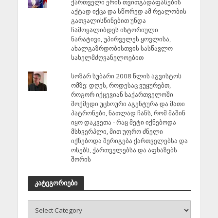
ქართველი ერის თვითგადაფასების
აქტად იქცა და სწორედ ამ რეალობის
გათვალისწინებით უნდა
ჩამოყალიბდეს ისტორიული
ნარატივი, უპირველეს ყოვლისა,
ახალგაზრდობისთვის სასწავლო
სახელმძღვანელოებით
სოზარ სუბარი 2008 წლის აგვისტოს
ომზე: დღეს, როდესაც ვუყურებთ,
როგორ იქცევიან საქართველოში
მოქმედი უცხოური აგენტურა და მათი
პატრონები, ნათლად ჩანს, რომ მაშინ
იყო დაკვეთა - რაც მეტი იქნებოდა
მსხვერპლი, მით უფრო ძნელი
იქნებოდა შერიგება ქართველებსა და
ოსებს, ქართველებსა და აფხაზებს
შორის
კატეგორიები