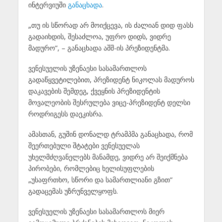
ინტერვიუში
განაცხადა
.
„თუ ის სწორად არ მოიქცევა, ის ძალიან დიდ ფასს
გადაიხდის, შესაძლოა, უფრო დიდს, ვიდრე
მადურო“, – განაცხადა აშშ-ის პრეზიდენტმა.
ვენესუელის უზენაესი სასამართლოს
გადაწყვეტილებით, პრეზიდენტ ნიკოლას მადუროს
დაკავების შემდეგ, ქვეყნის პრეზიდენტის
მოვალეობის შესრულება ვიცე-პრეზიდენტ დელსი
როდრიგესს დაეკისრა.
ამასთან, გუშინ დონალდ ტრამპმა განაცხადა, რომ
შეერთებული შტატები ვენესუელას
უხელმძღვანელებს მანამდე, ვიდრე არ შეიქმნება
პირობები, რომლებიც ხელისუფლების
„უსაფრთხო, სწორი და სამართლიანი გზით“
გადაცემას უზრუნველყოფს.
ვენესუელის უზენაესი სასამართლოს მიერ