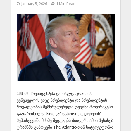
January 5, 2026
1 Min Read
აშშ-ის პრეზიდენტმა დონალდ ტრამპმა
ვენესუელის ვიცე-პრეზიდენტი და პრეზიდენტის
მოვალეობის შემსრულებელი დელსი როდრიგესი
გააფრთხილა, რომ „არასწორი ქმედებების“
შემთხვევაში მძიმე შედეგებს მიიღებს. ამის შესახებ
ტრამპმა გამოცემა The Atlantic-თან სატელეფონო