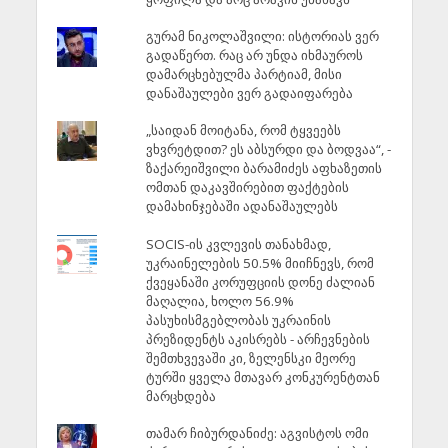
გურამ ნიკოლაშვილი: ისტორიას ვერ
გადაწერთ. რაც არ უნდა იხმაუროს
დამარცხებულმა პარტიამ, მისი
დანაშაულები ვერ გადაიფარება
„საიდან მოიტანა, რომ ტყვეებს
ვხვრეტდით? ეს აბსურდი და ბოდვაა“, -
ზაქარეიშვილი ბარამიძეს აფხაზეთის
ომთან დაკავშირებით ფაქტების
დამახინჯებაში ადანაშაულებს
SOCIS-ის კვლევის თანახმად,
უკრაინელების 50.5% მიიჩნევს, რომ
ქვეყანაში კორუფციის დონე ძალიან
მაღალია, ხოლო 56.9%
პასუხისმგებლობას უკრაინის
პრეზიდენტს აკისრებს - არჩევნების
შემთხვევაში კი, ზელენსკი მეორე
ტურში ყველა მთავარ კონკურენტთან
მარცხდება
თამარ ჩიბურდანიძე: აგვისტოს ომი