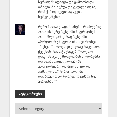
სურათებს იღებდა და გამორბოდა
თბილისში. იცრუა და ტყუილი თქვა,
რომ ქართველები ტყვეებს
ხვრეტდნენო
რეზო ბლიაძე: ადამიანები, რომლებიც
2008 ის მერე რუსეთში მღეროდნენ,
2022 წლიდან, ვისაც რუსეთში
არასდროს უმღერია იმათ ეძახდნენ
,,რუსებს”… დღეს კი ვხედავ, საკუთარი
ქვეყნის ,,საბოტაჟნიკები” როგორ
დადიან იგივე მთავრობის პირობებში
და ათამაშებენ კურტუმებს
კონცერტებზე- რა შეცვალეთ, რა
გამღერებთ? ტერიტორიები
დაიბრუნეთ თუ რუსეთი დაამარცხეთ
უკრაინაში?
კატეგორიები