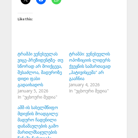
Like this:
ტრამპი ვენესუელას
ტრამპი: ვენესუელის
ვიცე-პრეზიდენტზე- თუ
ოპოზიციის ლიდერს
სწორად არ მოიქცევა,
ქვეყნის სამართავად
შესაძლოა, მადუროზე
„პატივისცემა“ არ
დიდი ფასი
გააჩნია
გადაიხადოს
January 4, 2026
January 5, 2026
In "უცხოური მედია"
In "უცხოური მედია"
აშშ-ის სახელმწიფო
მდივნის მოადგილე:
მადურო ჩადენილი
დანაშაულების გამო
მართლმსაჯულების