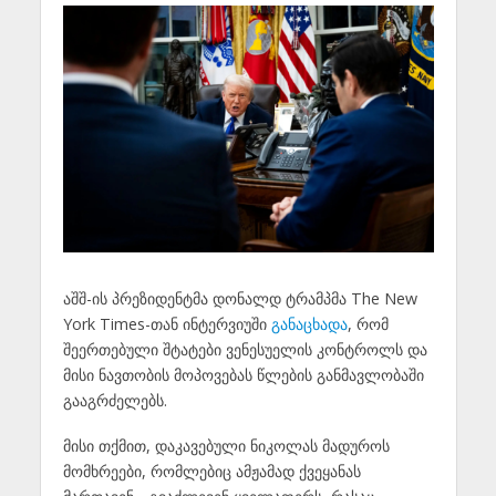
აშშ-ის პრეზიდენტმა დონალდ ტრამპმა The New
York Times-თან ინტერვიუში
განაცხადა
, რომ
შეერთებული შტატები ვენესუელის კონტროლს და
მისი ნავთობის მოპოვებას წლების განმავლობაში
გააგრძელებს.
მისი თქმით, დაკავებული ნიკოლას მადუროს
მომხრეები, რომლებიც ამჟამად ქვეყანას