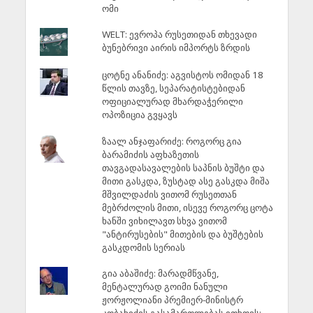
ომი
WELT: ევროპა რუსეთიდან თხევადი
ბუნებრივი აირის იმპორტს ზრდის
ცოტნე ანანიძე: აგვისტოს ომიდან 18
წლის თავზე, სეპარატისტებიდან
ოფიციალურად მხარდაჭერილი
ოპოზიცია გვყავს
ზაალ ანჯაფარიძე: როგორც გია
ბარამიძის აფხაზეთის
თავგადასავალების საპნის ბუშტი და
მითი გასკდა, ზუსტად ასე გასკდა მიშა
მშვილდაძის ვითომ რუსეთთან
მებრძოლის მითი, ისევე როგორც ცოტა
ხანში ვიხილავთ სხვა ვითომ
"ანტირუსების" მითების და ბუშტების
გასკდომის სერიას
გია აბაშიძე: მარადმწვანე,
მენტალურად გოიმი ნანული
ჟორჟოლიანი პრემიერ-მინისტრ