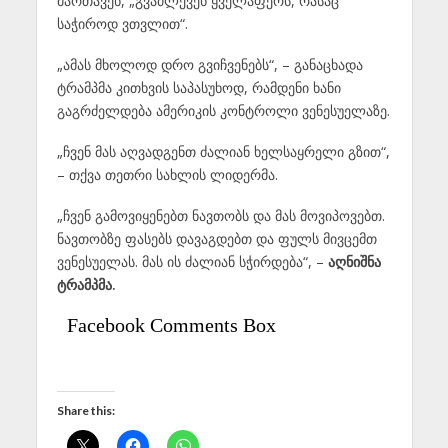
მართავენ, „გვაძლევენ ყველაფერს, რასაც
საჭიროდ ვთვლით“.
„ამას მხოლოდ დრო გვიჩვენებს“, – განაცხადა
ტრამპმა კითხვის საპასუხოდ, რამდენი ხანი
გაგრძელდება ამერიკის კონტროლი ვენესუელაზე.
„ჩვენ მას აღვადგენთ ძალიან ხელსაყრელი გზით“,
– თქვა თეთრი სახლის ლიდერმა.
„ჩვენ გამოვიყენებთ ნავთობს და მას მოვიპოვებთ.
ნავთობზე ფასებს დავაგდებთ და ფულს მივცემთ
ვენესუელას. მას ის ძალიან სჭირდება“, –
აღნიშნა
ტრამპმა.
Facebook Comments Box
Share this: