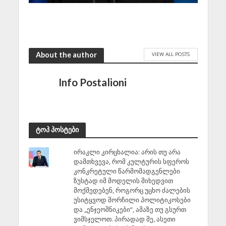
About the author
VIEW ALL POSTS
Info Postalioni
ტოპ პოსტები
ირაკლი კირცხალია: არის თუ არა
დამთხვევა, რომ კულტურის სფეროს
კონკრეტული წარმომადგენლები
ზუსტად იმ მოდელის მიხედვით
მოქმედებენ, როგორც უცხო ძალების
უსიტყვოდ მორჩილი პოლიტიკოსები
და „ენჯეოშნიკები“, ამაზე თუ გსურთ
ვიმსჯელოთ. პირადად მე, ასეთი