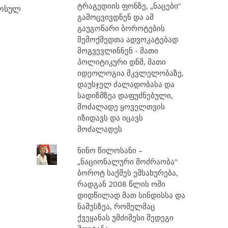
ტრაგედიის ფონზე, „ნაცები“
მოსულ
გამოცვივდნენ და ამ
გაუგონარი ბოროტების
შემოქმედთა ადვოკატებად
მოგვევლინნენ - მათი
პოლიტიკური დნმ, მათი
იდეოლოგია მკვლელობაზე,
დაუსჯელ ძალადობასა და
სადიზმზეა დაფუძნებული,
მოძალადე ყოველთვის
იზიდავს და იცავს
მოძალადეს
ნინო წილოსანი –
„ნაციონალური მოძრაობა“
ბოროტ საქმეს ემსახურება,
რადგან 2008 წლის ომი
დიდწილად მათ სინდისსა და
ნამუსზეა, რომელმაც
ქვეყანას უმძიმესი შედეგი