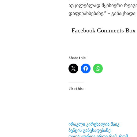
აუცილებლად მყისიერი რეაგი
დაფინანსებაზე.” – განაცხად
Facebook Comments Box
Share this:
Like this:
ირაკლი კირცხალია მაიკ
ბენცის განცხადებაზე:
დადასტურდა ერთი რამ, რომ