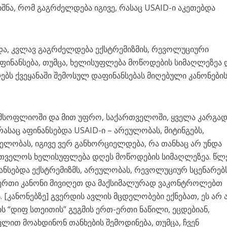
იშნა, რომ გაგრძელდება იგივე, რასაც USAID-ი აკეთებდა
და, კვლავ გაგრძელდება ექსტრემიზმის, რევოლუციური
აფინანსება, თუმცა, ხელისუფლება მოწოდების სიმაღლეზეა 
ს ქვეყანაში შემოსულ დაფინანსებას მიღებული კანონები
ა მსოფლიოში და მით უფრო, საქართველოში, ყველა კარგა
საც აფინანსებდა USAID-ი – არეულობას, მიტინგებს,
ლობას, იგივე ვერ განხორციელდება, რა თანხაც არ უნდა
ართველოს ხელისუფლება დღეს მოწოდების სიმაღლეზეა. წლ
ნანსებდა ექსტრემიზმს, არეულობას, რევოლუციურ სცენარებს
არაერთი კანონი მივიღეთ და მაქსიმალურად ვაკონტროლებთ
. [კანონებზე] გვერდის ავლის მცდელობები ექნებათ, ეს არ 
ს “დიფ სთეითის” გეგმის ერთ-ერთი ნაწილი, ეცდებიან,
ლით მოახდინონ თანხების შემოდინება, თუმცა, ჩვენ