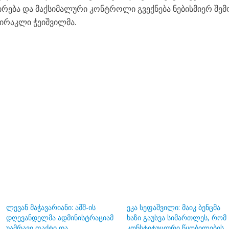
რება და მაქსიმალური კონტროლი გვექნება ნებისმიერ შე
ა ირაკლი ჭეიშვილმა.
ლევან მაჭავარიანი: აშშ-ის
ეკა სეფაშვილი: მაიკ ბენცმა
დღევანდელმა ადმინისტრაციამ
ხაზი გაუსვა სიმართლეს, რომ
უამრავი ფაქტი და
კონსტიტუციური წყობილების