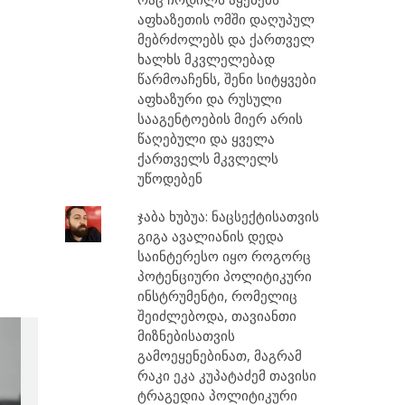
აფხაზეთის ომში დაღუპულ
მებრძოლებს და ქართველ
ხალხს მკვლელებად
წარმოაჩენს, შენი სიტყვები
აფხაზური და რუსული
სააგენტოების მიერ არის
წაღებული და ყველა
ქართველს მკვლელს
უწოდებენ
ჯაბა ხუბუა: ნაცსექტისათვის
გიგა ავალიანის დედა
საინტერესო იყო როგორც
პოტენციური პოლიტიკური
ინსტრუმენტი, რომელიც
შეიძლებოდა, თავიანთი
მიზნებისათვის
გამოეყენებინათ, მაგრამ
რაკი ეკა კუპატაძემ თავისი
ტრაგედია პოლიტიკური