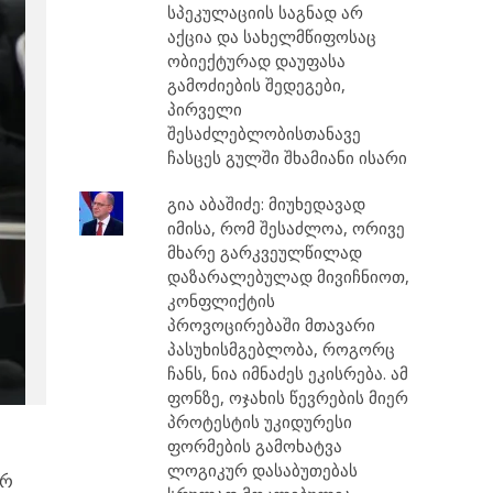
სპეკულაციის საგნად არ
აქცია და სახელმწიფოსაც
ობიექტურად დაუფასა
გამოძიების შედეგები,
პირველი
შესაძლებლობისთანავე
ჩასცეს გულში შხამიანი ისარი
გია აბაშიძე: მიუხედავად
იმისა, რომ შესაძლოა, ორივე
მხარე გარკვეულწილად
დაზარალებულად მივიჩნიოთ,
კონფლიქტის
პროვოცირებაში მთავარი
პასუხისმგებლობა, როგორც
ჩანს, ნია იმნაძეს ეკისრება. ამ
ფონზე, ოჯახის წევრების მიერ
პროტესტის უკიდურესი
ფორმების გამოხატვა
ლოგიკურ დასაბუთებას
ურ