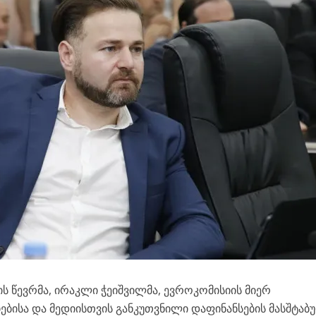
 წევრმა, ირაკლი ჭეიშვილმა, ევროკომისიის მიერ
ბისა და მედიისთვის განკუთვნილი დაფინანსების მასშტაბ