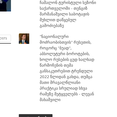
ს
ჩაშალონ ტურისტული სეზონი
საქართველოში - თენგიზ
შარმანაშვილი საბოტაჟის
მუხლით დაწყებულ
გამოძიებაზე
"ნაციონალური
POSTS
მოძრაობისთვის" რუსეთის,
როგორც "ბუად",
აბსოლუტური ბოროტების,
ხოლო რუსების ცუდ ხალხად
წარმოჩენის თემა
განსაკუთრებით ტრენდული
2022 წლიდან გახდა, თუმცა
მათი მრავალწლიანი
პრაქტიკა სრულიად სხვა
რამეზე მეტყველებს - ლევან
მახაშვილი