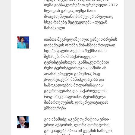
თემა განსაკუთრებით ტრენდული 2022
წლიდან გახდა, თუმცა მათი
მრავალწლიანი პრაქტიკა სრულიად
სხვა რამეზე მეტყველებს - ლევან
მახაშვილი
თამთა მეგრელიშვილი: განვითარების
დინამიკის ფონზე მიზანმიმართულად
ხდება ყალბი აღქმის შექმნა იმის
შესახებ, რომ საქართველო
ტურისტებისთვის, განსაკუთრებით
რუსი ტურისტებისთვის, საშიში ან
არასასურველი გარემოა, რაც
პოლიტიკური მანიპულაციაა და
საზოგადოების პოლარიზაციის
გაღრმავებასა და საქართველოს,
როგორც უსაფრთხო ტურისტული
მიმართულების, დისკრედიტაციას
ემსახურება
გია აბაშიძე: აგენტოკრატიის ერთ-
ერთი აქტორის, ლორა თორნტონის
განცხადება არის იმ გეგმის ნაწილი,