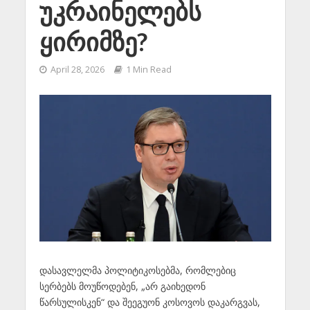
უკრაინელებს
ყირიმზე?
April 28, 2026
1 Min Read
დასავლელმა პოლიტიკოსებმა, რომლებიც
სერბებს მოუწოდებენ, „არ გაიხედონ
წარსულისკენ“ და შეეგუონ კოსოვოს დაკარგვას,