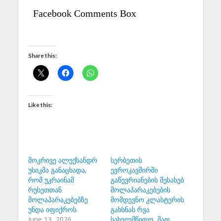
Facebook Comments Box
Share this:
Like this:
მოკრივე ალექსანდრ
სერბეთის
უსიკმა განაცხადა,
ევროკავშირში
რომ უკრაინამ
გაწევრიანების შესახებ
რუსეთთან
მოლაპარაკებების
მოლაპარაკებებზე
მომდევნო კლასტერის
უნდა იფიქროს
გახსნას რვა
June 13, 2026
სახელმწიფო, მათ