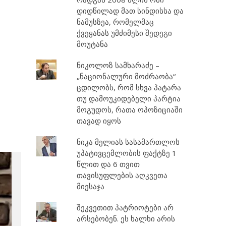
დიდწილად მათ სინდისსა და
ნამუსზეა, რომელმაც
ქვეყანას უმძიმესი შედეგი
მოუტანა
ნიკოლოზ სამხარაძე –
„ნაციონალური მოძრაობა“
ცდილობს, რომ სხვა პატარა
თუ დამოუკიდებელი პარტია
მოგუდოს, რათა ოპოზიციაში
თავად იყოს
ნიკა მელიას სასამართლოს
უპატივცემლობის ფაქტზე 1
წლით და 6 თვით
თავისუფლების აღკვეთა
მიესაჯა
შეკვეთით პატრიოტები არ
არსებობენ. ეს ხალხი არის