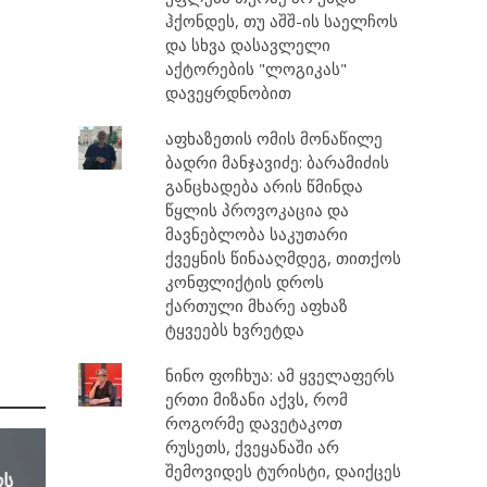
ჰქონდეს, თუ აშშ-ის საელჩოს
და სხვა დასავლელი
აქტორების "ლოგიკას"
დავეყრდნობით
აფხაზეთის ომის მონაწილე
ბადრი მანჯავიძე: ბარამიძის
განცხადება არის წმინდა
წყლის პროვოკაცია და
მავნებლობა საკუთარი
ქვეყნის წინააღმდეგ, თითქოს
კონფლიქტის დროს
ქართული მხარე აფხაზ
ტყვეებს ხვრეტდა
ნინო ფოჩხუა: ამ ყველაფერს
ერთი მიზანი აქვს, რომ
როგორმე დავეტაკოთ
რუსეთს, ქვეყანაში არ
შემოვიდეს ტურისტი, დაიქცეს
ოს