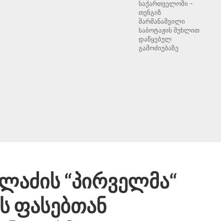
საქართველოში –
თენგიზ
შარმანაშვილი
საბოტაჟის მუხლით
დაწყებულ
გამოძიებაზე
ელაძის “პირველმა“
ს ფასებთან