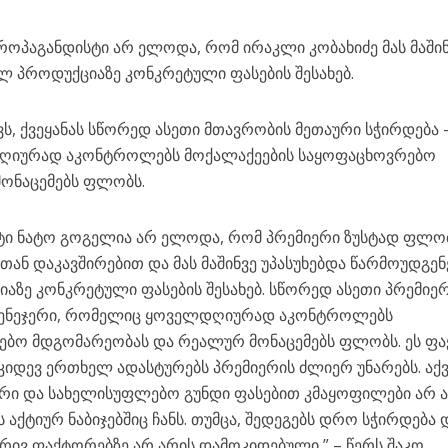
როპაგანდისტი არ ელოდა, რომ ირაკლი კობახიძე მას მაში
ულ პროდუქციაზე კონკრეტული ფასების შესახებ.
ს, ქვეყანას სწორედ ასეთი მთავრობის მეთაური სჭირდება 
დღიურად აკონტროლებს მოქალაქეების საყოფაცხოვრებო
ონაცემებს ფლობს.
ი ნატო გოგელია არ ელოდა, რომ პრემიერი ზუსტად ფლო
ან დაკავშირებით და მას მაშინვე უპასუხებდა წარმოუდგე
იაზე კონკრეტული ფასების შესახებ. სწორედ ასეთი პრემიე
 მენეჯერი, რომელიც ყოველდღიურად აკონტროლებს
ებო მდგომარეობას და რეალურ მონაცემებს ფლობს. ეს ფა
 კიდევ ერთხელ ადასტურებს პრემიერის ძლიერ უნარებს. აქ
ერი და სახელისუფლებო გუნდი ფასებით კმაყოფილები არ ა
ქტიურ ნაბიჯებშიც ჩანს. თუმცა, შედეგებს დრო სჭირდება დ
ვ ფაქტორებზე არ არის დამოკიდებული,” – წერს შაკო