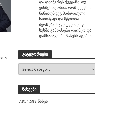
და დაინგრეს ქვეყანა. თუ
1
ვინმეს ჰგონია, რომ ქვეყნის
წინააღმდეგ მიმართული
ა
საბოტაჟი და მტრობა
შერჩება, სულ ტყუილად.
სუსმა გამოძიება დაიწყო და
დამნაშავეები პასუხს აგებენ
კატეგორიები
POSTS
ნახვები
7,954,588 ნახვა