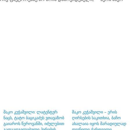
შაკო კუჭაშვილი: ლატენტურ
შაკო კუჭაშვილი – ერის
ნაცს, ტატო ბაციკაძეს ვთავაზობ
ღირსების საკითხია, ბაჩო
გაიაროს წეროვანში, იძულებით
ახალაია იყოს მარადიულად
გადაადგილებული პირების
დევნილი ქართველი