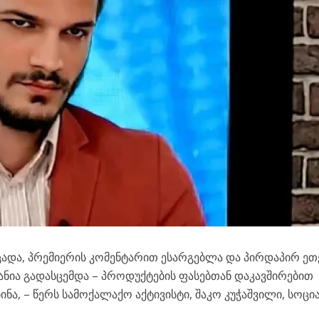
ცადა, პრემიერის კომენტარით ესარგებლა და პირდაპირ ეთ
ნია გადასცემდა – პროდუქტების ფასებთან დაკავშირებით
ნა, – წერს სამოქალაქო აქტივისტი, შაკო კუჭაშვილი, სოც