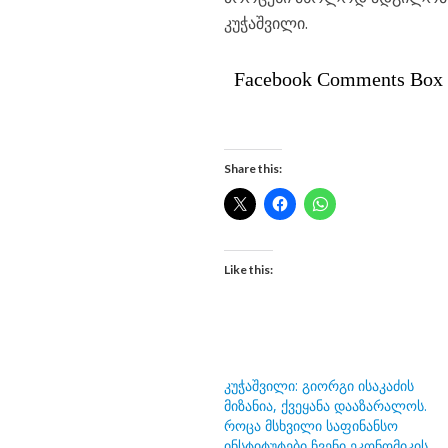
კუჭაშვილი.
Facebook Comments Box
Share this:
Like this:
კუჭაშვილი: გიორგი ისაკაძის
მიზანია, ქვეყანა დააზარალოს.
როცა მსხვილი საფინანსო
ინსტიტუტები ჩვენი ეკონომიკის