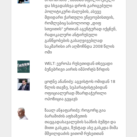
და სხვადასხვა დროს გარიგებული
პოლიტიკური ძალების, ასევე
მდიდარი ქართული ენჯეოებისთვის,
რომლებიც საბოლოოდ „დიფ
სთეითის“ ერთიან აგენტურად იქცნენ,
რადიკალური ანტირუსული
განწყობების გასაღვივებლად
საკმარისი არ აღმოჩნდა 2008 წლის
ომი
WELT: ევროპა რუსეთიდან თხევადი
ბუნებრივი აირის იმპორტს ზრდის
ცოტნე ანანიძე: აგვისტოს ომიდან 18
წლის თავზე, სეპარატისტებიდან
ოფიციალურად მხარდაჭერილი
ოპოზიცია გვყავს
ზაალ ანჯაფარიძე: როგორც გია
ბარამიძის აფხაზეთის
თავგადასავალების საპნის ბუშტი და
მითი გასკდა, ზუსტად ასე გასკდა მიშა
მშვილდაძის ვითომ რუსეთთან