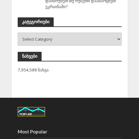
დაიბრუნეთ თუ რუსეთი დაამარცხეთ
უკრაინაში?
კატეგორიები
ნახვები
7,954,588 ნახვა
Most Popular