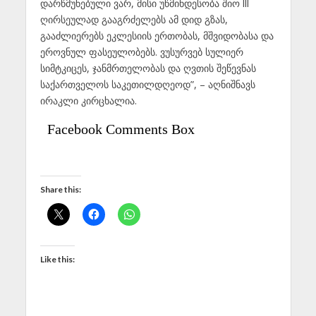
დარწმუნებული ვარ, მისი უწმინდესობა შიო lll
ღირსეულად გააგრძელებს ამ დიდ გზას,
გააძლიერებს ეკლესიის ერთობას, მშვიდობასა და
ეროვნულ ფასეულობებს. ვუსურვებ სულიერ
სიმტკიცეს, ჯანმრთელობას და ღვთის შეწევნას
საქართველოს საკეთილდღეოდ”, – აღნიშნავს
ირაკლი კირცხალია.
Facebook Comments Box
Share this:
Like this: