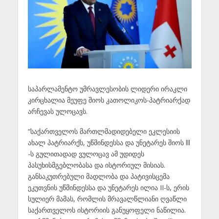
საპარლამენტო უმრავლესობის ლიდერი ირაკლი
კირცხალია მეუფე შიოს კათოლიკოს-პატრიარქად
არჩევას ულოცავს.
“საქართველოს მართლმადიდებელი ეკლესიის
ახალ პატრიარქს, უწმინდესსა და უნეტარეს შიოს lll
-ს გულითადად ვულოცავ ამ უდიდეს
პასუხისმგებლობასა და ისტორიულ მისიას.
განსაკუთრებული მადლობა და პატივისცემა
ეკუთვნის უწმინდესსა და უნეტარეს ილია II-ს, ერის
სულიერ მამას, რომლის მრავალწლიანი ღვაწლი
საქართველოს ისტორიის განუყოფელი ნაწილია.