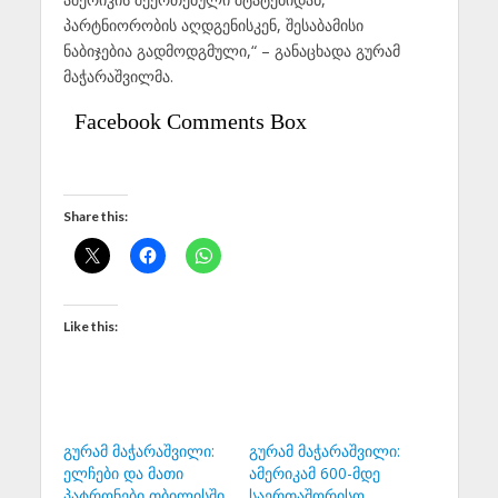
პარტნიორობის აღდგენისკენ, შესაბამისი
ნაბიჯებია გადმოდგმული,“ – განაცხადა გურამ
მაჭარაშვილმა.
Facebook Comments Box
Share this:
Like this:
გურამ მაჭარაშვილი:
გურამ მაჭარაშვილი:
ელჩები და მათი
ამერიკამ 600-მდე
პატრონები თბილისში
საერთაშორისო