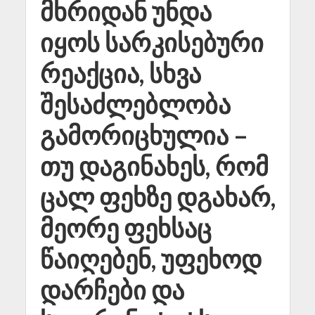
მხრიდან უნდა
იყოს სარკისებური
რეაქცია, სხვა
შესაძლებლობა
გამორიცხულია –
თუ დაგინახეს, რომ
ცალ ფეხზე დგახარ,
მეორე ფეხსაც
წაიღებენ, უფეხოდ
დარჩები და