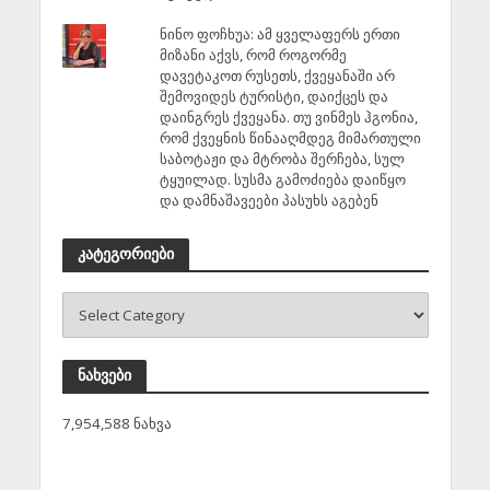
ნინო ფოჩხუა: ამ ყველაფერს ერთი
მიზანი აქვს, რომ როგორმე
დავეტაკოთ რუსეთს, ქვეყანაში არ
შემოვიდეს ტურისტი, დაიქცეს და
დაინგრეს ქვეყანა. თუ ვინმეს ჰგონია,
რომ ქვეყნის წინააღმდეგ მიმართული
საბოტაჟი და მტრობა შერჩება, სულ
ტყუილად. სუსმა გამოძიება დაიწყო
და დამნაშავეები პასუხს აგებენ
კატეგორიები
ნახვები
7,954,588 ნახვა