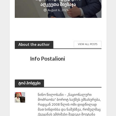
აღკვეთა მიესაჯა
August 6, 2026
About the author
VIEW ALL POSTS
Info Postalioni
ტოპ პოსტები
ნინო წილოსანი – „ნაციონალური
მოძრაობა“ ბოროტ საქმეს ემსახურება,
რადგან 2008 წლის ომი დიდწილად
მათ სინდისსა და ნამუსზეა, რომელმაც
ქვეყანას უმძიმესი შედეგი მოუტანა