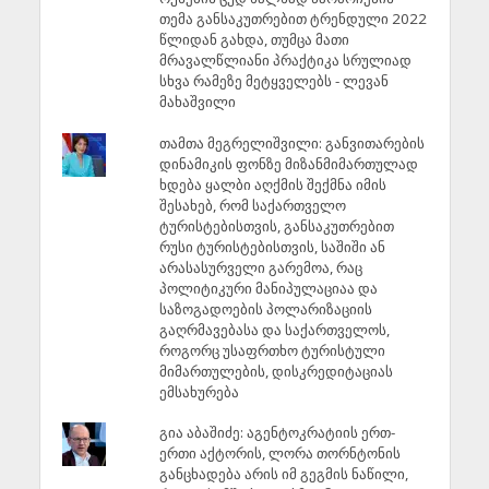
თემა განსაკუთრებით ტრენდული 2022
წლიდან გახდა, თუმცა მათი
მრავალწლიანი პრაქტიკა სრულიად
სხვა რამეზე მეტყველებს - ლევან
მახაშვილი
თამთა მეგრელიშვილი: განვითარების
დინამიკის ფონზე მიზანმიმართულად
ხდება ყალბი აღქმის შექმნა იმის
შესახებ, რომ საქართველო
ტურისტებისთვის, განსაკუთრებით
რუსი ტურისტებისთვის, საშიში ან
არასასურველი გარემოა, რაც
პოლიტიკური მანიპულაციაა და
საზოგადოების პოლარიზაციის
გაღრმავებასა და საქართველოს,
როგორც უსაფრთხო ტურისტული
მიმართულების, დისკრედიტაციას
ემსახურება
გია აბაშიძე: აგენტოკრატიის ერთ-
ერთი აქტორის, ლორა თორნტონის
განცხადება არის იმ გეგმის ნაწილი,