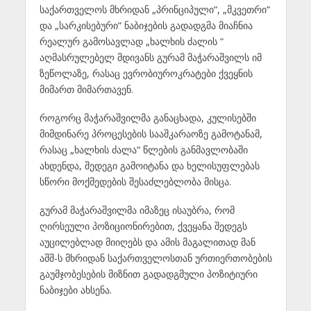
საქართველოს მხრიდან „პრინციპული“, „მკვეთრი“
და „სარკისებური“ ნაბიჯების გადადგმა მიაჩნია
რეალურ გამოსავლად „ხალხის ძალის “
აღმასრულებელ მდივანს გურამ მაჭარაშვილს იმ
ზეწოლაზე, რასაც ევრობიუროკრატები ქვეყნის
მიმართ მიმართავენ.
როგორც მაჭარაშვილმა განაცხადა, კულისებში
მიმდინარე პროცესების სააშკარაოზე გამოტანამ,
რასაც „ხალხის ძალა“ წლების განმავლობაში
ახდენდა, შედეგი გამოიტანა და ხელისუფლებას
სწორი მოქმედების შესაძლებლობა მისცა.
გურამ მაჭარაშვილმა იმაზეც ისაუბრა, რომ
ღირსეული პოზიციონირებით, ქვეყანა შედეგს
აუცილებლად მიიღებს და ამის მაგალითად მან
აშშ-ს მხრიდან საქართველოსთან ურთიერთობების
გაუმჯობესების მიზნით გადადგმული პოზიტიური
ნაბიჯები ახსენა.