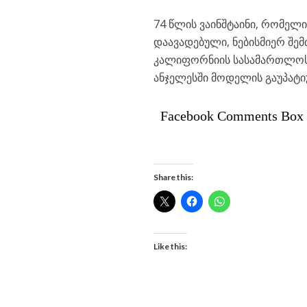
74 წლის ვაინშტაინი, რომე
დაავადებული, ნებისმიერ შემ
კალიფორნიის სასამართლოს 
ანჯელესში მოდელის გაუპატიუ
Facebook Comments Box
Share this:
Like this: