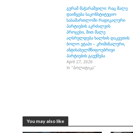
გურამ მაჭარაშვილი: რაც მალე
დაიწყება საკონსტიტუციო
სასამართლოში რადიკალური
პარტიების აკრძალვის
პროცესი, მით მალე
აღსრულდება ხალხის დაკვეთის
ბოლო ეტაპი – კრიმინალური,
ანტისახელმწიფოებრივი
პარტიების გაუქმება
April 27, 2026
In "პოლიტიკა"
You may also like