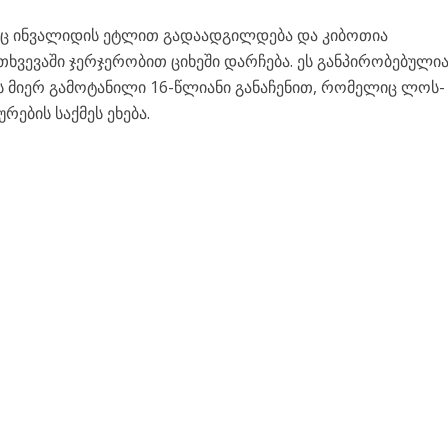
ლიც ინვალიდის ეტლით გადაადგილდება და კიბოთია
თხვევაში ჯერჯერობით ციხეში დარჩება. ეს განპირობებული
მიერ გამოტანილი 16-წლიანი განაჩენით, რომელიც ლოს-
რების საქმეს ეხება.