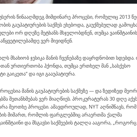
ერის წინააღმდეგ მიმდინარე პროცესი, რომელიც 2013 წ
იობის გაუპატიურების საქმეს ეხებოდა, გაუქმებულად გამოცხ
ჯულები ორ დღეზე მეტხანს მსჯელობდნენ, თუმცა ვაინშტაინი
წყვეტილებამდე ვერ მივიდნენ.
ლს მსახიობ ჯესიკა მანის ჩვენებაზე დაყრდნობით სდებდა. 
თან ურთიერთობა ჰქონდა, თუმცა ერთხელ მან „სასქესო
ი გაიკეთა“ და იგი გააუპატიურა.
პროცესია მანის გაუპატიურების საქმეზე — და ზედიზედ მეო
ბმა შეთანხმებას ვერ მიაღწიეს. პროკურატურას 30 დღე აქვს
არა მეოთხე პროცესი. ამავდროულად, NYT აღნიშნავს, რომ 
ობის მიმართ, რომლის ფარგლებშიც არაერთმა ქალმა
ინშტაინი და მსგავსი საქმეების ტალღა ააგორა, „როგორც 