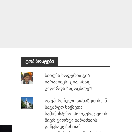
ტოპ პოსტები
ხათუნა ხოფერია გია
ბარამიძეს- გია, ამად
გიღირდა სიცოცხლე?!
ოკუპირებული აფხაზეთის ე.წ.
საგარეო საქმეთა
სამინისტრო პროკურატურის
მიერ გიორგი ბარამიძის
განცხადებასთან