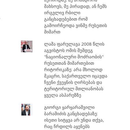
მახსოვს, მე პირადად, ან ჩემს
ირგვლივ რბილი
ა
განცხადებებით რომ
გამოირჩეოდა ვინმე რუსეთის
მიმართ
ლაშა ფარულავა 2008 წლის
აგვისტოს ომის შემდეგ
"ნაციონალური მოძრაობის"
რუსეთთან მიმართებით
რიტორიკაზე: არა მხოლოდ
მკაცრი, საქართველო იცავდა
ჩვენი ქვეყნის ღირსებას და
ტერიტორიულ მთლიანობას
ყველა ასპარეზზე
გიორგი ყარყარაშვილი
ბარამიძის განცხადებაზე:
ისეთი სიტყვა არ უნდა თქვა,
რაც ჩრდილს აყენებს