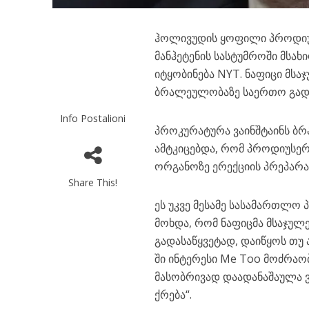
ჰოლივუდის ყოფილი პროდიუს
მანჰეტენის სასტუმროში მსახ
იტყობინება NYT. ნაფიცი მსა
ბრალეულობაზე საერთო გადა
Info Postalioni
პროკურატურა ვაინშტაინს ბრა
ამტკიცებდა, რომ პროდიუსერ
ორგანოზე ერექციის პრეპარატ
Share This!
ეს უკვე მესამე სასამართლო 
მოხდა, რომ ნაფიცმა მსაჯულე
გადასაწყვეტად, დაიწყოს თუ 
ში ინტერესი Me Too მოძრა
მასობრივად დაადანაშაულა ვა
ქრება“.