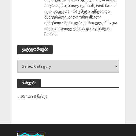
პატრონები, ნათლად ჩანს, რომ მაშინ
იყო დაკვეთა - რაც მეტი იქნებოდა
მსხვერპლი, მით უფრო ძნელი
იქნებოდა შერიგება ქართველებსა და
ოსებს, ქართველებსა და აფხაზებს
შორის
კატეგორიები
ნახვები
7,954,588 ნახვა