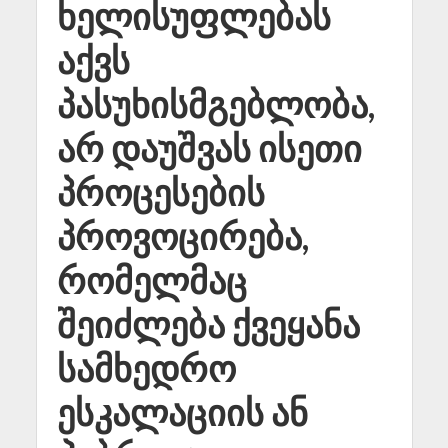
ხელისუფლებას
აქვს
პასუხისმგებლობა,
არ დაუშვას ისეთი
პროცესების
პროვოცირება,
რომელმაც
შეიძლება ქვეყანა
სამხედრო
ესკალაციის ან