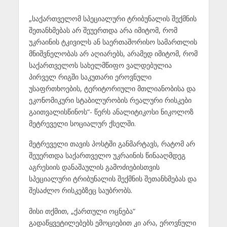
„საქართველომ სპეციალური ტრიბუნალის შექმნის
შეთანხმებას არ შეუერთდა არა იმიტომ, რომ
უკრაინის ტკივილს ან საერთაშორისო სამართლის
მნიშვნელობას არ აღიარებს, არამედ იმიტომ, რომ
საქართველოს სახელმწიფო ვალდებულია
პირველ რიგში საკუთარი ეროვნული
უსაფრთხოების, ტერიტორიული მთლიანობისა და
ეკონომიკური სტაბილურობის რეალური რისკები
გაითვალისწინოს“- წერს ანალიტიკოსი ნიკოლოზ
მეტრეველი სოციალურ ქსელში.
მეტრეველი თავის პოსტში განმარტავს, რატომ არ
შეუერთდა საქართველო უკრაინის წინააღმდეგ
აგრესიის დანაშაულის გამოძიებისთვის
სპეციალური ტრიბუნალის შექმნის შეთანხმებას და
შესაძლო რისკებზეც საუბრობს.
მისი თქმით, „ქართული ოცნება“
გადაწყვეტილებებს ემოციებით კი არა, ეროვნული