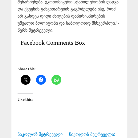
შენარჩუნება, ეკონომიკური სტაბილურობის დაცვა
და ქვეყნის განვითარების გაგრძელება ისე, რომ
არ გახდეს დიდი ძალების დაპირისპირების
უშუალო პოლიგონი და საბოლოოდ მსხვერპლი.“-
წერს მეტრეველი.
Facebook Comments Box
Share this:
Like this:
ნიკოლოზ მეტრეველი
ნიკოლოზ მეტრეველი: