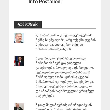
Info Postalioni
ტოპ პოსტები
გია ბარამიძე – „ქოცპროკურატურამ“
ჩემზე საქმე აღძრა, არც თქვენი დევნის
მეშინია და, მით უფრო, თქვენი
ბინძური პროპაგანდის
ალექსანდრე ტაბატაძე: გიორგი
ბარამიძის მიერ გაკეთებული
განცხადება, რომელიც საქართველოს
ტერიტორიული მთლიანობისათვის
წარმოებული ომის დროს ტყვეების
მიმართ დამოკიდებულებას ეხებოდა,
არის უკიდურესად უპასუხისმგებლო
და აზიანებს საქართველოს ეროვნულ
ინტერესებს
ზვიად შალამბერიძე ოპოზიციაზე: ის
რიტორიკა, რასაც ისინი რუსეთის