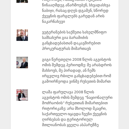
წინააღმდეგ აწარმოებენ, სხვადასხვა
ნაბიჯი, რასაც დღეს დგამენ, სწორედ
ქვეყნის ფარგლებს გარედან არის
ნაკარნახევი
ვეტერანების საქმეთა სახელმწიფო
სამსახური გია ბარამიძის
განცხადებასთან დაკავშირებით
პროკურატურას მიმართავს
გიგი წერეთელი 2008 წლის აგვისტოს
ომის შემდეგ პერიოდზე: მე არასდროს
მახსოვს, მე პირადად, ან ჩემს
ირგვლივ რბილი განცხადებებით რომ
გამოირჩეოდა ვინმე რუსეთის მიმართ
ლაშა ფარულავა 2008 წლის
აგვისტოს ომის შემდეგ "ნაციონალური
მოძრაობის" რუსეთთან მიმართებით
რიტორიკაზე: არა მხოლოდ მკაცრი,
საქართველო იცავდა ჩვენი ქვეყნის
ღირსებას და ტერიტორიულ
მთლიანობას ყველა ასპარეზზე