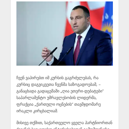
ჩვენ ვაპირებთ იმ კურსის გაგრძელებას, რა
კურსიც დაგვიკვეთა ჩვენმა საზოგადოებამ, –
განაცხადა გადაცემაში „ღია ეთერი-დებატები“
საპარლამენტო უმრავლესობის ლიდერმა,
ფრაქცია „ქართული ოცნების“ თავმჯდომარე
ირაკლი კირცხალიამ.
მისივე თქმით, საქართველო ყველა პარტნიორთან