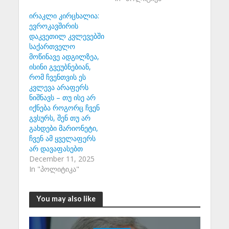
ირაკლი კირცხალია:
ევროკავშირის
დაკვეთილ კვლევებში
საქართველო
მოწინავე ადგილზეა,
ისინი გვეუბნებიან,
რომ ჩვენთვის ეს
კვლევა არაფერს
ნიშნავს – თუ ისე არ
იქნება როგორც ჩვენ
გვსურს, შენ თუ არ
გახდები მარიონეტი,
ჩვენ ამ ყველაფერს
არ დავაფასებთ
December 11, 2025
In "პოლიტიკა"
You may also like