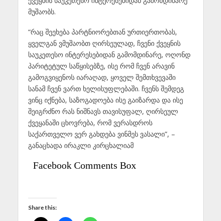
ქვეყნის საუკეთესო ინტერესებიდან გამომდინარე
მუშაობს.
“რაც შეეხება პარტნიორებთან ურთიერთობას,
ყველგან ვმუშაობთ ღირსეულად, ჩვენი ქვეყნის
საუკეთესო ინტერესებიდან გამომდინარე, ოღონდ
პარიტეტულ საწყისებზე, ისე რომ ჩვენ არავინ
გამოგვიყენოს იარაღად, ყოველ შემთხვევაში
სანამ ჩვენ ვართ ხელისუფლებაში. ჩვენს შემდეგ
ვინც იქნება, საზოგადოება ისე გაიზარდა და ისე
შეიგრძნო რას ნიშნავს თავისუფალ, ღირსეულ
ქვეყანაში ცხოვრება, რომ ვერასდროს
საქართველო ვერ გახდება ვინმეს ვასალი”, –
განაცხადა ირაკლი კირცხალიამ
Facebook Comments Box
Share this: