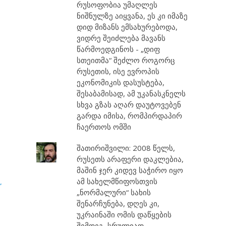
რუსოფობია უმაღლეს
ნიშნულზე აიყვანა, ეს კი იმაზე
დიდ მიზანს ემსახურებოდა,
ვიდრე შეიძლება მავანს
წარმოედგინოს - „დიფ
სთეითმა“ შეძლო როგორც
რუსეთის, ისე ევროპის
ეკონომიკის დასუსტება,
შესაბამისად, ამ უკანასკნელს
სხვა გზას აღარ დაუტოვებენ
გარდა იმისა, რომპირდაპირ
ჩაერთოს ომში
შათირიშვილი: 2008 წელს,
რუსეთს არაფერი დაკლებია,
მაშინ ჯერ კიდევ საჭირო იყო
ამ სახელმწიფოსთვის
”
„ნორმალური“ სახის
შენარჩუნება, დღეს კი,
უკრაინაში ომის დაწყების
შემდეგ, სრულიად