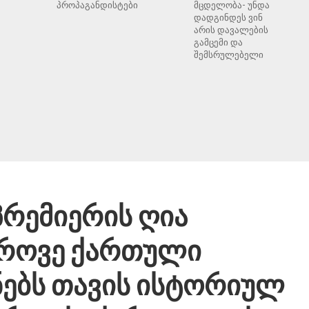
პროპაგანდისტები
მცდელობა- უნდა
დადგინდეს ვინ
არის დავალების
გამცემი და
შემსრულებელი
პრემიერის ღია
დროვე ქართული
ებს თავის ისტორიულ