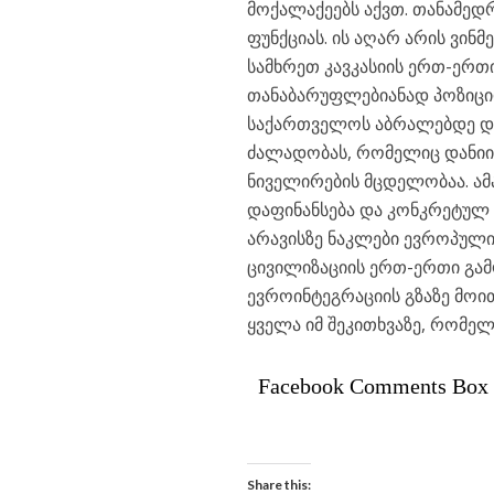
მოქალაქეებს აქვთ. თანამე
ფუნქციას. ის აღარ არის ვინ
სამხრეთ კავკასიის ერთ-ერთი
თანაბარუფლებიანად პოზიცი
საქართველოს აბრალებდე დე
ძალადობას, რომელიც დანიი
ნიველირების მცდელობაა. ამ
დაფინანსება და კონკრეტულ 
არავისზე ნაკლები ევროპული
ცივილიზაციის ერთ-ერთი გა
ევროინტეგრაციის გზაზე მოი
ყველა იმ შეკითხვაზე, რომელი
Facebook Comments Box
Share this: