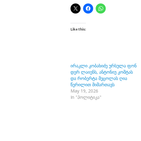
Like this:
ირაკლი კობახიძე ურსულა ფონ
დერ ლაიენს, ანტონიუ კოშტას
და რობერტა მეცოლას ღია
წერილით მიმართავს
May 19, 2026
In "პოლიტიკა"