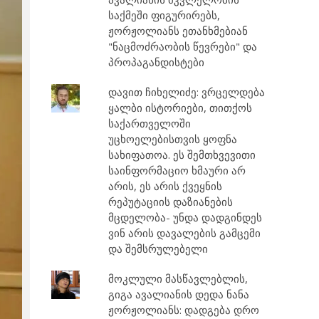
საქმეში ფიგურირებს,
ჟორჟოლიანს ეთანხმებიან
"ნაცმოძრაობის წევრები" და
პროპაგანდისტები
დავით ჩიხელიძე: ვრცელდება
ყალბი ისტორიები, თითქოს
საქართველოში
უცხოელებისთვის ყოფნა
სახიფათოა. ეს შემთხვევითი
საინფორმაციო ხმაური არ
არის, ეს არის ქვეყნის
რეპუტაციის დაზიანების
მცდელობა- უნდა დადგინდეს
ვინ არის დავალების გამცემი
და შემსრულებელი
მოკლული მასწავლებლის,
გიგა ავალიანის დედა ნანა
ჟორჟოლიანს: დადგება დრო