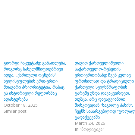
გიორგი ჩაკვეტაძე: განათლება,
დავით ქართველიშვილი
როგორც სახელმწიფოებრივი
საქართველო-რუსეთის
იდეა, „ქართული ოცნების”
ურთიერთობაზე: ჩვენ კვლავ
ხელისუფლების ერთ-ერთი
ფრთხილად და ტრადიციული
მთავარი პრიორიტეტია, რასაც
ქართული სულსწრაფობის
ეს ისტორიული რეფორმაც
გარეშე უნდა დავაკვირდეთ,
ადასტურებს
თუმცა, არც დავაგვიანოთ
October 18, 2025
მოსკოვიდან “საგოლე პასის”,
Similar post
ჩვენს სასარგებლოდ “გოლად
გადაქცევაში
March 24, 2026
In "პოლიტიკა"