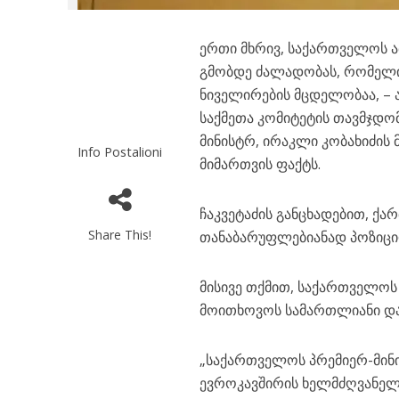
ერთი მხრივ, საქართველოს 
გმობდე ძალადობას, რომელი
ნიველირების მცდელობაა, – 
საქმეთა კომიტეტის თავმჯდო
მინისტრ, ირაკლი კობახიძის
Info Postalioni
მიმართვის ფაქტს.
ჩაკვეტაძის განცხადებით, ქ
Share This!
თანაბარუფლებიანად პოზიცი
მისივე თქმით, საქართველოს
მოითხოვოს სამართლიანი დ
„საქართველოს პრემიერ-მინ
ევროკავშირის ხელმძღვანელ 