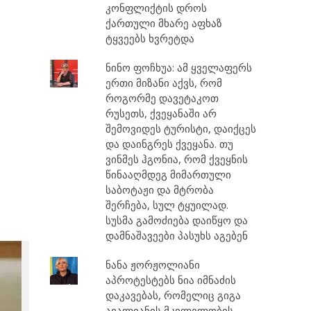
კონფლიქტის დროს
ქართული მხარე აფხაზ
ტყვეებს ხვრეტდა
ნინო ფოჩხუა: ამ ყველაფერს
ერთი მიზანი აქვს, რომ
როგორმე დავეტაკოთ
რუსეთს, ქვეყანაში არ
შემოვიდეს ტურისტი, დაიქცეს
და დაინგრეს ქვეყანა. თუ
ვინმეს ჰგონია, რომ ქვეყნის
წინააღმდეგ მიმართული
საბოტაჟი და მტრობა
შერჩება, სულ ტყუილად.
სუსმა გამოძიება დაიწყო და
დამნაშავეები პასუხს აგებენ
ნანა ჟორჟოლიანი
აპროტესტებს ნია იმნაძის
დაკავებას, რომელიც გიგა
ავალიანის მკვლელობის