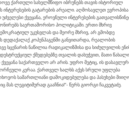
დროვე ქართული სახელმწიფო იბრუნებს თავის ისტორიულ
მეს ინტერესების გატარების არეალი. აღმოსავლეთ ევროპისა
 უძველესი ქვეყანა, ეროვნული ინტერესების გათვალისწინე
ონირებს საერთაშორისო პოლიტიკაში. ერთი მხრივ
მოკრატიულ უკუსვლას და მეორე მხრივ, არ გმობდე
ს დედაქალაქ კოპენჰაგენში განვითარდა, რეალობის
ავე სცენარის ნაწილია რადიკალიზმისა და სიძულვილის ენი
დესტრუქციულ ქმედებებზე თვალის დახუჭვით, მათი წახალი
 ქვეყანა საქართველო არ არის. უფრო მეტიც, ის დასავლურ
მორჩეული კერაა. ქართველ ხალხს აქვს სრული უფლება
თხოვოს სამართლიანი დამოკიდებულება და პასუხები მიიღ
ც მას ლეგიტიმურად გააჩნია!“- წერს გიორგი ჩაკვეტაძე.