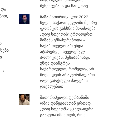
შესუსტებასა და წაშლაზე
 და
ბით,
ზაზა შათირიშვილი: 2022
წელს, საქართველოში მეორე
ფრონტის გახსნის მოთხოვნა
„დიფ სთეითის“ ერთადერთ
მიზანს ემსახურებოდა -
ს
საქართველო არ უნდა
სება.
ატარებდეს სუვერენულ
ი
პოლიტიკას, შესაბამისად,
უნდა დაინგრეს
საქართველო, რომელიც არ
ოს
მოქმედებს არაფორმალური
ოლიგარქიული ძალების
დავალებით
შათირიშვილი: უკრაინაში
ომის დაწყებასთან ერთად,
„დიფ სთეითმა“ ყველაფერი
გააკეთა იმისთვის, რომ