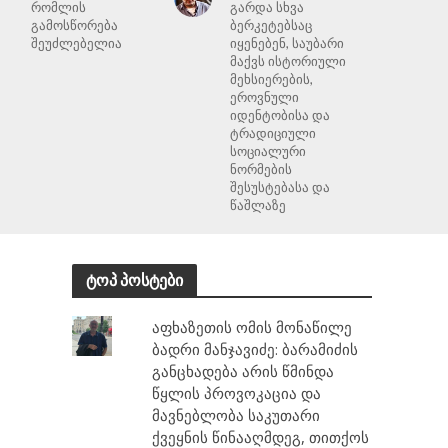
რომლის
გარდა სხვა
გამოსწორება
ბერკეტებსაც
შეუძლებელია
იყენებენ, საუბარი
მაქვს ისტორიული
მეხსიერების,
ეროვნული
იდენტობისა და
ტრადიციული
სოციალური
ნორმების
შესუსტებასა და
წაშლაზე
ტოპ პოსტები
აფხაზეთის ომის მონაწილე
ბადრი მანჯავიძე: ბარამიძის
განცხადება არის წმინდა
წყლის პროვოკაცია და
მავნებლობა საკუთარი
ქვეყნის წინააღმდეგ, თითქოს