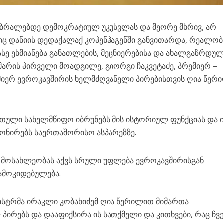
აბრალებდე დემოკრატიულ უკუსვლას და მეორე მხრივ, არ
ც დანიის დედაქალაქ კოპენჰაგენში განვითარდა, რეალობ
ასე ეხმიანება განათლების, მეცნიერებისა და ახალგაზრდუ
მარის პირველი მოადგილე, გიორგი ჩაკვეტაძე, პრემიერ –
 მიერ ევროკავშირის ხელმძღვანელი პირებისთვის ღია წერ
ართული სახელმწიფო იბრუნებს მის ისტორიულ ფუნქციას და 
ონირებს საერთაშორისო ასპარეზზე.
 მოსახლეობას აქვს სრული უფლება ევროკავშირისგან
ამოკიდებულება.
ისტრმა ირაკლი კობახიძემ ღია წერილით მიმართა
პირებს და დააფიქსირა ის სათქმელი და კითხვები, რაც ჩვ