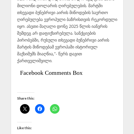
მილიონი დოლარის ღირებულების. მარტში
თხევადი ბუნებრივი აირის მიწოდების საერთო
ღირებულება ევროპული ბაზრისთვის რეკორდული
იყო. ასეთი მაღალი დონე 2025 წლის იანვრის
შემდეგ არ დაფიქსირებულა. სანქციების
პირობებში, რუსული თხევადი ბუნებრივი აირის
მარტის მიწოდებამ ევროპაში ისტორიულ
მაქსიმუმს მიაღწია,”- წერს დავით
ქართველიშვილი.
Facebook Comments Box
Share this:
Like this: