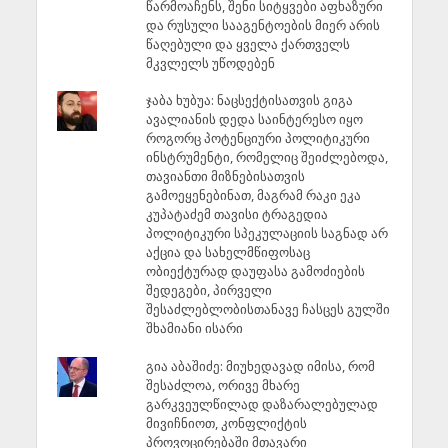
წარმოაჩენს, შენი სიტყვები აფხაზური
და რუსული სააგენტოების მიერ არის
წაღებული და ყველა ქართველს
მკვლელს უწოდებენ
ჯაბა ხუბუა: ნაცსექტისათვის გიგა
ავალიანის დედა საინტერესო იყო
როგორც პოტენციური პოლიტიკური
ინსტრუმენტი, რომელიც შეიძლებოდა,
თავიანთი მიზნებისათვის
გამოეყენებინათ, მაგრამ რაკი ეკა
კუპატაძემ თავისი ტრაგედია
პოლიტიკური სპეკულაციის საგნად არ
აქცია და სახელმწიფოსაც
ობიექტურად დაუფასა გამოძიების
შედეგები, პირველი
შესაძლებლობისთანავე ჩასცეს გულში
შხამიანი ისარი
გია აბაშიძე: მიუხედავად იმისა, რომ
შესაძლოა, ორივე მხარე
გარკვეულწილად დაზარალებულად
მივიჩნიოთ, კონფლიქტის
პროვოცირებაში მთავარი