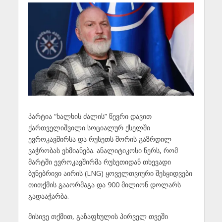
პარტია “ხალხის ძალის” წევრი დავით
ქართველიშვილი სოციალურ ქსელში
ევროკავშირსა და რუსეთს შორის გაზრდილ
ვაჭრობას ეხმიანება. ანალიტიკოსი წერს, რომ
მარტში ევროკავშირმა რუსეთიდან თხევადი
ბუნებრივი აირის (LNG) ყოველთვიური შესყიდვები
თითქმის გააორმაგა და 900 მილიონ დოლარს
გადააჭარბა.
მისივე თქმით, გაზაფხულის პირველ თვეში