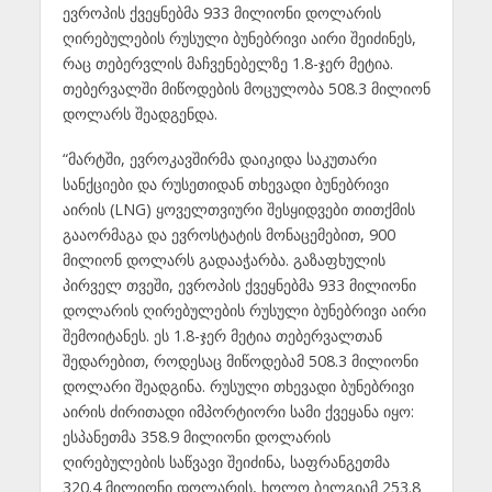
ევროპის ქვეყნებმა 933 მილიონი დოლარის
ღირებულების რუსული ბუნებრივი აირი შეიძინეს,
რაც თებერვლის მაჩვენებელზე 1.8-ჯერ მეტია.
თებერვალში მიწოდების მოცულობა 508.3 მილიონ
დოლარს შეადგენდა.
“მარტში, ევროკავშირმა დაიკიდა საკუთარი
სანქციები და რუსეთიდან თხევადი ბუნებრივი
აირის (LNG) ყოველთვიური შესყიდვები თითქმის
გააორმაგა და ევროსტატის მონაცემებით, 900
მილიონ დოლარს გადააჭარბა. გაზაფხულის
პირველ თვეში, ევროპის ქვეყნებმა 933 მილიონი
დოლარის ღირებულების რუსული ბუნებრივი აირი
შემოიტანეს. ეს 1.8-ჯერ მეტია თებერვალთან
შედარებით, როდესაც მიწოდებამ 508.3 მილიონი
დოლარი შეადგინა. რუსული თხევადი ბუნებრივი
აირის ძირითადი იმპორტიორი სამი ქვეყანა იყო:
ესპანეთმა 358.9 მილიონი დოლარის
ღირებულების საწვავი შეიძინა, საფრანგეთმა
320.4 მილიონი დოლარის, ხოლო ბელგიამ 253.8