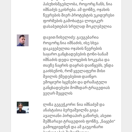
პასუხისმგებლობა, როგორც ჩანს, ნია
იმნაძეს ეკისრება. ამ ფონზე, ოჯახის
წევრების მიერ პროტესტის უკიდურესი
ფორმების გამოხატვა ლოგიკურ
დასაბუთებას სრულად მოკლებულია
დავით ჩიხელიძე: გაუგებარია
როგორც ნია იმნაძის, ისე სხვა
დაკავებულთა ოჯახის წევრების
საჯარო განცხადებების ტონი-სანამ
იმნაძის დედა ლოყების ხოკვასა და
თავზე ნაცრის დაყრას დაიწყებს, უნდა
გაიხსენოს, რომ ყველაფერი მისი
შვილის ქმედებებით დაიწყო.
ემოციური სცენები და დრამატული
განცხადებები მომხდარ ტრაგედიას
ვეღარ შეცვლის
ლიზა გეგეჭკორი: ნია იმნაძემ და
ანასტასია ბერუაშვილმა გიგა
ავალიანი პირდაპირ გაწირეს, ასეთი
შემზარავი ტრაგედიის ფონზე, „ნაცები“
გამოცვივდნენ და ამ გაუგონარი