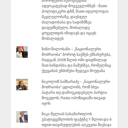
ბოროტების შემოქმედთა
ადვოკატებად მოგვევლინნენ - მათი
პოლიტიკური დნმ, მათი იდეოლოგია
მკვლელობაზე, დაუსჯელ
ძალადობასა და სადიზმზეა
დაფუძნებული, მოძალადე
ყოველთვის იზიდავს და იცავს
მოძალადეს
ნინო წილოსანი – „ნაციონალური
მოძრაობა“ ბოროტ საქმეს ემსახურება,
რადგან 2008 წლის ომი დიდწილად
მათ სინდისსა და ნამუსზეა, რომელმაც
ქვეყანას უმძიმესი შედეგი მოუტანა
ნიკოლოზ სამხარაძე – „ნაციონალური
მოძრაობა“ ცდილობს, რომ სხვა
პატარა თუ დამოუკიდებელი პარტია
მოგუდოს, რათა ოპოზიციაში თავად
იყოს
ნიკა მელიას სასამართლოს
უპატივცემლობის ფაქტზე 1 წლით და 6
თვით თავისუფლების აღკვეთა მიესაჯა