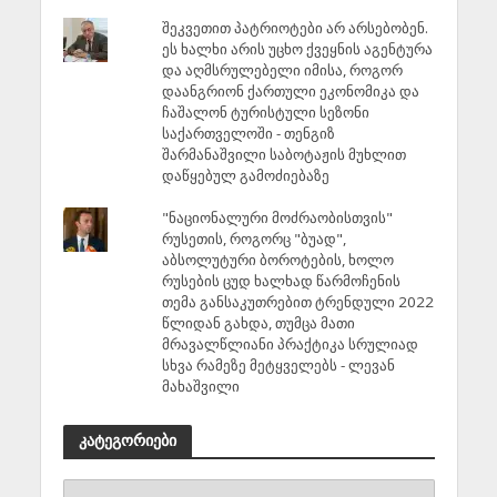
შეკვეთით პატრიოტები არ არსებობენ.
ეს ხალხი არის უცხო ქვეყნის აგენტურა
და აღმსრულებელი იმისა, როგორ
დაანგრიონ ქართული ეკონომიკა და
ჩაშალონ ტურისტული სეზონი
საქართველოში - თენგიზ
შარმანაშვილი საბოტაჟის მუხლით
დაწყებულ გამოძიებაზე
"ნაციონალური მოძრაობისთვის"
რუსეთის, როგორც "ბუად",
აბსოლუტური ბოროტების, ხოლო
რუსების ცუდ ხალხად წარმოჩენის
თემა განსაკუთრებით ტრენდული 2022
წლიდან გახდა, თუმცა მათი
მრავალწლიანი პრაქტიკა სრულიად
სხვა რამეზე მეტყველებს - ლევან
მახაშვილი
კატეგორიები