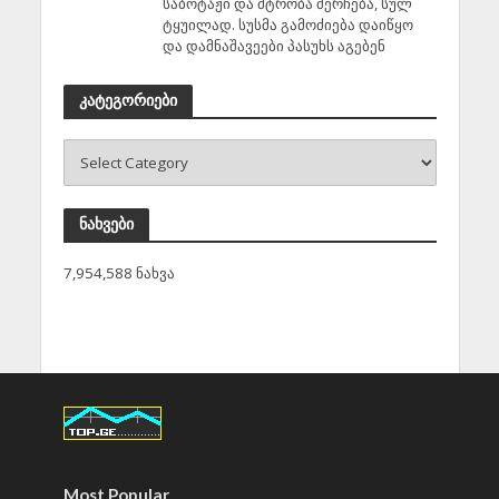
საბოტაჟი და მტრობა შერჩება, სულ
ტყუილად. სუსმა გამოძიება დაიწყო
და დამნაშავეები პასუხს აგებენ
კატეგორიები
ნახვები
7,954,588 ნახვა
Most Popular