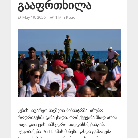
გააფრთხილა
May 19, 2026
1 Min Read
კუბის საგარეო საქმეთა მინისტრმა, ბრუნო
როდრიგესმა განაცხადა, რომ ქვეყანა მზად არის
თავი დაიცვას სამხედრო თავდასხმებისგან,
იტყობინება Perfil. ამის მიზეზი გახდა გამოცემა