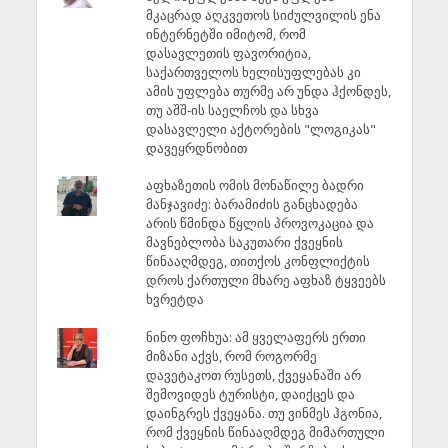
მკაცრად აღკვეთოს სიძულვილის ენა
ინტერნეტში იმიტომ, რომ
დასავლეთის ფავორიტია,
საქართველოს ხელისუფლებას კი
ამის უფლება თურმე არ უნდა ჰქონდეს,
თუ აშშ-ის საელჩოს და სხვა
დასავლელი აქტორების "ლოგიკას"
დავეყრდნობით
აფხაზეთის ომის მონაწილე ბადრი
მანჯავიძე: ბარამიძის განცხადება
არის წმინდა წყლის პროვოკაცია და
მავნებლობა საკუთარი ქვეყნის
წინააღმდეგ, თითქოს კონფლიქტის
დროს ქართული მხარე აფხაზ ტყვეებს
ხვრეტდა
ნინო ფოჩხუა: ამ ყველაფერს ერთი
მიზანი აქვს, რომ როგორმე
დავეტაკოთ რუსეთს, ქვეყანაში არ
შემოვიდეს ტურისტი, დაიქცეს და
დაინგრეს ქვეყანა. თუ ვინმეს ჰგონია,
რომ ქვეყნის წინააღმდეგ მიმართული