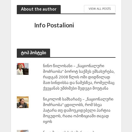
July 22, 2026
About the author
VIEW ALL POSTS
Info Postalioni
ტოპ პოსტები
ნინო წილოსანი – „ნაციონალური
მოძრაობა“ ბოროტ საქმეს ემსახურება,
რადგან 2008 წლის ომი დიდწილად
მათ სინდისსა და ნამუსზეა, რომელმაც
ქვეყანას უმძიმესი შედეგი მოუტანა
ნიკოლოზ სამხარაძე – „ნაციონალური
მოძრაობა“ ცდილობს, რომ სხვა
პატარა თუ დამოუკიდებელი პარტია
მოგუდოს, რათა ოპოზიციაში თავად
იყოს