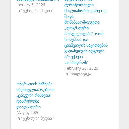
January 5, 2026
ტერიტორიული
In "უცხოური მედია"
მთლიანობის გარე თუ
შიდა
მოწინააღმდეგეთა
„დოგმატური
პოსტულატები”, რომ
სოხუმისა და
ცხინვალის საკითხების
გადახედვას ადგილი
არ ექნება
„არასდროს”
February 26, 2026
In "პოლიტიკა"
ოპერაციის მიზნები
მიღწეულია: რუბიომ
„ეპიკური რისხვის“
დასრულება
დაადასტურა
May 6, 2026
In "უცხოური მედია"