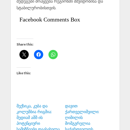
შედეგები მოჰყვება რეგიონში მშვიდობისა და
სტაბილურობისთვის.
Facebook Comments Box
Share this:
Like this:
მექსიკა, კუბა და
დავით
კოლუმბია რიგშია:
ქართველიშვილი:
მედიამ აშშ-ის
ღიმილის
პოტენციური
მომგვრელია
სამიზნეები დაასახელა
საქართველოს