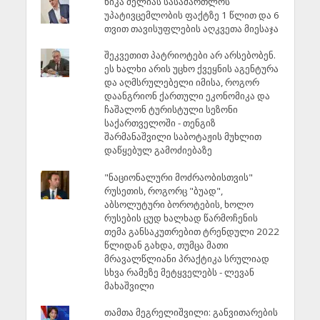
ნიკა მელიას სასამართლოს
უპატივცემლობის ფაქტზე 1 წლით და 6
თვით თავისუფლების აღკვეთა მიესაჯა
შეკვეთით პატრიოტები არ არსებობენ.
ეს ხალხი არის უცხო ქვეყნის აგენტურა
და აღმსრულებელი იმისა, როგორ
დაანგრიონ ქართული ეკონომიკა და
ჩაშალონ ტურისტული სეზონი
საქართველოში - თენგიზ
შარმანაშვილი საბოტაჟის მუხლით
დაწყებულ გამოძიებაზე
"ნაციონალური მოძრაობისთვის"
რუსეთის, როგორც "ბუად",
აბსოლუტური ბოროტების, ხოლო
რუსების ცუდ ხალხად წარმოჩენის
თემა განსაკუთრებით ტრენდული 2022
წლიდან გახდა, თუმცა მათი
მრავალწლიანი პრაქტიკა სრულიად
სხვა რამეზე მეტყველებს - ლევან
მახაშვილი
თამთა მეგრელიშვილი: განვითარების