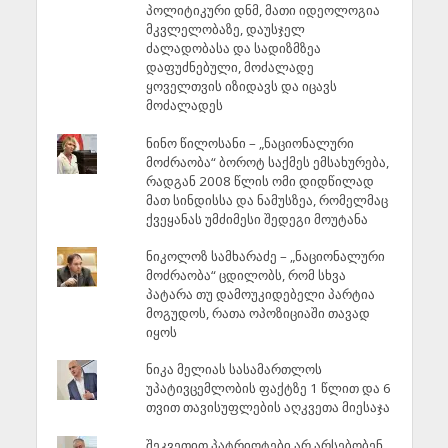
პოლიტიკური დნმ, მათი იდეოლოგია
მკვლელობაზე, დაუსჯელ
ძალადობასა და სადიზმზეა
დაფუძნებული, მოძალადე
ყოველთვის იზიდავს და იცავს
მოძალადეს
ნინო წილოსანი – „ნაციონალური
მოძრაობა“ ბოროტ საქმეს ემსახურება,
რადგან 2008 წლის ომი დიდწილად
მათ სინდისსა და ნამუსზეა, რომელმაც
ქვეყანას უმძიმესი შედეგი მოუტანა
ნიკოლოზ სამხარაძე – „ნაციონალური
მოძრაობა“ ცდილობს, რომ სხვა
პატარა თუ დამოუკიდებელი პარტია
მოგუდოს, რათა ოპოზიციაში თავად
იყოს
ნიკა მელიას სასამართლოს
უპატივცემლობის ფაქტზე 1 წლით და 6
თვით თავისუფლების აღკვეთა მიესაჯა
შეკვეთით პატრიოტები არ არსებობენ.