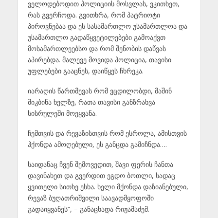
ველოდებოდით პოლიციის მოსვლას, ვკითხეთ,
რას გვერჩოდა. გვითხრა, რომ პატრიოტი
პიროვნებაა და ეს სასამართლო უსამართლოა და
უსამართლო გადაწყვეტილებები გამოაქვთ
მოსამართლეებსო და რომ შენობის დაწვას
აპირებდა. მალევე მოვიდა პოლიცია, თავისი
უფლებები გააცნეს, დაიწყეს ჩხრეკა.
იარაღის წართმევას რომ ვცდილობდი, მაშინ
მიკბინა ხელზე, რათა თავისი განზრახვა
სისრულეში მოეყვანა.
ჩემთვის და რევაზისთვის რომ ესროლა, ამისთვის
ჰქონდა ამოღებული, ეს განცდა გამიჩნდა….
საიდანაც ჩვენ შემოვედით, შავი ფერის ჩანთა
დავინახეთ და გვერდით ეგდო ბოთლი, სადაც
ყვითელი სითხე ესხა. ხელი მქონდა დაზიანებული,
რევაზ ბუღათრიშვილი საავადმყოფოში
გადაიყვანეს“, – განაცხადა რიჟამაძემ.