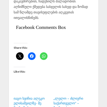
დაკავშირებით, ჩადენილს ძალადობით.
აღნიშნული ქმედება სასჯელის სახედ და ზომად
სამ წლამდე თავისუფლების აღკვეთას
ითვალისწინებს.
Facebook Comments Box
Share this:
Like this:
იაგო ხვიჩია ალეკო
„ლელო – ძლიერი
ელისაშვილზე- მე
საქართველო“ –