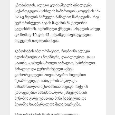
ცნობისთვის, ალეკო ელისაშვილს ბრალდება
საქართველოს სისხლის სამართლის კოდექსის 19-
323-ე მუხლის პირველი ნაწილით წარედგინა, რაც
ტერორისტული აქტის ჩადენის მცდელობას
გულისხმობს. აღნიშნული ქმედება სასჯელის სახედ
და ზომად 10-დან 15- წლამდე თავისუფლების
აღკვეთას ითვალისწინებს.
გამოძიების ინფორმაციით, ნიღბიანი ალეკო
ელისაშვილი 29 ნოემბერს, დაახლოებით 04:00
საათზე, ცეცხლსასროლი იარაღით, საბრძოლო
მასალით და ტერორისტული აქტის
განხორციელებისათვის საჭირო ნივთებით
შეიარაღებული თბილისის საქალაქო
სასამართლოს შენობასთან მივიდა, ჩაქუჩის
გამოყენებით სასამართლოს კანცელარიის
შენობის გარე ფასადის მინა ჩაამტვრია და
შეაღწია სასამართლოს შიდა სივრცეში.
პროკურატურის მიერ გავრცელებული