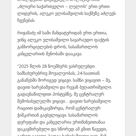
„ძლიერი საქართველო – ლელოს“ ერთ-ერთი
ლიდერის, ალეკო ელისაშვილის საქმეზე აძლევს
ჩვენებას.
რიჟამაძე იმ სამი მანდატურიდან ერთ-ერთია,
ვინც ალეკო ელისაშვილი სავარაუდო ფაქტის
განხორციელების დროს, სასამართლოს
კანცელარიის შენობაში დააკავა.
“2025 წლის 28 ნოემბერს ვასრულებდი
სამსახურებრივ მოვალეობას, 24-საათიან
განაწესში მორიგედ ვიყავი. სამნი ვიყავით – მე,
დავით ხარებაშვილი და რევაზ ბუღათრიშვილი.
გადავნაწილდით პოსტებზე, მე ცენტრალურ
შემოსასვლელში ვიყავი… დავით ხარებაშვილი
რაციით დამიკავშირდა, რომ ცენტრალურ
ჭიშკართან გავსულიყავი. სასამართლოს
დერეფანი და კანცელარია ერთმანეთთანაა
დაკავშირებული და სწორედ ამ გზით წავედი,
გარეთ გავედი, სადაც ხარებაშვილი იყო, მან