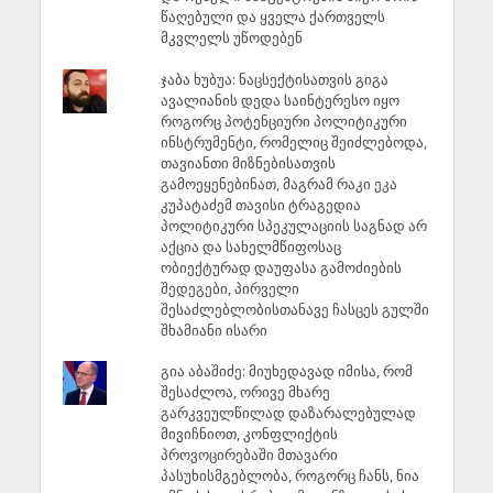
წაღებული და ყველა ქართველს
მკვლელს უწოდებენ
ჯაბა ხუბუა: ნაცსექტისათვის გიგა
ავალიანის დედა საინტერესო იყო
როგორც პოტენციური პოლიტიკური
ინსტრუმენტი, რომელიც შეიძლებოდა,
თავიანთი მიზნებისათვის
გამოეყენებინათ, მაგრამ რაკი ეკა
კუპატაძემ თავისი ტრაგედია
პოლიტიკური სპეკულაციის საგნად არ
აქცია და სახელმწიფოსაც
ობიექტურად დაუფასა გამოძიების
შედეგები, პირველი
შესაძლებლობისთანავე ჩასცეს გულში
შხამიანი ისარი
გია აბაშიძე: მიუხედავად იმისა, რომ
შესაძლოა, ორივე მხარე
გარკვეულწილად დაზარალებულად
მივიჩნიოთ, კონფლიქტის
პროვოცირებაში მთავარი
პასუხისმგებლობა, როგორც ჩანს, ნია