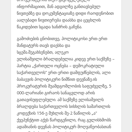
ინფორმაციით, მან ადგილზე განთავსებულ
ნივთებზე და დოკუმენტაციაზე დიდი რაოდენობით
აალებადი ნივთიერება დაასხა და ცეცხლის
წაკიდებით სცადა ხანძრის გაჩენა.
გამოძიების ცნობითვე, პოლიტიკოსი ერთ-ერთ
მანდატურს თავს დაესხა და
სცემა.შეგახსენებთ, ალეკო
ელისაშვილი ბრალდებულია კიდევ ერთ საქმეზე –
პარტია „ქართული ოცნება – დემოკრატიული
საქართველოს“ ერთ-ერთი დამფუძნებლის, ალი
ბაბაევის პოლიტიკური ნიშნით დევნაზე.ის
პროკურატურის შუამდგომლობის საფუძველზე, 5
000-ლარიანი გირაოს სანაცვლოდ არის
გათავისუფლებული. ამ საქმეზე ელისაშვილს
ბრალდება საქართველოს სისხლის სამართლის
კოდექსის 156-ე მუხლის მე-2 ნაწილის „ა“
ქვეპუნქტით აქვს წარდგენილი, რაც გულისხმობს
ადამიანის დევნას პოლიტიკურ მოღვაწეობასთან