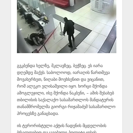
გვკბენდა ხელზე, მკლავზეც, ბეჭზეც. ეს იარა
დღემდე მაქვს. საბოლოოდ, იარაღის წართმევა
მოვახერხეთ, ნიღაბი მოვხსენით და ვიცანით,
რომ ალეკო ელისაშვილი იყო. ხორცი მქონდა
ამოგლეჯილი, ისე მქონდა ნაკბენი, – ამის შესახებ
თბილისის საქალაქო სასამართლოს მანდატურის
თანამშრომელმა გიორგი რიჟამაძემ სასამართლო
პროცესზე განაცხადა.
ის ტერორისტული აქტის ჩადენის მცდელობის
ბრალდებით დაკავებული პოლიტიკოსის,