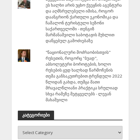
ეს ხალხი არის უცხო ქვეყნის აგენტურა
და აღმსრულებელი იმისა, როგორ
დაანგრიონ ქართული ეკონომიკა და
ჩაშალონ ტურისტული სეზონი
საქართველოში - თენგიზ
შარმანაშვილი საბოტაჟის მუხლით
დაწყებულ გამოძიებაზე
"ნაციონალური მოძრაობისთვის"
რუსეთის, როგორც "ბუად",
აბსოლუტური ბოროტების, ხოლო
რუსების ცუდ ხალხად წარმოჩენის
თემა განსაკუთრებით ტრენდული 2022
წლიდან გახდა, თუმცა მათი
მრავალწლიანი პრაქტიკა სრულიად
სხვა რამეზე მეტყველებს - ლევან
მახაშვილი
კატეგორიები