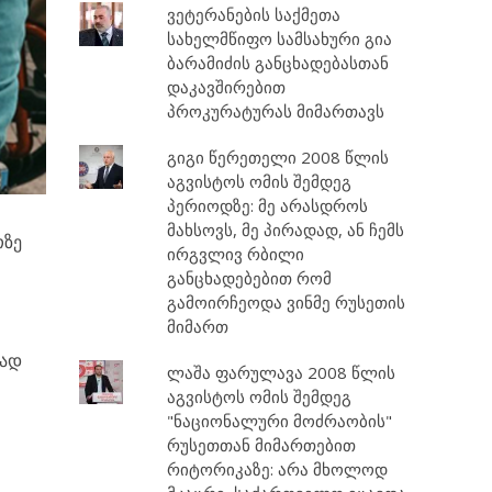
ვეტერანების საქმეთა
სახელმწიფო სამსახური გია
ბარამიძის განცხადებასთან
დაკავშირებით
პროკურატურას მიმართავს
გიგი წერეთელი 2008 წლის
აგვისტოს ომის შემდეგ
პერიოდზე: მე არასდროს
მახსოვს, მე პირადად, ან ჩემს
თზე
ირგვლივ რბილი
განცხადებებით რომ
გამოირჩეოდა ვინმე რუსეთის
მიმართ
ზად
ლაშა ფარულავა 2008 წლის
აგვისტოს ომის შემდეგ
"ნაციონალური მოძრაობის"
რუსეთთან მიმართებით
რიტორიკაზე: არა მხოლოდ