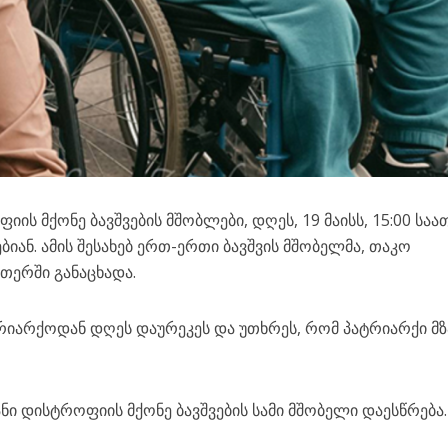
ის მქონე ბავშვების მშობლები, დღეს, 19 მაისს, 15:00 საა
ბიან. ამის შესახებ ერთ-ერთი ბავშვის მშობელმა, თაკო
თერში განაცხადა.
ტრიარქოდან დღეს დაურეკეს და უთხრეს, რომ პატრიარქი მ
ანი დისტროფიის მქონე ბავშვების სამი მშობელი დაესწრება.