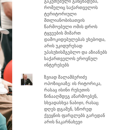
გაკეთებული განცხადება,
რომელიც საქართველოს
ტერიტორიული
მთლიანობისათვის
წარმოებული ომის დროს
ტყვეების მიმართ
დამოკიდებულებას ეხებოდა,
არის უკიდურესად
უპასუხისმგებლო და აზიანებს
საქართველოს ეროვნულ
ინტერესებს
ზვიად შალამბერიძე
ოპოზიციაზე: ის რიტორიკა,
რასაც ისინი რუსეთის
წინააღმდეგ აწარმოებენ,
სხვადასხვა ნაბიჯი, რასაც
დღეს დგამენ, სწორედ
ქვეყნის ფარგლებს გარედან
არის ნაკარნახევი