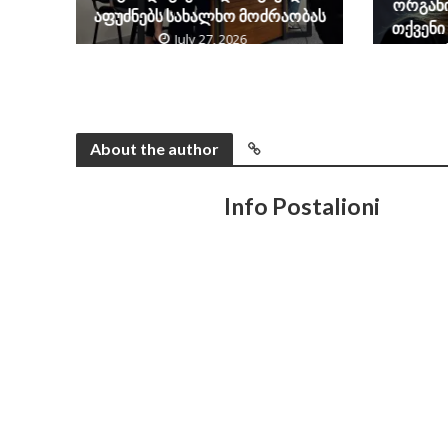
ორგანი
აფუძნებს სახალხო მოძრაობას
თქვენი
July 27, 2026
“
About the author
Info Postalioni