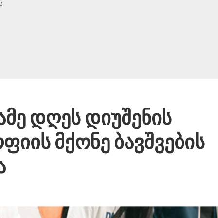
ს
ამე დღეს დიუშენის
ფიის მქონე ბავშვების
ა