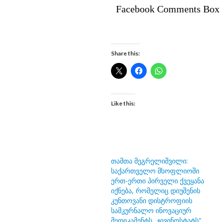
Facebook Comments Box
Share this:
Like this:
თამთა მეგრელიშვილი:
საქართველო მსოფლიოში
ერთ-ერთი პირველი ქვეყანა
იქნება, რომელიც დიუშენის
კუნთოვანი დისტროფიის
სამკურნალო ინოვაციურ
მედიკამენტს „ჯივინოსტატს“