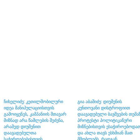
ჩიხელიძე: კეთილშობილური
გია აბაშიძე: დიუშენის
იდეა მანიპულაციისთვის
კუნთოვანი დისტროფიით
გამოიყენეს, კამპანიის მთავარ
დაავადებული ბავშვების თემა
მიზნად არა წამლების შეძენა,
პროტესტი პოლიტიკანური
არამედ დიუშენით
მიზნებისთვის ესაჭიროებოდა
დაავადებულთა
და ახლა თავს ესხმიან მათ
საჭიროებებისთვის
მშობლებს, რადგან