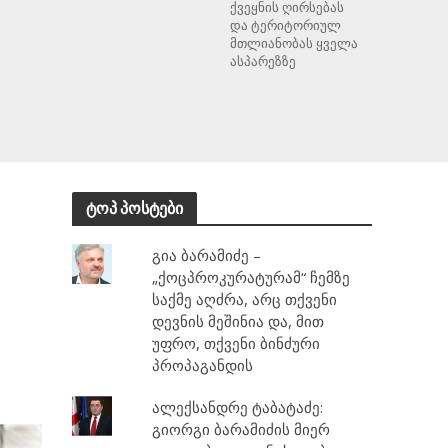
ქვეყნის ღირსებას
და ტერიტორიულ
მთლიანობას ყველა
ასპარეზზე
ტოპ პოსტები
გია ბარამიძე –
„ქოცპროკურატურამ“ ჩემზე
საქმე აღძრა, არც თქვენი
დევნის მეშინია და, მით
უფრო, თქვენი ბინძური
პროპაგანდის
ალექსანდრე ტაბატაძე:
გიორგი ბარამიძის მიერ