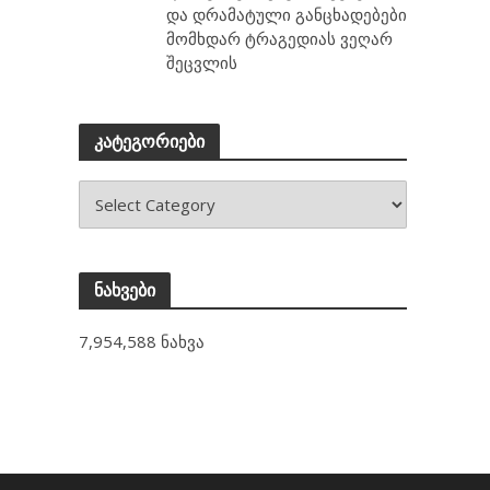
და დრამატული განცხადებები
მომხდარ ტრაგედიას ვეღარ
შეცვლის
კატეგორიები
ნახვები
7,954,588 ნახვა