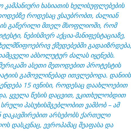
 კამპანიური ხასიათის ხელისუფლებების
თოდებზე როდესაც ვსაუბრობთ, ძალიან
ის გაწერილი მთელ მსოფლიოში, რომ
ტესტი, ნებისმიერ აქცია-მანიფესტაციაზე,
ხელმწიფოებრივ ქმედებებში გადაიზრდება
ამცველი აბსოლუტურ ძალას იყენებს.
მერიკაში ასეთი მეთოდებით პროტესტის
ატიის გამოვლინებად ითვლებოდა. დანიის
ენდება 15 ივნისი, როდესაც დაახლოებით
ა, ყველა წესის დაცვით, ვკითხულობდით
 სრული პასუხისმგებლობით ვამბობ – ამ
ნ დაკავშირებით არსებობს ქართული
ოს დასკვნაც, ევროპამაც შეაფასა და