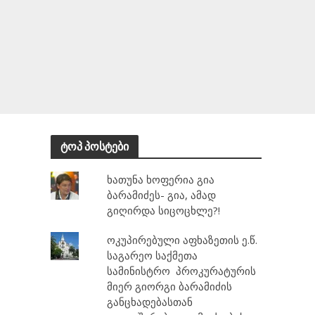
ტოპ პოსტები
ხათუნა ხოფერია გია
ბარამიძეს- გია, ამად
გიღირდა სიცოცხლე?!
ოკუპირებული აფხაზეთის ე.წ.
საგარეო საქმეთა
სამინისტრო პროკურატურის
მიერ გიორგი ბარამიძის
განცხადებასთან