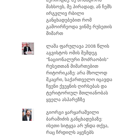
მახსოვს, მე პირადად, ან ჩემს
ირგვლივ რბილი
განცხადებებით რომ
გამოირჩეოდა ვინმე რუსეთის
მიმართ
ლაშა ფარულავა 2008 წლის
აგვისტოს ომის შემდეგ
"ნაციონალური მოძრაობის"
რუსეთთან მიმართებით
რიტორიკაზე: არა მხოლოდ
მკაცრი, საქართველო იცავდა
ჩვენი ქვეყნის ღირსებას და
ტერიტორიულ მთლიანობას
ყველა ასპარეზზე
გიორგი ყარყარაშვილი
ბარამიძის განცხადებაზე:
ისეთი სიტყვა არ უნდა თქვა,
რაც ჩრდილს აყენებს