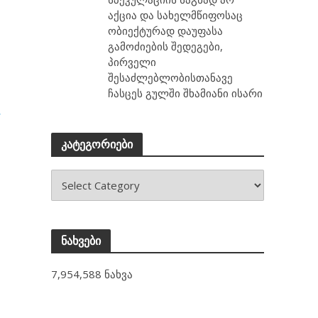
აქცია და სახელმწიფოსაც
ობიექტურად დაუფასა
გამოძიების შედეგები,
პირველი
შესაძლებლობისთანავე
ჩასცეს გულში შხამიანი ისარი
,
კატეგორიები
ნახვები
7,954,588 ნახვა