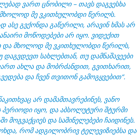
ებად ვართ ცნობილი – თავს დაგვესხა
 მხოლოდ მე ვკითხულობდი წერილს.
 ასე გვქონდა გაწერილი, არავინ ხმას არ
ანაირი მოწოდებები არ იყო. ვიდექით
 და მხოლოდ მე ვკითხულობდი წერილს,
ნუ დაგვდევთ სახლებთან, თუ დამნაშავეები
ვართ ახლა და მობრძანდით, გვითხარით,
ვედება და ჩვენ თვითონ გამოგყვებით“.
 წაკითხვაც არ დამამთავრებინეს, ვანო
 პერიოდი იყო, და აბსოლუტური შტურმი
ში მოგვაქციეს და საშინელებები ჩაიდინეს.
მოხდა, რომ ადგილობრივ ტელევიზიებსა და