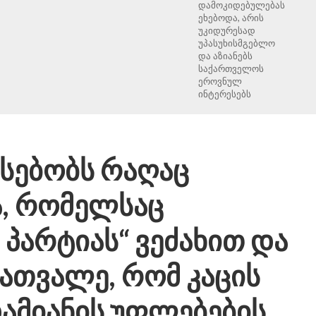
დამოკიდებულებას
ეხებოდა, არის
უკიდურესად
უპასუხისმგებლო
და აზიანებს
საქართველოს
ეროვნულ
ინტერესებს
რსებობს რაღაც
, რომელსაც
პარტიას“ ვეძახით და
ჩათვალე, რომ კაცის
ამიანის უფლებების