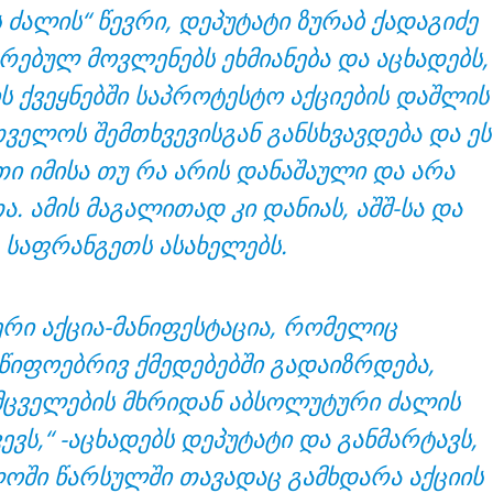
 ძალის“ წევრი, დეპუტატი ზურაბ ქადაგიძე
რებულ მოვლენებს ეხმიანება და აცხადებს,
 ქვეყნებში საპროტესტო აქციების დაშლის
ველოს შემთხვევისგან განსხვავდება და ეს
ი იმისა თუ რა არის დანაშაული და არა
ა. ამის მაგალითად კი დანიას, აშშ-სა და
საფრანგეთს ასახელებს.
ერი აქცია-მანიფესტაცია, რომელიც
წიფოებრივ ქმედებებში გადაიზრდება,
ცველების მხრიდან აბსოლუტური ძალის
ევს,“ -აცხადებს დეპუტატი და განმარტავს,
ოში წარსულში თავადაც გამხდარა აქციის