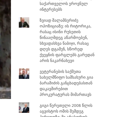
საქართველოს ეროვნულ
ინტერესებს
ზვიად შალამბერიძე
ოპოზიციაზე: ის რიტორიკა,
რასაც ისინი რუსეთის
წინააღმდეგ აწარმოებენ,
სხვადასხვა ნაბიჯი, რასაც
დღეს დგამენ, სწორედ
ქვეყნის ფარგლებს გარედან
არის ნაკარნახევი
ვეტერანების საქმეთა
სახელმწიფო სამსახური გია
ბარამიძის განცხადებასთან
დაკავშირებით
პროკურატურას მიმართავს
გიგი წერეთელი 2008 წლის
აგვისტოს ომის შემდეგ
პერიოდზე: მე არასდროს