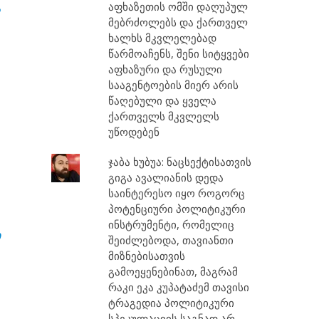
აფხაზეთის ომში დაღუპულ
2
მებრძოლებს და ქართველ
ხალხს მკვლელებად
წარმოაჩენს, შენი სიტყვები
აფხაზური და რუსული
სააგენტოების მიერ არის
წაღებული და ყველა
ქართველს მკვლელს
უწოდებენ
ჯაბა ხუბუა: ნაცსექტისათვის
გიგა ავალიანის დედა
საინტერესო იყო როგორც
პოტენციური პოლიტიკური
ინსტრუმენტი, რომელიც
დ
შეიძლებოდა, თავიანთი
მიზნებისათვის
გამოეყენებინათ, მაგრამ
რაკი ეკა კუპატაძემ თავისი
ტრაგედია პოლიტიკური
სპეკულაციის საგნად არ