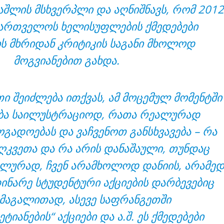
შლის მსხვერპლი და აღნიშნავს, რომ 201
ართველოს ხელისუფლების ქმედებები
ს მხრიდან კრიტიკის საგანი მხოლოდ
მოგვიანებით გახდა.
ი შეიძლება ითქვას, ამ მოცემულ მომენტში
ბა საილუსტრაციოდ, რათა რეალურად
გადოებას და ვაჩვენოთ განსხვავება – რა
აღკვეთა და რა არის დანაშაული, თუნდაც
ალურად, ჩვენ არამხოლოდ დანიის, არამე
დინარე სტუდენტური აქციების დარბევებიც
 მაგალითად, ასევე საფრანგეთში
იანების“ აქციები და ა.შ. ეს ქმედებები