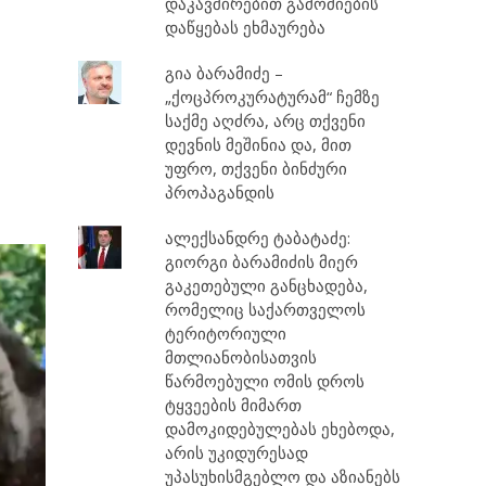
დაკავშირებით გამოძიების
დაწყებას ეხმაურება
გია ბარამიძე –
„ქოცპროკურატურამ“ ჩემზე
საქმე აღძრა, არც თქვენი
დევნის მეშინია და, მით
უფრო, თქვენი ბინძური
პროპაგანდის
ალექსანდრე ტაბატაძე:
გიორგი ბარამიძის მიერ
გაკეთებული განცხადება,
რომელიც საქართველოს
ტერიტორიული
მთლიანობისათვის
წარმოებული ომის დროს
ტყვეების მიმართ
დამოკიდებულებას ეხებოდა,
არის უკიდურესად
უპასუხისმგებლო და აზიანებს