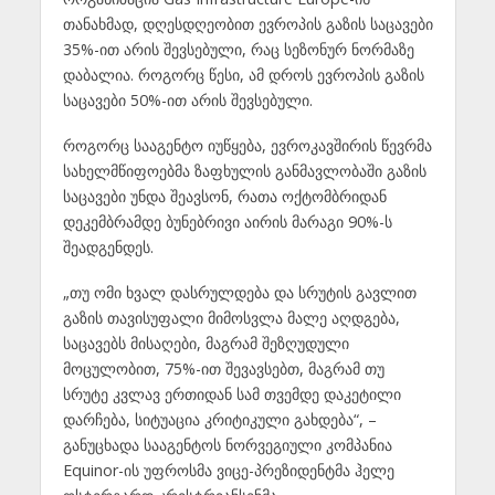
თანახმად, დღესდღეობით ევროპის გაზის საცავები
35%-ით არის შევსებული, რაც სეზონურ ნორმაზე
დაბალია. როგორც წესი, ამ დროს ევროპის გაზის
საცავები 50%-ით არის შევსებული.
როგორც სააგენტო იუწყება, ევროკავშირის წევრმა
სახელმწიფოებმა ზაფხულის განმავლობაში გაზის
საცავები უნდა შეავსონ, რათა ოქტომბრიდან
დეკემბრამდე ბუნებრივი აირის მარაგი 90%-ს
შეადგენდეს.
„თუ ომი ხვალ დასრულდება და სრუტის გავლით
გაზის თავისუფალი მიმოსვლა მალე აღდგება,
საცავებს მისაღები, მაგრამ შეზღუდული
მოცულობით, 75%-ით შევავსებთ, მაგრამ თუ
სრუტე კვლავ ერთიდან სამ თვემდე დაკეტილი
დარჩება, სიტუაცია კრიტიკული გახდება“, –
განუცხადა სააგენტოს ნორვეგიული კომპანია
Equinor-ის უფროსმა ვიცე-პრეზიდენტმა ჰელე