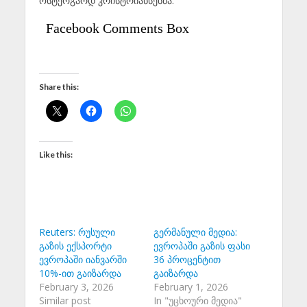
ოსტერგარდ კრისტრიანსენმა.
Facebook Comments Box
Share this:
Like this:
Reuters: რუსული
გერმანული მედია:
გაზის ექსპორტი
ევროპაში გაზის ფასი
ევროპაში იანვარში
36 პროცენტით
10%-ით გაიზარდა
გაიზარდა
February 3, 2026
February 1, 2026
Similar post
In "უცხოური მედია"