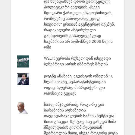
და სხვადასხვა დროს გარიგებული
პოლიტიკური ძალების, ასევე
მდიდარი ქართული ენჯეოებისთვის,
რომლებიც საბოლოოდ „დიფ
სთეითის“ ერთიან აგენტურად იქცნენ,
რადიკალური ანტირუსული
განწყობების გასაღვივებლად
საკმარისი არ აღმოჩნდა 2008 წლის
ომი
WELT: ევროპა რუსეთიდან თხევადი
ბუნებრივი აირის იმპორტს ზრდის
ცოტნე ანანიძე: აგვისტოს ომიდან 18
წლის თავზე, სეპარატისტებიდან
ოფიციალურად მხარდაჭერილი
ოპოზიცია გვყავს
ზაალ ანჯაფარიძე: როგორც გია
ბარამიძის აფხაზეთის
თავგადასავალების საპნის ბუშტი და
მითი გასკდა, ზუსტად ასე გასკდა მიშა
მშვილდაძის ვითომ რუსეთთან
მებრძოლის მითი, ისევე როგორც ცოტა