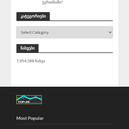
უკრაინაში?
კატეგორიები
ნახვები
7,954,588 ნახვა
Most Popular