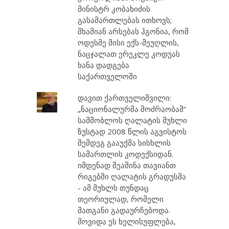
მინისტრ კობახიძის
გასამართლებას ითხოვს;
შხამიან არსებას ჰგონია, რომ
ოდესმე მისი ექს-მეუღლის,
ნაცჯალათ ერეკლე კოდუას
ხანა დადგება
საქართველოში
დავით ქართველიშვილი:
„ნაციონალურმა მოძრაობამ“
სამშობლოს ღალატის მუხლი
ზუსტად 2008 წლის აგვისტოს
შემდეგ გააუქმა სისხლის
სამართლის კოდექსიდან.
იმდენად შეაშინა თავიანთ
რიგებში ღალატის გრადუსმა
- ამ მუხლს თუნდაც
თეორიულად, რომელი
მათგანი გადაურჩებოდა.
მოვიდა ეს ხელისუფლება,