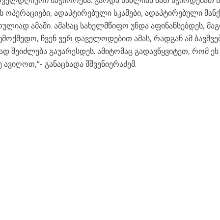
ყოველდღიური საჭიროება. გარდა წამლისა მათ სჭირდებათ ს
 ოპერაციები, ადაპტირებული სკამები, ადაპტირებული მანქ
სრულიად ამაში. ამასაც სახელმწიფო უნდა აფინანსებდეს, მა
მოქმედო, ჩვენ ვერ დაველოდებით ამას, რადგან ამ ბავშვე
შეიძლება გაუარესდეს. ამიტომაც გადავწყვიტეთ, რომ ეს
 ავიღოთ,“- განაცხადა მშვენიერაძემ.