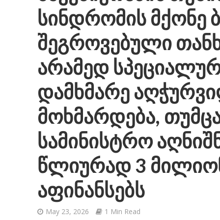
სინდრომის მქონე ბ
შეგროვებული თანხა
არამედ სპეციალურ
დამხმარე აღჭურვი
მოხმარდება, თუმცა
სამინისტრო აღნიშ
წლიურად 3 მილიო
აფინანსებს
May 23, 2026
1 Min Read