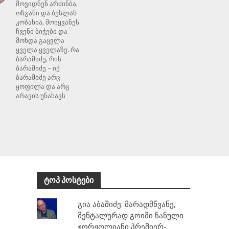
მოვიდნენ არძინბა,
ოზგანი და ბესლან
კობახია, მოიყვანეს
ჩვენი ბიჭები და
მოხდა გაცვლა
ყველა ყველაზე. რა
ბარამიძე, რის
ბარამიძე – იქ
ბარამიძე არც
ყოფილა და არც
არავის უნახავს
ტოპ პოსტები
გია აბაშიძე: მარადმწვანე,
მენტალურად გოიმი ნანული
ჟორჟოლიანი პრემიერ-