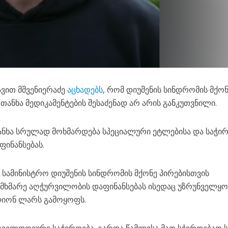
ავით მშვენიერაძე
აცხადებს
, რომ დიუშენის სინდრომის მქო
თანხა მედიკამენტების შესაძენად არ არის განკუთვნილი.
ანხა სრულად მოხმარდება სპეციალური ეტლებისა და საჭი
ფინანსებას.
ს სამინისტრო დიუშენის სინდრომის მქონე პირებისთვის
ამხმარე აღჭურვილობის დაფინანსებას ისედაც უზრუნველყ
ლიონ ლარს გამოყოფს.