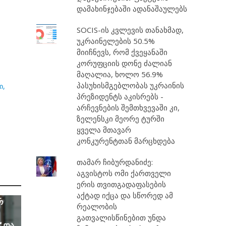
დამახინჯებაში ადანაშაულებს
SOCIS-ის კვლევის თანახმად,
უკრაინელების 50.5%
მიიჩნევს, რომ ქვეყანაში
კორუფციის დონე ძალიან
მაღალია, ხოლო 56.9%
პასუხისმგებლობას უკრაინის
ი,
პრეზიდენტს აკისრებს -
არჩევნების შემთხვევაში კი,
ზელენსკი მეორე ტურში
ყველა მთავარ
კონკურენტთან მარცხდება
თამარ ჩიბურდანიძე:
აგვისტოს ომი ქართველი
ერის თვითგადაფასების
აქტად იქცა და სწორედ ამ
რ
რეალობის
გათვალისწინებით უნდა
“ და