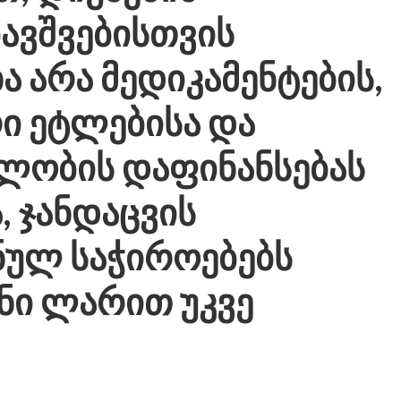
ავშვებისთვის
 არა მედიკამენტების,
ი ეტლებისა და
ლობის დაფინანსებას
, ჯანდაცვის
ნულ საჭიროებებს
ნი ლარით უკვე