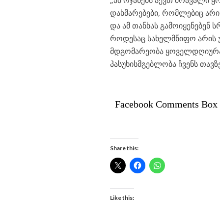
„ამ ოჯახებს აქვთ მრავალი 
დახმარებები, რომლებიც არის
და ამ თანხას გამოიყენებენ 
როდესაც სახელმწიფო არის უ
მდგომარეობა ყოველდღიურად 
პასუხისმგებლობა ჩვენს თავზე
Facebook Comments Box
Share this:
Like this: