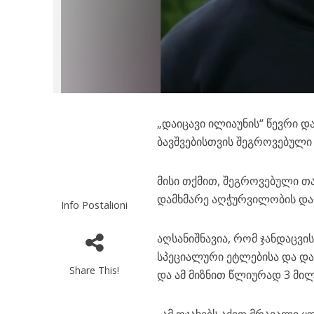
„დაიცავი ილიაუნის“ წევრი დ
ბავშვებისთვის შეგროვებული 
მისი თქმით, შეგროვებული თ
დამხმარე აღჭურვილობის და
Info Postalioni
აღსანიშნავია, რომ ჯანდაცვი
სპეციალური ეტლებისა და დ
Share This!
და ამ მიზნით წლიურად 3 მი