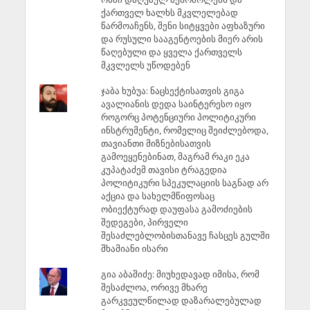
ქართველ ხალხს მკვლელებად
წარმოაჩენს, შენი სიტყვები აფხაზური
და რუსული სააგენტოების მიერ არის
წაღებული და ყველა ქართველს
მკვლელს უწოდებენ
ჯაბა ხუბუა: ნაცსექტისათვის გიგა
ავალიანის დედა საინტერესო იყო
როგორც პოტენციური პოლიტიკური
ინსტრუმენტი, რომელიც შეიძლებოდა,
თავიანთი მიზნებისათვის
გამოეყენებინათ, მაგრამ რაკი ეკა
კუპატაძემ თავისი ტრაგედია
პოლიტიკური სპეკულაციის საგნად არ
აქცია და სახელმწიფოსაც
ობიექტურად დაუფასა გამოძიების
შედეგები, პირველი
შესაძლებლობისთანავე ჩასცეს გულში
შხამიანი ისარი
გია აბაშიძე: მიუხედავად იმისა, რომ
შესაძლოა, ორივე მხარე
გარკვეულწილად დაზარალებულად