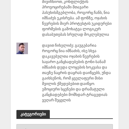
მივიჩნიოთ, კონფლიქტის
პროვოცირებაში მთავარი
პასუხისმგებლობა, როგორც ჩანს, ნია
იმნაძეს ეკისრება. ამ ფონზე, ოჯახის
წევრების მიერ პროტესტის უკიდურესი
ფორმების გამოხატვა ლოგიკურ
დასაბუთებას სრულად მოკლებულია
დავით ჩიხელიძე: გაუგებარია
როგორც ნია იმნაძის, ისე სხვა
დაკავებულთა ოჯახის წევრების
საჯარო განცხადებების ტონი-სანამ
იმნაძის დედა ლოყების ხოკვასა და
თავზე ნაცრის დაყრას დაიწყებს, უნდა
გაიხსენოს, რომ ყველაფერი მისი
შვილის ქმედებებით დაიწყო.
ემოციური სცენები და დრამატული
განცხადებები მომხდარ ტრაგედიას
ვეღარ შეცვლის
კატეგორიები