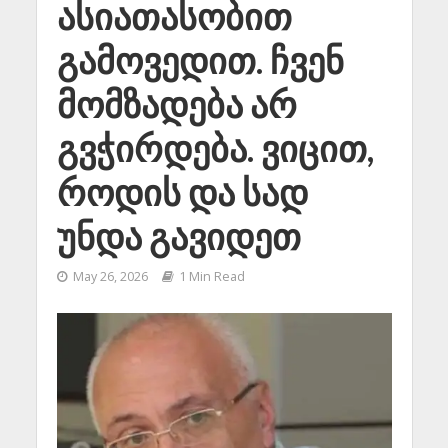
ასიათასობით
გამოვედით. ჩვენ
მომზადება არ
გვჭირდება. ვიცით,
როდის და სად
უნდა გავიდეთ
May 26, 2026
1 Min Read