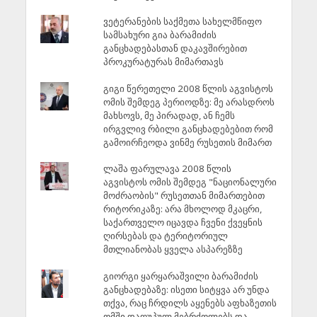
ვეტერანების საქმეთა სახელმწიფო
სამსახური გია ბარამიძის
განცხადებასთან დაკავშირებით
პროკურატურას მიმართავს
გიგი წერეთელი 2008 წლის აგვისტოს
ომის შემდეგ პერიოდზე: მე არასდროს
მახსოვს, მე პირადად, ან ჩემს
ირგვლივ რბილი განცხადებებით რომ
გამოირჩეოდა ვინმე რუსეთის მიმართ
ლაშა ფარულავა 2008 წლის
აგვისტოს ომის შემდეგ "ნაციონალური
მოძრაობის" რუსეთთან მიმართებით
რიტორიკაზე: არა მხოლოდ მკაცრი,
საქართველო იცავდა ჩვენი ქვეყნის
ღირსებას და ტერიტორიულ
მთლიანობას ყველა ასპარეზზე
გიორგი ყარყარაშვილი ბარამიძის
განცხადებაზე: ისეთი სიტყვა არ უნდა
თქვა, რაც ჩრდილს აყენებს აფხაზეთის
ომში დაღუპულ მებრძოლებს და