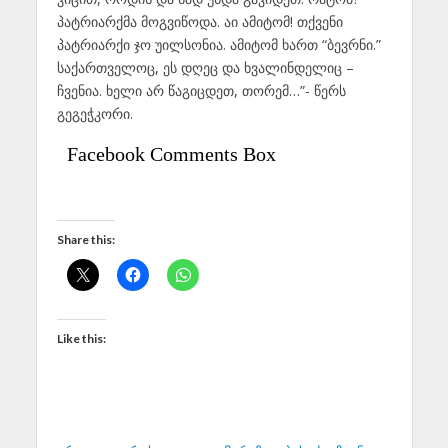
პატრიარქმა მოგვიწოდა. აი ამიტომ! თქვენი
პატრიარქი ჯო უილსონია. ამიტომ ხართ “ბევრნი.”
საქართველოც, ეს დღეც და ხვალინდელიც –
ჩვენია. ხელი არ წაგიცდეთ, თორემ…”- წერს
გეგეჭკორი.
Facebook Comments Box
Share this:
Like this: