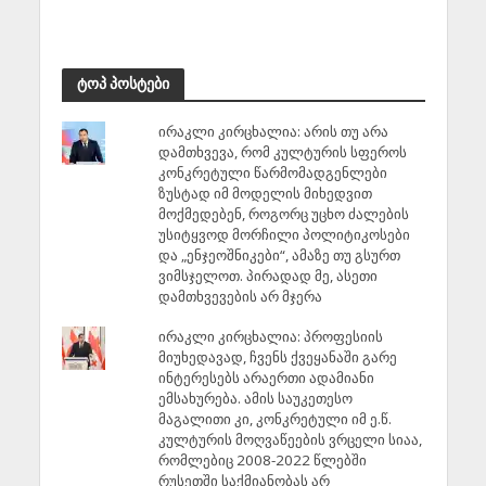
ტოპ პოსტები
ირაკლი კირცხალია: არის თუ არა
დამთხვევა, რომ კულტურის სფეროს
კონკრეტული წარმომადგენლები
ზუსტად იმ მოდელის მიხედვით
მოქმედებენ, როგორც უცხო ძალების
უსიტყვოდ მორჩილი პოლიტიკოსები
და „ენჯეოშნიკები“, ამაზე თუ გსურთ
ვიმსჯელოთ. პირადად მე, ასეთი
დამთხვევების არ მჯერა
ირაკლი კირცხალია: პროფესიის
მიუხედავად, ჩვენს ქვეყანაში გარე
ინტერესებს არაერთი ადამიანი
ემსახურება. ამის საუკეთესო
მაგალითი კი, კონკრეტული იმ ე.წ.
კულტურის მოღვაწეების ვრცელი სიაა,
რომლებიც 2008-2022 წლებში
რუსეთში საქმიანობას არ