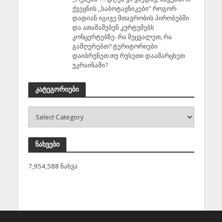
ქვეყნის ,,საბოტაჟნიკები” როგორ
დადიან იგივე მთავრობის პირობებში
და ათამაშებენ კურტუმებს
კონცერტებზე- რა შეცვალეთ, რა
გამღერებთ? ტერიტორიები
დაიბრუნეთ თუ რუსეთი დაამარცხეთ
უკრაინაში?
კატეგორიები
ნახვები
7,954,588 ნახვა