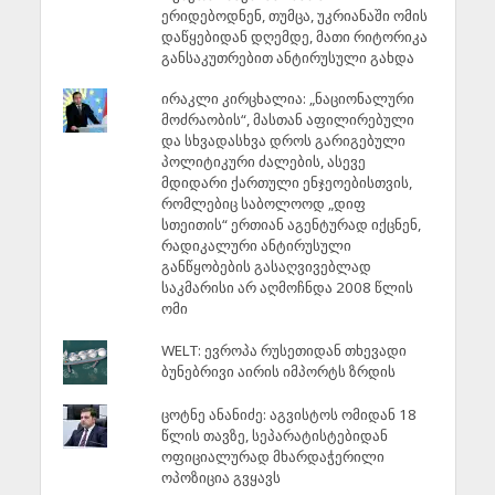
ერიდებოდნენ, თუმცა, უკრიანაში ომის
დაწყებიდან დღემდე, მათი რიტორიკა
განსაკუთრებით ანტირუსული გახდა
ირაკლი კირცხალია: „ნაციონალური
მოძრაობის“, მასთან აფილირებული
და სხვადასხვა დროს გარიგებული
პოლიტიკური ძალების, ასევე
მდიდარი ქართული ენჯეოებისთვის,
რომლებიც საბოლოოდ „დიფ
სთეითის“ ერთიან აგენტურად იქცნენ,
რადიკალური ანტირუსული
განწყობების გასაღვივებლად
საკმარისი არ აღმოჩნდა 2008 წლის
ომი
WELT: ევროპა რუსეთიდან თხევადი
ბუნებრივი აირის იმპორტს ზრდის
ცოტნე ანანიძე: აგვისტოს ომიდან 18
წლის თავზე, სეპარატისტებიდან
ოფიციალურად მხარდაჭერილი
ოპოზიცია გვყავს