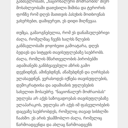
განმავლობაში, „ნაციონალური მოძრაობის“ მიერ
მოსახლეობაში დათესილი შიშისა და ტერორის
ფონზე რომ დღეს მათთვის პასუხის მოთხოვნას
ვახერხებთ, დამიჯერეთ, ეს დიდი მიღწევაა.
თუმცა, გამაოგნებელია, რომ ეს დანაშაულებრივი
ძალა, რომელმაც ჩვენს ხალხს წლების
განმავლობაში ჯოჯოხეთი გამოატარა, დღეს
ბედავს და სიტყვის თავისუფლებაზე საუბრობს.
ძალა, რომლის მმართველობის პირობებში
ადამიანებს განსხვავებული აზრის გამო
დევნიდნენ, აშინებდნენ, აწამებდნენ და ღირსებას
ულახავდნენ, ვერასოდეს იქნება თავისუფლების,
დემოკრატიისა და ადამიანის უფლებების
სახელით მოსაუბრე. “ნაციონალურ მოძრაობას“
უფლება არ აქვს საზოგადოებას თავისუფლებაზე
ელაპარაკოს, უფლება არ აქვს იმ ფასეულობების
დაცვაზე საუბრობდეს, რომელიც თავად სისხლში
ჩაახშო. ეს არის უსამშობლო ძალა, რომელიც
წარმოადგენდა და ახლაც წარმოადგენს