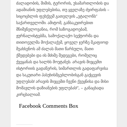
ძალადობის, შიშის, ტერორის, უსამართლობის და
ადამიანის უფლებებისა, თუ ყველაზე ძვირფასის –
სიცოცხლის ფეხქვეშ გათელვის „ეტალონს“
საქართველოში. ამიტომ, განსაკუთრებით
მნიშვნელოვანია, რომ საზოგადოებამ,
ჟურნალისტებმა, სამოქალაქო სექტორმა და
თითოეულმა მოქალაქემ, ყოველ ჯერზე მკაფიოდ
შეახსენოს ამ ძალას მათი წარსული, მათი
ქმედებები და ის მძიმე შედეგები, რომელიც
ქვეყანას და ხალხს მოუტანეს. არავის მივცემთ
ისტორიის გადაწერის, სიმართლის გადაფარვისა
და საკუთარი პასუხისმგებლობისგან გაქცევის
უფლებას! არავის მივცემთ ჩვენი ქვეყნისა და მისი
მომავლის დაზიანების უფლებას!”, – განაცხადა
კირცხალიამ.
Facebook Comments Box