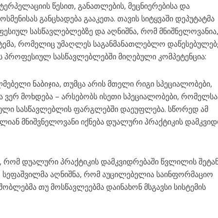
ტერპელაციის წესით, განათლების, მეცნიერებისა და
სმენისას განცხადება გააკეთა. თავის სიტყვაში დეპუტატმა
ესიულ სასწავლებლებზე და აღნიშნა, რომ მნიშნელოვანია
სტემა, რომელიც უმაღლეს საგანმანათლებლო დაწესებულებ
ს პროფესიულ სასწავლებლებში მიღებული კომპეტენცია:
ლმებელი ნაბიჯია, თუმცა არის მთელი რიგი სპეციალობები,
ვერ მოხდება – არსებობს ისეთი სპეციალობები, რომელსა
ლი სასწავლებლის ფარგლებში დაეუფლება. სწორედ ამ
ლიან მნიშვნელოვანი იქნება დუალური პრაქტიკის დამკვიდ
აც, რომ დუალური პრაქტიკის დამკვიდრებაში წვლილის შეტა
ა. სეფაშვილმა აღნიშნა, რომ აუცილებელია საინფორმაციო
მშობლებმა თუ მოსწავლეებმა დაინახონ მსგავსი სისტემის