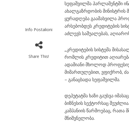
სეფაშვილმა პარლამენტში ინ
ახალგაზრდობის მინისტრის მო
ყურადღება გაამახვილა პროფ
არსებობდეს კრედიტების სი
Info Postalioni
აძლევს საშუალებას, აღიარო
„კრედიტების სისტემა მისასა
Share This!
რომლის კრედიტით აღიარება 
ადამიანი მხოლოდ პროფესიუ
მიმართულებით, ვფიქრობ, ძა
– განაცხადა სეფაშვილმა.
დეპუტატმა ხაზი გაუსვა იმას
ბიზნესის სექტორსაც შეუძლი
კამპანიის წარმოებაც, რათა 
მნიშვნელობა.