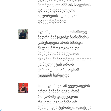
ჰქონდეს, თუ აშშ-ის საელჩოს
და სხვა დასავლელი
აქტორების "ლოგიკას"
დავეყრდნობით
აფხაზეთის ომის მონაწილე
ბადრი მანჯავიძე: ბარამიძის
განცხადება არის წმინდა
წყლის პროვოკაცია და
მავნებლობა საკუთარი
ქვეყნის წინააღმდეგ, თითქოს
კონფლიქტის დროს
ქართული მხარე აფხაზ
ტყვეებს ხვრეტდა
ნინო ფოჩხუა: ამ ყველაფერს
ერთი მიზანი აქვს, რომ
როგორმე დავეტაკოთ
რუსეთს, ქვეყანაში არ
შემოვიდეს ტურისტი, დაიქცეს
ს