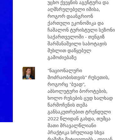
უცხო ქვეყნის აგენტურა და
აღმსრულებელი იმისა,
როგორ დაანგრიონ
ქართული ეკონომიკა და
ჩაშალონ ტურისტული სეზონი
საქართველოში - თენგიზ
შარმანაშვილი საბოტაჟის
მუხლით დაწყებულ
გამოძიებაზე
"ნაციონალური
მოძრაობისთვის" რუსეთის,
როგორც "ბუად",
აბსოლუტური ბოროტების,
ხოლო რუსების ცუდ ხალხად
წარმოჩენის თემა
განსაკუთრებით ტრენდული
2022 წლიდან გახდა, თუმცა
მათი მრავალწლიანი
პრაქტიკა სრულიად სხვა
რამეზე მეტყველებს - ლევან