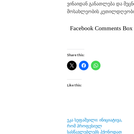
ვინაიდან განათლება და მეცნ
მოსახლეობის კეთილდღეობის 
Facebook Comments Box
Share this:
Like this:
ეკა სეფაშვილი: ინიციატივა,
რომ პროფესიულ
სასწავლებლებს ჰქონოდათ