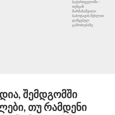
საქართველოში –
თენგიზ
შარმანაშვილი
საბოტაჟის მუხლით
დაწყებულ
გამოძიებაზე
ედია, შემდგომში
ლები, თუ რამდენი