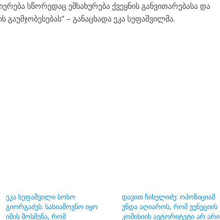
იერება სწორედაც ემსახურება ქვეყნის განვითარებასა და
გაუმჯობესებას“ – განაცხადა ეკა სეფაშვილმა.
ეკა სეფაშვილი სოსო
დავით ჩიხელიძე: ოპოზიციამ
გიორგაძეს: სასიამოვნო იყო
უნდა აღიაროს, რომ ვენეციის
იმის მოსმენა, რომ
კომისიის ავტორიტეტი არ არი