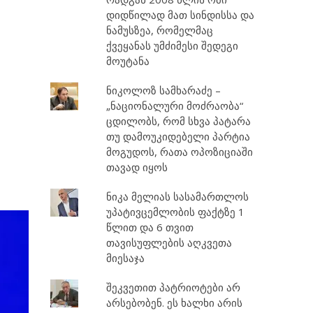
დიდწილად მათ სინდისსა და
ნამუსზეა, რომელმაც
ქვეყანას უმძიმესი შედეგი
მოუტანა
ნიკოლოზ სამხარაძე –
„ნაციონალური მოძრაობა“
ცდილობს, რომ სხვა პატარა
თუ დამოუკიდებელი პარტია
მოგუდოს, რათა ოპოზიციაში
თავად იყოს
ნიკა მელიას სასამართლოს
უპატივცემლობის ფაქტზე 1
წლით და 6 თვით
თავისუფლების აღკვეთა
მიესაჯა
შეკვეთით პატრიოტები არ
არსებობენ. ეს ხალხი არის