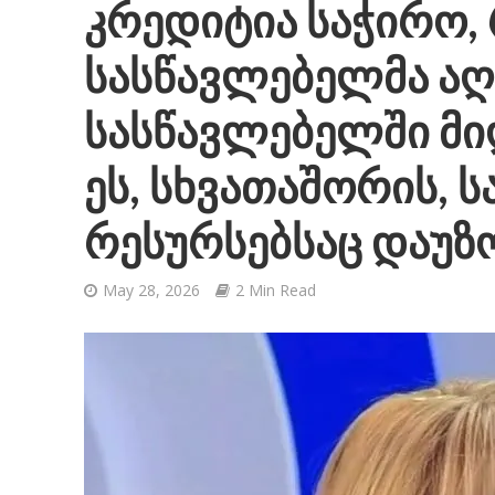
კრედიტია საჭირო,
სასწავლებელმა ა
სასწავლებელში მი
ეს, სხვათაშორის, 
რესურსებსაც დაუზ
May 28, 2026
2 Min Read