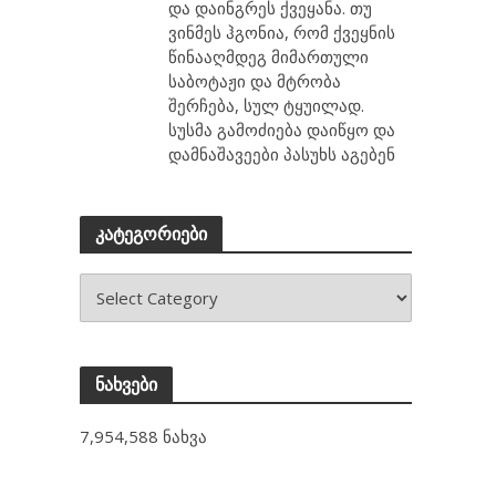
და დაინგრეს ქვეყანა. თუ
ვინმეს ჰგონია, რომ ქვეყნის
წინააღმდეგ მიმართული
საბოტაჟი და მტრობა
შერჩება, სულ ტყუილად.
სუსმა გამოძიება დაიწყო და
დამნაშავეები პასუხს აგებენ
კატეგორიები
ნახვები
7,954,588 ნახვა