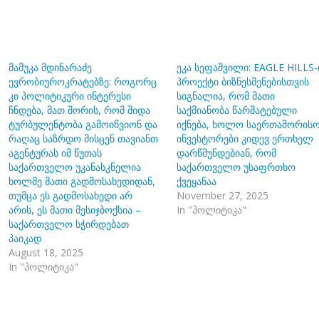
მამუკა მდინარაძე
ეკა სეფაშვილი: EAGLE HILLS-
ევრობიუროკრატებზე: როგორც
პროექტი ბიზნესმენებისთვის
კი პოლიტიკური ინტერესი
სიგნალია, რომ მათი
ჩნდება, მათ შორის, რომ შიდა
საქმიანობა წარმატებული
ტურბულენტობა გამოიწვიონ და
იქნება, ხოლო საერთაშორის
რაღაც საზრდო მისცენ თავიანთ
ინვესტორები კიდევ ერთხელ
აგენტურას იმ წუთას
დარწმუნდებიან, რომ
საქართველო უკანასკნელია
საქართველო უსაფრთხო
ხოლმე მათი გადმოსახედიდან,
ქვეყანაა
თუმცა ეს გადმოსახედი არ
November 27, 2025
არის, ეს მათი მესიჯბოქსია –
In "პოლიტიკა"
საქართველო სჭირდებათ
პაიკად
August 18, 2025
In "პოლიტიკა"