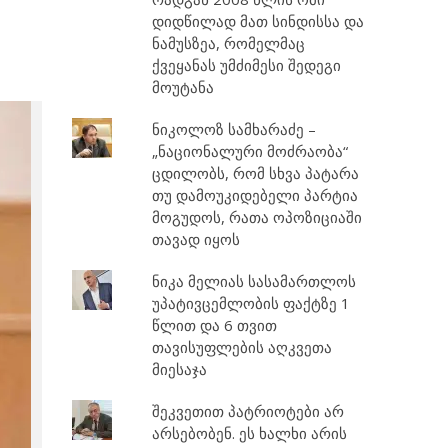
დიდწილად მათ სინდისსა და
ნამუსზეა, რომელმაც
ქვეყანას უმძიმესი შედეგი
მოუტანა
ნიკოლოზ სამხარაძე –
„ნაციონალური მოძრაობა“
ცდილობს, რომ სხვა პატარა
თუ დამოუკიდებელი პარტია
მოგუდოს, რათა ოპოზიციაში
თავად იყოს
ნიკა მელიას სასამართლოს
უპატივცემლობის ფაქტზე 1
წლით და 6 თვით
თავისუფლების აღკვეთა
მიესაჯა
შეკვეთით პატრიოტები არ
არსებობენ. ეს ხალხი არის