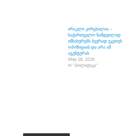
ირაკლი კირცხალია –
საქართველო ნამდვილად
იმსახურებს ბევრად უკეთეს
ოპოზიციას და არა ამ
აგენტურას
May 28, 2026
In "პოლიტიკა"