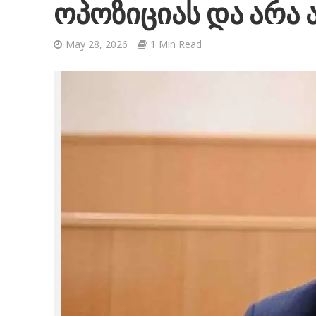
ოპოზიციას და არა 
May 28, 2026
1 Min Read