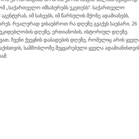
ომ „საქართველო იმსახურებს უკეთესს“. საქართველო
აგენტურას, იმ სახეებს, იმ წარსულის მქონე ადამიანებს,
არეს. რეალურად ვისაუბროთ რა დღეზე გვაქვს საუბარი, 26
ოუკიდებლობის დღეზე, ერთიანობის, ისტორიულ დღეზე.
ათ, ჩვენი ქვეყნის დაბადების დღეზე, რომელიც არის ყველა
ისთვის, სამშობლოზე შეყვარებული ყველა ადამიანისთვის
ამ.