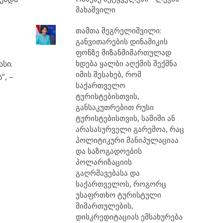
მახაშვილი
თამთა მეგრელიშვილი:
განვითარების დინამიკის
ფონზე მიზანმიმართულად
სი.
ხდება ყალბი აღქმის შექმნა
იმის შესახებ, რომ
“, –
საქართველო
ტურისტებისთვის,
განსაკუთრებით რუსი
ტურისტებისთვის, საშიში ან
არასასურველი გარემოა, რაც
პოლიტიკური მანიპულაციაა
და საზოგადოების
პოლარიზაციის
გაღრმავებასა და
საქართველოს, როგორც
უსაფრთხო ტურისტული
მიმართულების,
დისკრედიტაციას ემსახურება