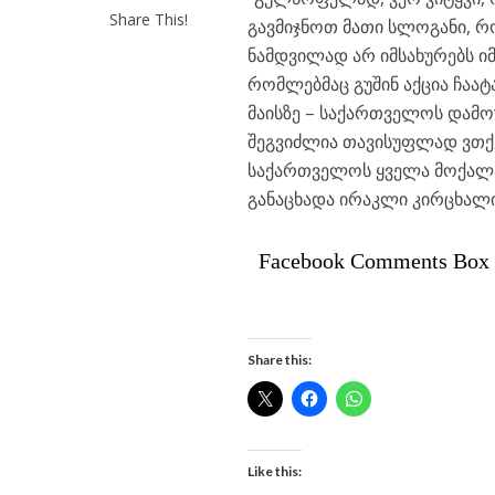
Share This!
გავმიჯნოთ მათი სლოგანი, რ
ნამდვილად არ იმსახურებს იმ 
რომლებმაც გუშინ აქცია ჩაატ
მაისზე – საქართველოს დამ
შეგვიძლია თავისუფლად ვთქვ
საქართველოს ყველა მოქალაქ
განაცხადა ირაკლი კირცხალი
Facebook Comments Box
Share this:
Like this: