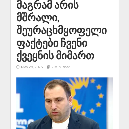
მაგრამ არის
მშრალი,
შეურაცხმყოფელი
ფაქტები ჩვენი
ქვეყნის მიმართ
May 28, 2026
2 Min Read