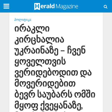
ᲞᲝᲚᲘᲢᲘᲙᲐ
ირაკლი
კირცხალია
უკრაინაზე – ჩვენ
ყოველთვის
ვერიდებოდით და
მოვერიდებით
ბევრ საუბარს ომში
მყოფ ქვეყანაზე,