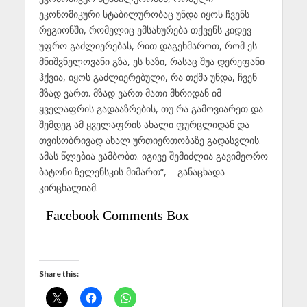
ეკონომიკური სტაბილურობაც უნდა იყოს ჩვენს
რეგიონში, რომელიც ემსახურება თქვენს კიდევ
უფრო გაძლიერებას, რით დაგეხმაროთ, რომ ეს
მნიშვნელოვანი გზა, ეს ხაზი, რასაც შუა დერეფანი
ჰქვია, იყოს გაძლიერებული, რა თქმა უნდა, ჩვენ
მზად ვართ. მზად ვართ მათი მხრიდან იმ
ყველაფრის გადააზრების, თუ რა გამოვიარეთ და
შემდეგ ამ ყველაფრის ახალი ფურცლიდან და
თვისობრივად ახალ ურთიერთობაზე გადასვლის.
ამას წლებია ვამბობთ. იგივე შემიძლია გავიმეორო
ბატონი ზელენსკის მიმართ“, – განაცხადა
კირცხალიამ.
Facebook Comments Box
Share this: