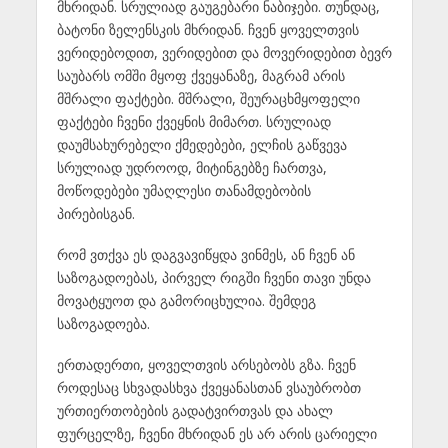
მხრიდან. სრულიად გაუგებარი ნაბიჯები. თუნდაც,
ბატონი ზელენსკის მხრიდან. ჩვენ ყოველთვის
ვერიდებოდით, ვერიდებით და მოვერიდებით ბევრ
საუბარს ომში მყოფ ქვეყანაზე, მაგრამ არის
მშრალი ფაქტები. მშრალი, შეურაცხმყოფელი
ფაქტები ჩვენი ქვეყნის მიმართ. სრულიად
დაუმსახურებელი ქმედებები, ელჩის გაწვევა
სრულიად უდროოდ, მიტინგებზე ჩართვა,
მოწოდებები უმაღლესი თანამდებობის
პირებისგან.
რომ ვთქვა ეს დაგვავიწყდა ვინმეს, ან ჩვენ ან
საზოგადოებას, პირველ რიგში ჩვენი თავი უნდა
მოვატყუოთ და გამორიცხულია. შემდეგ
საზოგადოება.
ერთადერთი, ყოველთვის არსებობს გზა. ჩვენ
როდესაც სხვადასხვა ქვეყანასთან ვსაუბრობთ
ურთიერთობების გადატვირთვას და ახალ
ფურცელზე, ჩვენი მხრიდან ეს არ არის ცარიელი