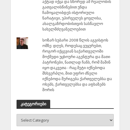
აქტად იქცა და სწორედ ამ რეალობის
გათვალისწინებით უნდა
ჩამოყალიბდეს ისტორიული
ნარატივი, უპირველეს ყოვლისა,
ახალგაზრდობისთვის სასწავლო
სახელმძღვანელოებით
სოზარ სუბარი 2008 წლის აგვისტოს
ომზე: დღეს, როდესაც ვუყურებთ,
როგორ იქცევიან საქართველოში
მოქმედი უცხოური აგენტურა და მათი
პატრონები, ნათლად ჩანს, რომ მაშინ
იყო დაკვეთა - რაც მეტი იქნებოდა
მსხვერპლი, მით უფრო ძნელი
იქნებოდა შერიგება ქართველებსა და
ოსებს, ქართველებსა და აფხაზებს
შორის
კატეგორიები