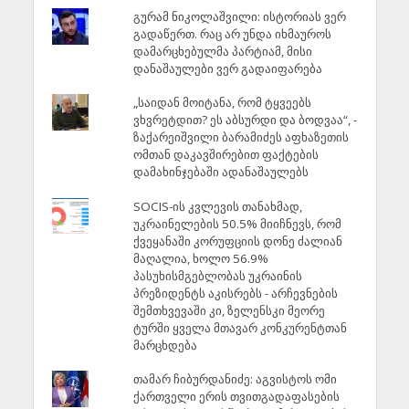
გურამ ნიკოლაშვილი: ისტორიას ვერ
გადაწერთ. რაც არ უნდა იხმაუროს
დამარცხებულმა პარტიამ, მისი
დანაშაულები ვერ გადაიფარება
„საიდან მოიტანა, რომ ტყვეებს
ვხვრეტდით? ეს აბსურდი და ბოდვაა“, -
ზაქარეიშვილი ბარამიძეს აფხაზეთის
ომთან დაკავშირებით ფაქტების
დამახინჯებაში ადანაშაულებს
SOCIS-ის კვლევის თანახმად,
უკრაინელების 50.5% მიიჩნევს, რომ
ქვეყანაში კორუფციის დონე ძალიან
მაღალია, ხოლო 56.9%
პასუხისმგებლობას უკრაინის
პრეზიდენტს აკისრებს - არჩევნების
შემთხვევაში კი, ზელენსკი მეორე
ტურში ყველა მთავარ კონკურენტთან
მარცხდება
თამარ ჩიბურდანიძე: აგვისტოს ომი
ქართველი ერის თვითგადაფასების