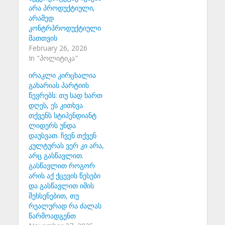
არა პროდუქტიული,
არამედ
კონტრპროდუქტიული
მათთვის
February 26, 2026
In "პოლიტიკა"
ირაკლი კირცხალია
გახარიას პარტიის
წევრებს: თუ სად ხართ
დღეს, ეს კითხვა
თქვენს სტიპენდიანტ
ლიდერს უნდა
დაუსვათ. ჩვენ თქვენ
კულტურას ვერ კი არა,
არც გასწავლით.
გასწავლით როგორ
არის აქ ქცევის წესები
და გასწავლით იმის
შეხსენებით, თუ
რეალურად რა ძალას
წარმოადგენთ