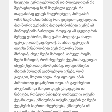
სიტყვები. ევროკავშირიდან და ბრიუსელიდან რა
შეურაცხყოფაც ჩვენ მიღებული გვაქვს, რა
თავდასხმაც გვაქვს მოგერიებული, პირდაპირ
ომის საფრთხის წინაშე რომ ვიყავით დაყენებული,
მათ შორის უკრაინის მაღალჩინოსნები იყვნენ ამ
მოწოდებებში ჩართული, როდესაც ამ ყველაფრის
შემდეგ ვამბობთ, მზად ვართ პოლიტიკა ახალი
ფურცლიდან [დავიწყოთ], ამ ახალ ფურცელს
თავისი წინაპირობები აქვს როგორც მათი
მხრიდან, ასევე ჩვენი მხრიდან. პირველ რიგში,
ჩვენი მხრიდან, რომ ისევ ჩვენი ქვეყნის საუკეთესო
ინტერესებიდან გამომდინარე, თუ ნებისმიერი
მხარის მხრიდან გააზრებული იქნება, რომ
გავიგეთ, მოდით ახლა, რაც იყო იყო, ამას
პირობითად დავანებოთ თავი, არ გავიხსენოთ
არცერთმა და მოდით დღეს გადავდგათ ის
ნაბიჯები, რომელი ნაბიჯებიც ღირსეულია თქვენი
ქვეყნისთვის, ემსახურება თქვენი ქვეყნის და ჩვენი
ქვეყნების საერთო ინტერესებს, ემსახურება იმ
ეკონომიკურ სტაბილურობას, რომელი