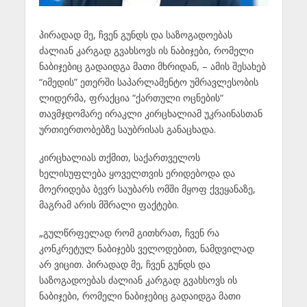
პირადად მე, ჩვენ გუნდს და საზოგადოებას
ძალიან კარგად გვახსოვს ის ნაბიჯები, რომელი
ნაბიჯებიც გადაიდგა მათი მხრიდან, – ამის შესახებ
“იმედის” ეთერში საპარლამენტო უმრავლესობის
ლიდერმა, ფრაქცია “ქართული ოცნების“
თავმჯდომარე ირაკლი კირცხალიამ უკრაინასთან
ურთიერთობებზე საუბრისას განაცხადა.
კირცხალიას თქმით, საქართველოს
ხელისუფლება ყოველთვის ერიდებოდა და
მოერიდება ბევრ საუბარს ომში მყოფ ქვეყანაზე,
მაგრამ არის მშრალი ფაქტები.
„გულწრფელად რომ გითხრათ, ჩვენ რა
კონკრეტულ ნაბიჯებს ველოდებით, ნამდვილად
არ ვიცით. პირადად მე, ჩვენ გუნდს და
საზოგადოებას ძალიან კარგად გვახსოვს ის
ნაბიჯები, რომელი ნაბიჯებიც გადაიდგა მათი