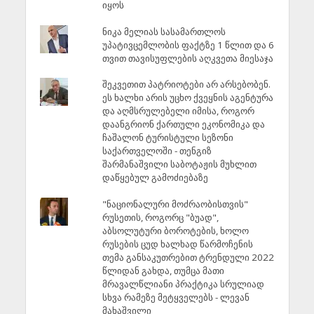
იყოს
ნიკა მელიას სასამართლოს
უპატივცემლობის ფაქტზე 1 წლით და 6
თვით თავისუფლების აღკვეთა მიესაჯა
შეკვეთით პატრიოტები არ არსებობენ.
ეს ხალხი არის უცხო ქვეყნის აგენტურა
და აღმსრულებელი იმისა, როგორ
დაანგრიონ ქართული ეკონომიკა და
ჩაშალონ ტურისტული სეზონი
საქართველოში - თენგიზ
შარმანაშვილი საბოტაჟის მუხლით
დაწყებულ გამოძიებაზე
"ნაციონალური მოძრაობისთვის"
რუსეთის, როგორც "ბუად",
აბსოლუტური ბოროტების, ხოლო
რუსების ცუდ ხალხად წარმოჩენის
თემა განსაკუთრებით ტრენდული 2022
წლიდან გახდა, თუმცა მათი
მრავალწლიანი პრაქტიკა სრულიად
სხვა რამეზე მეტყველებს - ლევან
მახაშვილი