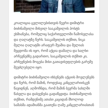
კოალიცია ცვლილებისთვის წევრი დიმიტრი
ბიძინაშვილი მიხეილ სააკაშვილის პოსტს
ეხმიანება, რომელიც საქართველოში ჩამოსვლასა
და ღალატზე წერს. სააკაშვილის თქმით, ნიკა
მელია ღალატში არაფერ შუაშია და მელიას
შეცდომა ის იყო, რომ აქცია დაშალა და ხალხი
არჩევნებზე გადართო, სააკაშვილის თქმით კი,
არჩევნების მოგება მისი გათავისუფლების გარეშე
შეუძლებელი იყო.
დიმიტრი ბიძინაშვილი იხსენებს აქციის მოვლენებს
და წერს, რომ მაშინ, როდესაც კანცელარიისკენ
წავიდნენ, აღმოჩნდა, რომ მაშინ ბევრმა სახლში
წასვლა და დასვენება გადაწყვიტა. ბიძინაშვილის
თქმით, რამდენიმე ათასი კაციდან მხოლოდ
სამასმა ადამიანმა გაათენა ღამე კანცელარიასთან