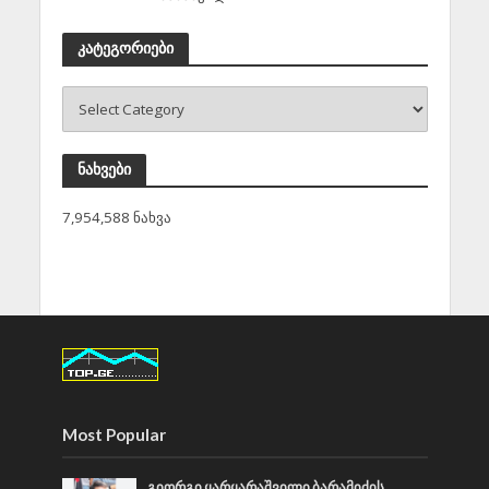
კატეგორიები
ნახვები
7,954,588 ნახვა
Most Popular
გიორგი ყარყარაშვილი ბარამიძის