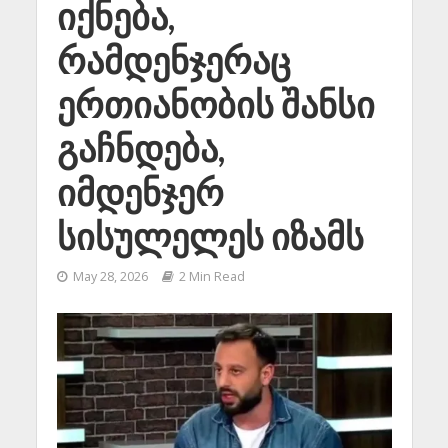
იქნება,
რამდენჯერაც
ერთიანობის შანსი
გაჩნდება,
იმდენჯერ
სისულელეს იზამს
May 28, 2026
2 Min Read