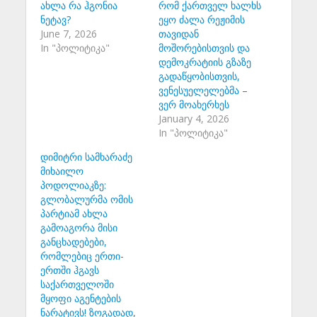
ახლა რა ჰგონია
რომ ქართველ ხალხს
ნეტავ?
ეყო ძალა რეჟიმის
June 7, 2026
თავიდან
In "პოლიტიკა"
მოშორებისთვის და
დემოკრატიის გზაზე
გადაწყობისთვის,
ვენესუელელებმა –
ვერ მოახერხეს
January 4, 2026
In "პოლიტიკა"
დიმიტრი სამხარაძე
მიხაილო
პოდოლიაკზე:
გლობალურმა ომის
პარტიამ ახლა
გამოაგორა მისი
განცხადებები,
რომლებიც ერთი-
ერთში ჰგავს
საქართველოში
მყოფი აგენტების
ნარატივს! ზოგადად,