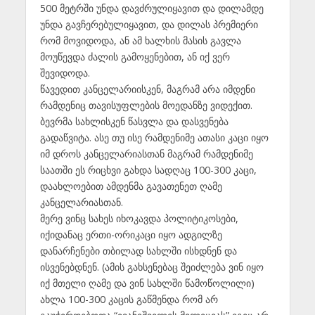
500 მეტრში უნდა დავძრულიყავით და დილამდე
უნდა გავჩერებულიყავით, და დილას პრემიერი
რომ მოვიდოდა, ან ამ ხალხის მასის გავლა
მოუწევდა ძალის გამოყენებით, ან იქ ვერ
შევიდოდა.
წავედით კანცელარიისკენ, მაგრამ არა იმდენი
რამდენიც თავისუფლების მოედანზე ვიდექით.
ბევრმა სახლისკენ წასვლა და დასვენება
გადაწვიტა. ასე თუ ისე რამდენიმე ათასი კაცი იყო
იმ დროს კანცელარიასთან მაგრამ რამდენიმე
საათში ეს რიცხვი გახდა სადღაც 100-300 კაცი,
დაახლოებით ამდენმა გავათენეთ ღამე
კანცელარიასთან.
მერე ვინც სახეს იხოკავდა პოლიტიკოსები,
იქიდანაც ერთი-ორიკაცი იყო ადგილზე
დანარჩენები თბილად სახლში ისხდნენ და
ისვენებდნენ. (ამის გახსენებაც შეიძლება ვინ იყო
იქ მთელი ღამე და ვინ სახლში წამოწოლილი)
ახლა 100-300 კაცის გაწმენდა რომ არ