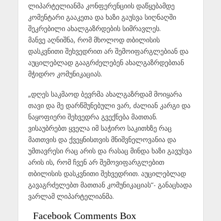
ლიპარტელიანმა კონფერენციის დაწყებამდე
კომენტარი გააკეთა და ხაზი გაუსვა სიღნაღში
შეკრებილი ახალგაზრდების სიმრავლეს.
მანვე აღნიშნა, რომ მხოლოდ თბილისის
დასკვნითი შეხვედრით არ შემოიფარგლებიან და
აუცილებლად გააგრძელებენ ახალგაზრდებთან
მჭიდრო კომუნიკაციას.
„დღეს საკმაოდ ბევრმა ახალგაზრდამ მოიყარა
თავი და მე დარწმუნებული ვარ, ძალიან კარგი და
ნაყოფიერი შეხვედრა გვექნება მათთან.
ვისაუბრებთ ყველა იმ საჭირო საკითხზე რაც
მათთვის და ქვეყნისთვის მნიშვნელოვანია და
უმთავრესი რაც არის და რასაც მინდა ხაზი გავუსვა
არის ის, რომ ჩვენ არ შემოვიფარგლებით
თბილისის დასკვნითი შეხვედრით. აუცილებლად
გავაგრძელებთ მათთან კომუნიკაციას“- განაცხადა
ვარლამ ლიპარტელიანმა.
Facebook Comments Box