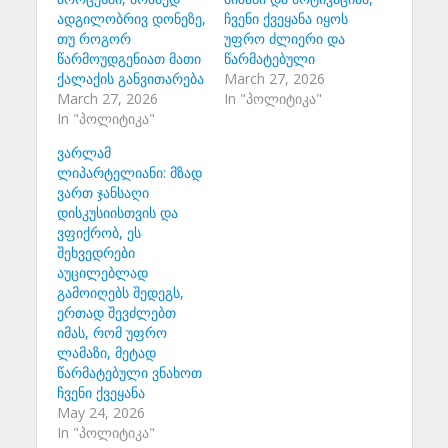
ადგილობრივ დონეზე,
ჩვენი ქვეყანა იყოს
თუ როგორ
უფრო ძლიერი და
წარმოუდგენიათ მათი
წარმატებული
ქალაქის განვითარება
March 27, 2026
March 27, 2026
In "პოლიტიკა"
In "პოლიტიკა"
ვარლამ
ლიპარტელიანი: მზად
ვართ ჯანსაღი
დისკუსიისთვის და
ვფიქრობ, ეს
შეხვედრები
აუცილებლად
გამოიღებს შედეგს,
ერთად შევძლებთ
იმას, რომ უფრო
ლამაზი, მეტად
წარმატებული ვნახოთ
ჩვენი ქვეყანა
May 24, 2026
In "პოლიტიკა"