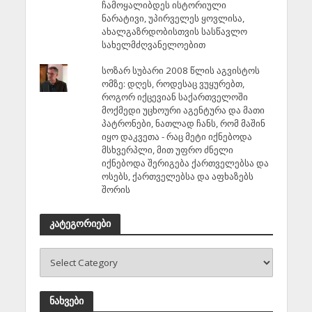
ჩამოყალიბდეს ისტორიული
ნარატივი, უპირველეს ყოვლისა,
ახალგაზრდობისთვის სასწავლო
სახელმძღვანელოებით
სოზარ სუბარი 2008 წლის აგვისტოს
ომზე: დღეს, როდესაც ვუყურებთ,
როგორ იქცევიან საქართველოში
მოქმედი უცხოური აგენტურა და მათი
პატრონები, ნათლად ჩანს, რომ მაშინ
იყო დაკვეთა - რაც მეტი იქნებოდა
მსხვერპლი, მით უფრო ძნელი
იქნებოდა შერიგება ქართველებსა და
ოსებს, ქართველებსა და აფხაზებს
შორის
კატეგორიები
ნახვები