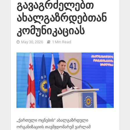
გავაგრძელებთ
ახალგაზრდებთან
კომუნიკაციას
May 30, 2026
1 Min Read
„ქართული ოცნების“ ახალგაზრდული
ორგანიზაციის თავმჯდომარემ ვარლამ