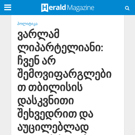
ᲞᲝᲚᲘᲢᲘᲙᲐ
ვარლამ
ლიპარტელიანი:
ჩვენ არ
შემოვიფარგლები
თ თბილისის
დასკვნითი
შეხვედრით და
აუცილებლად