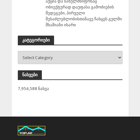
აქცია და სახელმწიფოსაც
ობიექტურად დაუფასა გამოძიების
შედეგები, პირველი
შესაძლებლობისთანავე ჩასცეს გულში
შხამიანი ისარი
კატეგორიები
ნახვები
7,954,588 ნახვა