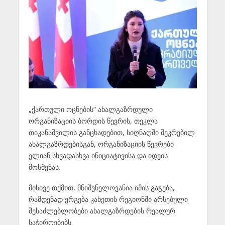
„ქართული ოცნების“ ახალგაზრდული
ორგანიზაციის ბორდის წევრის, თეკლა
თიკანაშვილის განცხადებით, სიღნაღში შეკრებილ
ახალგაზრდებისგან, ორგანიზაციის წევრები
ელიან სხვადასხვა ინიციატივისა და იდეის
მოსმენას.
მისივე თქმით, მნიშვნელოვანია იმის გაგება,
რამდენად ერგება კახეთის რეგიონში არსებული
შესაძლებლობები ახალგაზრდების რეალურ
საჭიროებებს.