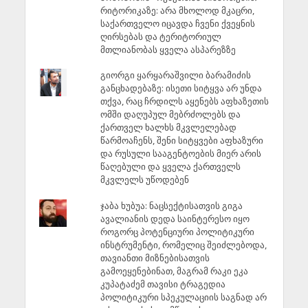
რიტორიკაზე: არა მხოლოდ მკაცრი,
საქართველო იცავდა ჩვენი ქვეყნის
ღირსებას და ტერიტორიულ
მთლიანობას ყველა ასპარეზზე
გიორგი ყარყარაშვილი ბარამიძის
განცხადებაზე: ისეთი სიტყვა არ უნდა
თქვა, რაც ჩრდილს აყენებს აფხაზეთის
ომში დაღუპულ მებრძოლებს და
ქართველ ხალხს მკვლელებად
წარმოაჩენს, შენი სიტყვები აფხაზური
და რუსული სააგენტოების მიერ არის
წაღებული და ყველა ქართველს
მკვლელს უწოდებენ
ჯაბა ხუბუა: ნაცსექტისათვის გიგა
ავალიანის დედა საინტერესო იყო
როგორც პოტენციური პოლიტიკური
ინსტრუმენტი, რომელიც შეიძლებოდა,
თავიანთი მიზნებისათვის
გამოეყენებინათ, მაგრამ რაკი ეკა
კუპატაძემ თავისი ტრაგედია
პოლიტიკური სპეკულაციის საგნად არ