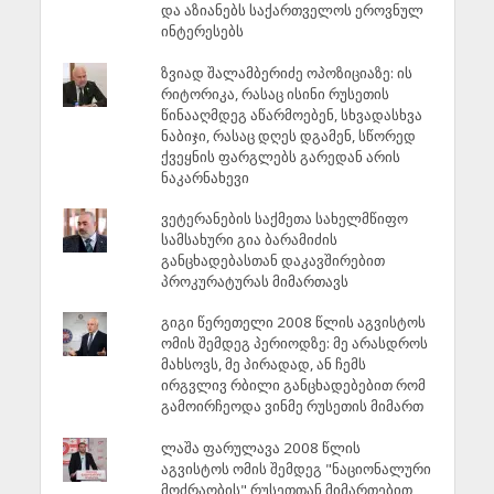
და აზიანებს საქართველოს ეროვნულ
ინტერესებს
ზვიად შალამბერიძე ოპოზიციაზე: ის
რიტორიკა, რასაც ისინი რუსეთის
წინააღმდეგ აწარმოებენ, სხვადასხვა
ნაბიჯი, რასაც დღეს დგამენ, სწორედ
ქვეყნის ფარგლებს გარედან არის
ნაკარნახევი
ვეტერანების საქმეთა სახელმწიფო
სამსახური გია ბარამიძის
განცხადებასთან დაკავშირებით
პროკურატურას მიმართავს
გიგი წერეთელი 2008 წლის აგვისტოს
ომის შემდეგ პერიოდზე: მე არასდროს
მახსოვს, მე პირადად, ან ჩემს
ირგვლივ რბილი განცხადებებით რომ
გამოირჩეოდა ვინმე რუსეთის მიმართ
ლაშა ფარულავა 2008 წლის
აგვისტოს ომის შემდეგ "ნაციონალური
მოძრაობის" რუსეთთან მიმართებით