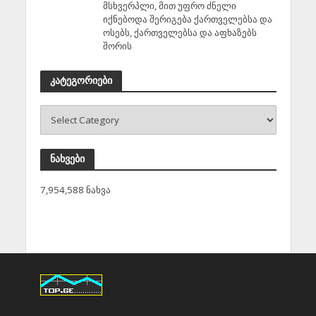
მსხვერპლი, მით უფრო ძნელი
იქნებოდა შერიგება ქართველებსა და
ოსებს, ქართველებსა და აფხაზებს
შორის
კატეგორიები
ნახვები
7,954,588 ნახვა