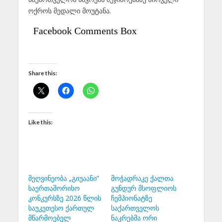
ოქროს მედალი მოუტანა.
Facebook Comments Box
Share this:
Like this:
მეღვინეობა „გიუაანი“
მოჭადრაკე ქალთა
საერთაშორისო
გუნდურ მსოფლიოს
კონკურსზე 2026 წლის
ჩემპიონატზე
საუკეთესო ქართულ
საქართველოს
მწარმოებელ
ნაკრებმა ორი