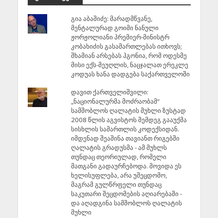
გია აბაშიძე: მარადმწვანე,
მენტალურად გოიმი ნანული
ჟორჟოლიანი პრემიერ-მინისტრ
კობახიძის გასამართლებას ითხოვს;
შხამიან არსებას ჰგონია, რომ ოდესმე
მისი ექს-მეუღლის, ნაცჯალათ ერეკლე
კოდუას ხანა დადგება საქართველოში
დავით ქართველიშვილი:
„ნაციონალურმა მოძრაობამ“
სამშობლოს ღალატის მუხლი ზუსტად
2008 წლის აგვისტოს შემდეგ გააუქმა
სისხლის სამართლის კოდექსიდან.
იმდენად შეაშინა თავიანთ რიგებში
ღალატის გრადუსმა - ამ მუხლს
თუნდაც თეორიულად, რომელი
მათგანი გადაურჩებოდა. მოვიდა ეს
ხელისუფლება, არა უშეცდომო,
მაგრამ გულწრფელი თუნდაც
საკუთარი შეცდომების აღიარებაში -
და აღადგინა სამშობლოს ღალატის
მუხლი