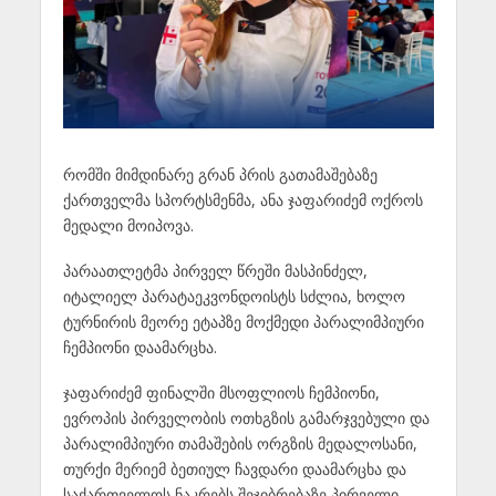
რომში მიმდინარე გრან პრის გათამაშებაზე
ქართველმა სპორტსმენმა, ანა ჯაფარიძემ ოქროს
მედალი მოიპოვა.
პარაათლეტმა პირველ წრეში მასპინძელ,
იტალიელ პარატაეკვონდოისტს სძლია, ხოლო
ტურნირის მეორე ეტაპზე მოქმედი პარალიმპიური
ჩემპიონი დაამარცხა.
ჯაფარიძემ ფინალში მსოფლიოს ჩემპიონი,
ევროპის პირველობის ოთხგზის გამარჯვებული და
პარალიმპიური თამაშების ორგზის მედალოსანი,
თურქი მერიემ ბეთიულ ჩავდარი დაამარცხა და
საქართველოს ნაკრებს შეჯიბრებაზე პირველი