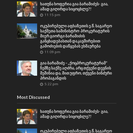
ხათუნა ხოფერია გია ბარამიძეს- გია,
ამად გიღირდა სიცოცხლე?!
11:15 pm
ოკუპირებული აფხაზეთის ე.წ. საგარეო
საქმეთა სამინისტრო პროკურატურის
მიერ გიორგი ბარამიძის
განცხადებასთან დაკავშირებით
გამოძიების დაწყებას ეხმაურება
11:09 pm
გია ბარამიძე – „ქოცპროკურატურამ“
ჩემზე საქმე აღძრა, არც თქვენი დევნის
მეშინია და, მით უფრო, თქვენი ბინძური
პროპაგანდის
5:22 pm
Most Discussed
ხათუნა ხოფერია გია ბარამიძეს- გია,
ამად გიღირდა სიცოცხლე?!
ოკუპირებული აფხაზეთის ე.წ. საგარეო