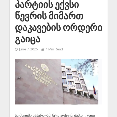
პარტიის ექვსი
წევრის მიმართ
დაკავების ორდერი
გაიცა
June 7, 2026
1 Min Read
სომხეთში საპარლამენტო არჩევნებამდე ერთი