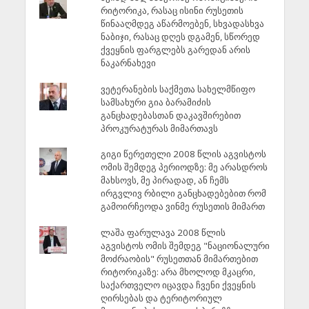
რიტორიკა, რასაც ისინი რუსეთის
წინააღმდეგ აწარმოებენ, სხვადასხვა
ნაბიჯი, რასაც დღეს დგამენ, სწორედ
ქვეყნის ფარგლებს გარედან არის
ნაკარნახევი
ვეტერანების საქმეთა სახელმწიფო
სამსახური გია ბარამიძის
განცხადებასთან დაკავშირებით
პროკურატურას მიმართავს
გიგი წერეთელი 2008 წლის აგვისტოს
ომის შემდეგ პერიოდზე: მე არასდროს
მახსოვს, მე პირადად, ან ჩემს
ირგვლივ რბილი განცხადებებით რომ
გამოირჩეოდა ვინმე რუსეთის მიმართ
ლაშა ფარულავა 2008 წლის
აგვისტოს ომის შემდეგ "ნაციონალური
მოძრაობის" რუსეთთან მიმართებით
რიტორიკაზე: არა მხოლოდ მკაცრი,
საქართველო იცავდა ჩვენი ქვეყნის
ღირსებას და ტერიტორიულ