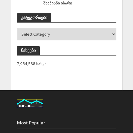
შხამიანი ისარი
კატეგორიები
ნახვები
7,954,588 ნახვა
Most Popular