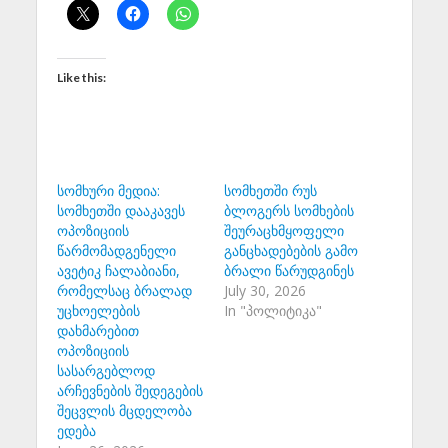
Like this:
სომხური მედია:
სომხეთში რუს
სომხეთში დააკავეს
ბლოგერს სომხების
ოპოზიციის
შეურაცხმყოფელი
წარმომადგენელი
განცხადებების გამო
ავეტიკ ჩალაბიანი,
ბრალი წარუდგინეს
რომელსაც ბრალად
July 30, 2026
უცხოელების
In "პოლიტიკა"
დახმარებით
ოპოზიციის
სასარგებლოდ
არჩევნების შედეგების
შეცვლის მცდელობა
ედება