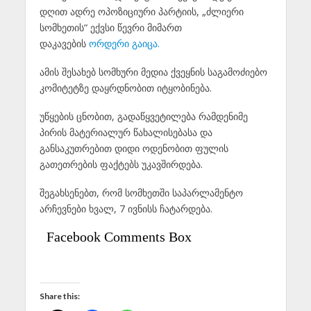
დღით ადრე ოპოზიციური პარტიის, „ძლიერი
სომხეთის“ ექვსი წევრი მიმართ
დაკავების
ორდერი გაიცა.
ამის შესახებ სომხური მედია ქვეყნის საგამოძიებო
კომიტეტზე დაყრდნობით იტყობინება.
უწყების ცნობით, გადაწყვეტილება რამდენიმე
პირის მატერიალურ წახალისებასა და
განსაკუთრებით დიდი ოდენობით ფულის
გათეთრების ფაქტებს უკავშირდება.
შეგახსენებთ, რომ სომხეთში საპარლამენტო
არჩევნები ხვალ, 7 ივნისს ჩატარდება.
Facebook Comments Box
Share this: