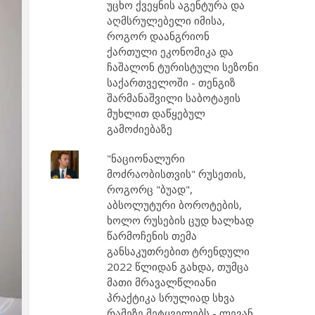
უცხო ქვეყნის აგენტურა და
აღმსრულებელი იმისა,
როგორ დაანგრიონ
ქართული ეკონომიკა და
ჩაშალონ ტურისტული სეზონი
საქართველოში - თენგიზ
შარმანაშვილი საბოტაჟის
მუხლით დაწყებულ
გამოძიებაზე
"ნაციონალური
მოძრაობისთვის" რუსეთის,
როგორც "ბუად",
აბსოლუტური ბოროტების,
ხოლო რუსების ცუდ ხალხად
წარმოჩენის თემა
განსაკუთრებით ტრენდული
2022 წლიდან გახდა, თუმცა
მათი მრავალწლიანი
პრაქტიკა სრულიად სხვა
რამეზე მეტყველებს - ლევან