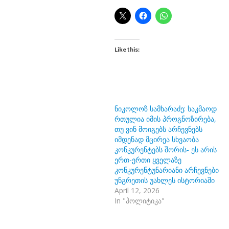
Like this:
ნიკოლოზ სამხარაძე: საკმაოდ
რთულია იმის პროგნოზირება,
თუ ვინ მოიგებს არჩევნებს
იმდენად მცირეა სხვაობა
კონკურენტებს შორის- ეს არის
ერთ-ერთი ყველაზე
კონკურენტუნარიანი არჩევნები
უნგრეთის უახლეს ისტორიაში
April 12, 2026
In "პოლიტიკა"