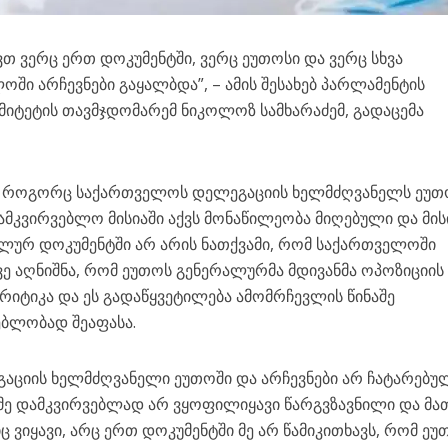
ვთ ვერც ერთ დოკუმენტში, ვერც ეუთოსი და ვერც სხვა
ში არჩევნები გაყალბდა”, – ამის შესახებ პარლამენტის
იტეტის თავმჯდომარემ ნიკოლოზ სამხარაძემ, გადაცემა
, როგორც საქართველოს დელეგაციის ხელმძღვანელს ეუთ
კვირვებლო მისიაში აქვს მონაწილეობა მიღებული და მის
ლურ დოკუმენტში არ არის ნათქვამი, რომ საქართველოში
ევე აღნიშნა, რომ ეუთოს გენერალურმა მდივანმა ოპოზიციის
რიტიკა და ეს გადაწყვეტილება ამომრჩევლის წინაშე
ებლობად შეაფასა.
აციის ხელმძღვანელი ეუთოში და არჩევნები არ ჩატარებუ
მე დამკვირვებლად არ ვყოფილიყავი წარგვზავნილი და მა
 ვიყავი, არც ერთ დოკუმენტში მე არ წამიკითხავს, რომ ეუ