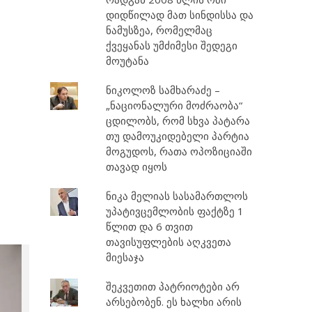
დიდწილად მათ სინდისსა და
ნამუსზეა, რომელმაც
ქვეყანას უმძიმესი შედეგი
მოუტანა
ნიკოლოზ სამხარაძე –
„ნაციონალური მოძრაობა“
ცდილობს, რომ სხვა პატარა
თუ დამოუკიდებელი პარტია
მოგუდოს, რათა ოპოზიციაში
თავად იყოს
ნიკა მელიას სასამართლოს
უპატივცემლობის ფაქტზე 1
წლით და 6 თვით
თავისუფლების აღკვეთა
მიესაჯა
შეკვეთით პატრიოტები არ
არსებობენ. ეს ხალხი არის