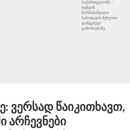
საქართველოში –
თენგიზ
შარმანაშვილი
საბოტაჟის მუხლით
დაწყებულ
გამოძიებაზე
: ვერსად წაიკითხავთ,
 არჩევნები