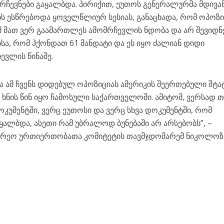
რჩევნები გაყალბდა. პირიქით, ეუთოს გენერალურმა მდივან
ის ესწრებოდა ყოველწლიურ სესიას, განაცხადა, რომ ოპოზი
ომ მათ ვერ გაამართლეს ამომრჩევლის ნდობა და არ შევიდნ
სა, რომ ჰქონდათ 61 მანდატი და ეს იყო ძალიან დიდი
ევლის წინაშე.
ა ამ ჩვენს დიდებულ ოპოზიციას ამერიკის შეერთებული შტა
ხნის წინ იყო ჩამოსული საქართველოში. ამიტომ, ვერსად თ
კუმენტში, ვერც ეუთოსი და ვერც სხვა დოკუმენტში, რომ
ყალბდა, ასეთი რამ უბრალოდ ბუნებაში არ არსებობს”, –
გარეო ურთიერთობათა კომიტეტის თავმჯდომარემ ნიკოლოზ