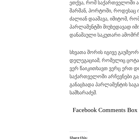
ეთქვა, რომ საქართველოში ა
შარშან, პორტოში, როდესაც 
ძალიან დააშავა, იმიტომ, რ
პარლამენტში მიუხედავად იმი
დანაშაული საკუთარი ამომრჩ
სხვათა შორის იგივე გაუმეორ
დელეგაციამ, რომელიც ცოტა 
ვერ წაიკითხავთ ვერც ერთ დო
საქართველოში არჩევნები გა
განაცხადა პარლამენტის სა
სამხარაძემ.
Facebook Comments Box
Share this: