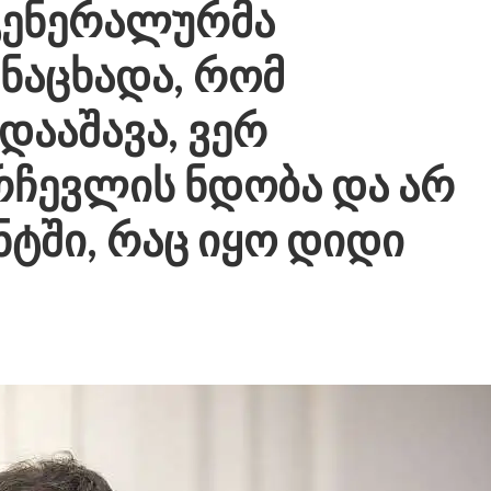
გენერალურმა
ანაცხადა, რომ
დააშავა, ვერ
ჩევლის ნდობა და არ
ტში, რაც იყო დიდი