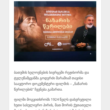
ბათუმის ხელოვნების სივრცეში რეჟისორმა და
ტელეწამყვანმა გოდერძი შარაშიამ თავისი
საავტორო დოკუმენტური ფილმის – „ნაზარის
წერილების“ ჩვენება გამართა.
ფილმი მოგვითხრობს 1924 წელს დახვრეტილი
ხუთი სასულიერო პირის, მათ შორის ქუთათელი