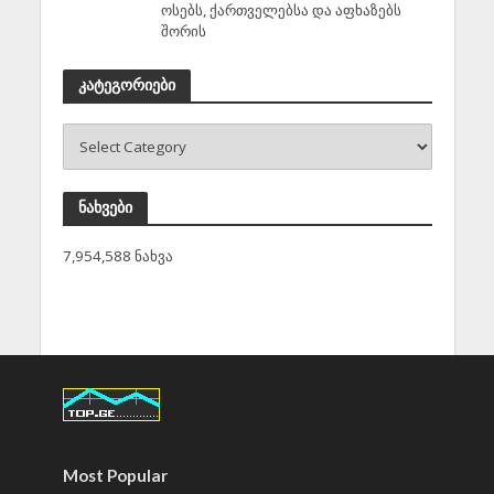
ოსებს, ქართველებსა და აფხაზებს
შორის
კატეგორიები
ნახვები
7,954,588 ნახვა
Most Popular