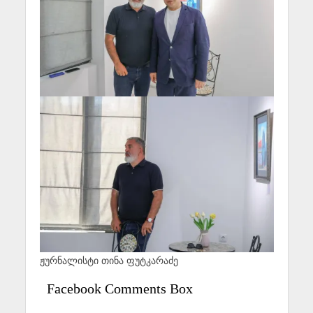
ჟურნალისტი თინა ფუტკარაძე
Facebook Comments Box