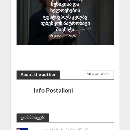
მუსიკისა და
ხელოვნების
ფესტივალს კვლავ
იუნესკოს პატრონაჟი
მიენიჭა
June 21, 2026
About the author
VIEW ALL POSTS
Info Postalioni
ტოპ პოსტები