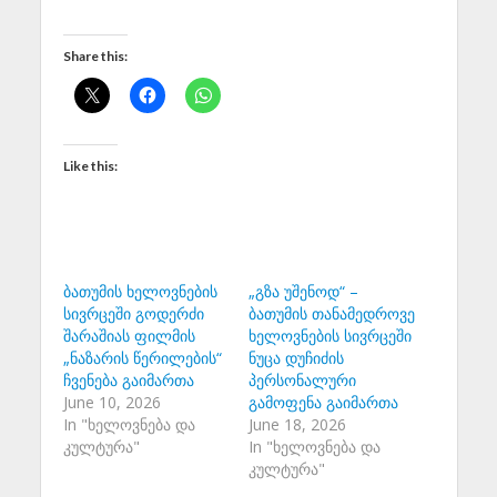
Share this:
Like this:
ბათუმის ხელოვნების
„გზა უშენოდ“ –
სივრცეში გოდერძი
ბათუმის თანამედროვე
შარაშიას ფილმის
ხელოვნების სივრცეში
„ნაზარის წერილების“
ნუცა დუჩიძის
ჩვენება გაიმართა
პერსონალური
June 10, 2026
გამოფენა გაიმართა
In "ხელოვნება და
June 18, 2026
კულტურა"
In "ხელოვნება და
კულტურა"