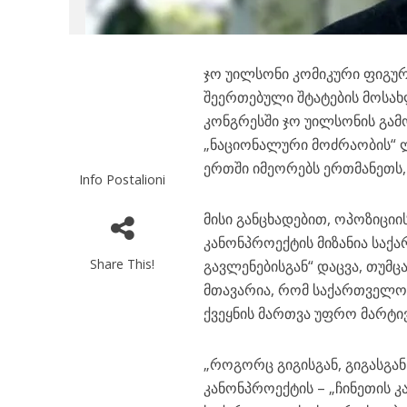
ჯო უილსონი კომიკური ფიგურ
შეერთებული შტატების მოსახ
კონგრესში ჯო უილსონის გა
„ნაციონალური მოძრაობის“ ლ
ერთში იმეორებს ერთმანეთს, 
Info Postalioni
მისი განცხადებით, ოპოზიცი
კანონპროექტის მიზანია საქა
Share This!
გავლენებისგან“ დაცვა, თუმც
მთავარია, რომ საქართველო
ქვეყნის მართვა უფრო მარტივ
„როგორც გიგისგან, გიგასგან
კანონპროექტის – „ჩინეთის კ