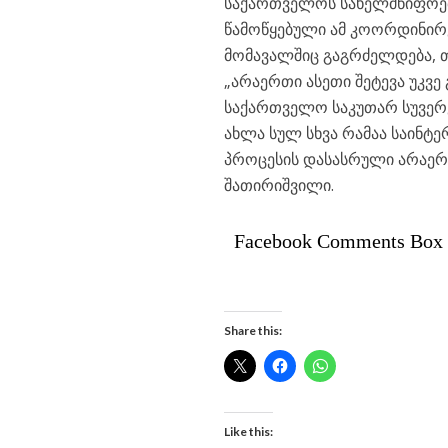
საქართველოს სახელმწიფოებ
წამოწყებული ამ კოორდინირებ
მომავალშიც გაგრძელდება, თუ
„არაერთი ასეთი შეტევა უკვე
საქართველო საკუთარ სუვერენ
ახლა სულ სხვა რამაა საინტე
პროცესის დასასრული არაერთ, 
შათირიშვილი.
Facebook Comments Box
Share this:
Like this: