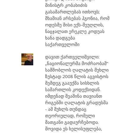
მინისტრ კობახიძის
გასამართლებას ითხოვს;
შხამიან არსებას ჰგონია, რომ
ოდესმე მისი ექს-მეუღლის,
ნაცჯალათ ერეკლე კოდუას
ხანა დადგება
საქართველოში
დავით ქართველიშვილი:
„ნაციონალურმა მოძრაობამ“
სამშობლოს ღალატის მუხლი
ზუსტად 2008 წლის აგვისტოს
შემდეგ გააუქმა სისხლის
სამართლის კოდექსიდან.
იმდენად შეაშინა თავიანთ
რიგებში ღალატის გრადუსმა
- ამ მუხლს თუნდაც
თეორიულად, რომელი
მათგანი გადაურჩებოდა.
მოვიდა ეს ხელისუფლება,