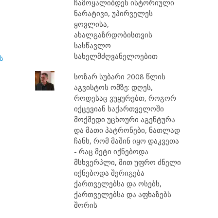
ჩამოყალიბდეს ისტორიული
ნარატივი, უპირველეს
ყოვლისა,
ახალგაზრდობისთვის
სასწავლო
სახელმძღვანელოებით
ს
სოზარ სუბარი 2008 წლის
აგვისტოს ომზე: დღეს,
როდესაც ვუყურებთ, როგორ
იქცევიან საქართველოში
მოქმედი უცხოური აგენტურა
და მათი პატრონები, ნათლად
ჩანს, რომ მაშინ იყო დაკვეთა
- რაც მეტი იქნებოდა
მსხვერპლი, მით უფრო ძნელი
იქნებოდა შერიგება
ქართველებსა და ოსებს,
ქართველებსა და აფხაზებს
შორის