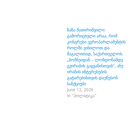
ზაზა შათირიშვილი:
გამორიცხული არაა, რომ
კონგრესი ევროპარლამენტის
როლში ვიხილოთ და
მაგალითად, საქართველოს
„ბომბეიდან – ლონდონამდე
გვირაბის გაყვანისთვის“, ანუ
ირანის ინტერესების
გატარებისთვის დაუწესონ
სანქციები
June 12, 2026
In "პოლიტიკა"
დავ