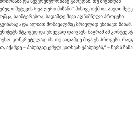
რიობასა და სუვერენულობაზე გარედან, თუ შიგნიდან
ული შეტევის რეალური მიზანი.“ მისივე თქმით, ასეთი შეტე
მცა, საინტერესოა, სადამდე მივა აღნიშნული პროცესი.
 გვინახავს და ალბათ მომავალშიც მრავლად ვნახავთ მანამ, 
იტეტს მტკიცედ და ურყევად დაიცავს, მაგრამ ამ კონტექსტ
რესო, კონკრეტულად ის, თუ სადამდე მივა ეს პროცესი, რად
აქამდე – პასუხგაუცემელ კითხვას უპასუხებს,“ – წერს ზაზა