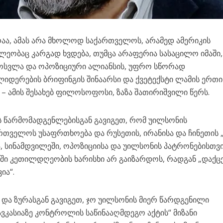
აა, ამას არა მხოლოდ საქართველოს, არამედ ამერიკის
ლეობაც კარგად ხვდება, თუმცა არაფერია სასაცილო იმაში
მოსვლა და ოპოზიციური ალიანსის, უფრო სწორად
იდერების ბრიფინგის შინაარსი და ქვეტექსტი ლამის ერთი
– ამის შესახებ ფილოსოფოსი, ზაზა შათირიშვილი წერს.
ის წარმომადგენლებისგან გავიგეთ, რომ უილსონის
რთველოს უსაფრთხოება და რუსეთის, ირანისა და ჩინეთის „
ა, სინამდვილეში, ოპოზიციისა და უილსონის პატრონებისთვ
ში კეთილდღეობის ხარისხი არ გაიზარდოს, რადგან „დაქც
ია“.
 და ზურასგან გავიგეთ, ჯო უილსონის მიერ წარდგენილი
ავკასიაზე კონტროლის საწინააღმდეგო აქტის“ მიზანი