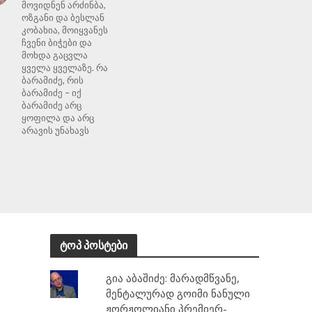
მოვიდნენ არძინბა,
ოზგანი და ბესლან
კობახია, მოიყვანეს
ჩვენი ბიჭები და
მოხდა გაცვლა
ყველა ყველაზე. რა
ბარამიძე, რის
ბარამიძე – იქ
ბარამიძე არც
ყოფილა და არც
არავის უნახავს
ტოპ პოსტები
გია აბაშიძე: მარადმწვანე,
მენტალურად გოიმი ნანული
ჟორჟოლიანი პრემიერ-