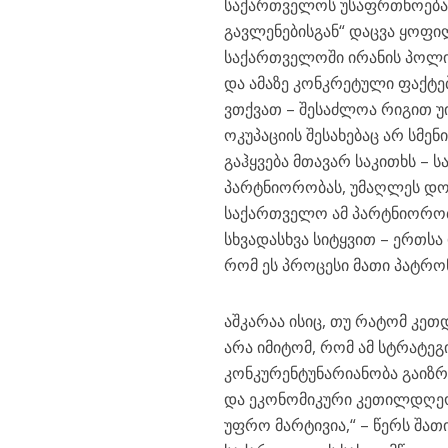
საქართველოს უსაფრთხოება და
გავლენებისგან“ დაცვა ყოფი
საქართველოში ირანის პოლიტ
და ამაზე კონკრეტული ფაქტე
ვთქვათ – შესაძლოა რიგით 
ოკუპაციის შესახებაც არ სმე
გაჰყვება მთავარ საკითხს –
პარტნიორობას, უმაღლეს დონ
საქართველო ამ პარტნიორობიდ
სხვადასხვა სიტყვით – ერთსა 
რომ ეს პროცესი მათი პატრო
აშკარაა ისიც, თუ რატომ კე
არა იმიტომ, რომ ამ სტრატე
კონკურენტუნარიანობა გაიზ
და ეკონომიკური კეთილდღეობ
უფრო მარტივია,“ – წერს შა