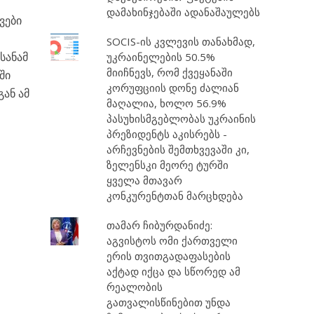
დამახინჯებაში ადანაშაულებს
ვები
SOCIS-ის კვლევის თანახმად,
სანამ
უკრაინელების 50.5%
მიიჩნევს, რომ ქვეყანაში
ში
კორუფციის დონე ძალიან
გან ამ
მაღალია, ხოლო 56.9%
პასუხისმგებლობას უკრაინის
პრეზიდენტს აკისრებს -
არჩევნების შემთხვევაში კი,
ზელენსკი მეორე ტურში
ყველა მთავარ
კონკურენტთან მარცხდება
თამარ ჩიბურდანიძე:
აგვისტოს ომი ქართველი
ერის თვითგადაფასების
აქტად იქცა და სწორედ ამ
რეალობის
გათვალისწინებით უნდა