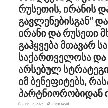
რუსეთის, ირანის და
გავლენებისგან“ და
ირანი და რუსეთი
გაჰყვება მთავარ სა
საქართველოსა და 
არსებულ სტრატეგ
იმ ბენეფიტებს, რა
პარტნიორობიდან 
June 12, 2026
2 Min Read