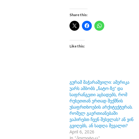
Share this:
Like this:
გურამ მაჭარაშვილი: ამერიკა
უარს ამბობს „ნატო-ზე“ და
საფრანგეთი აცხადებს, რომ
რუსეთთან ერთად შექმნის
უსაფრთხოების არქიტექტურას.
რომელ გაერთიანებაში
ვაპირებთ ჩვენ შესვლას? ან ვინ
გვიღებს, ან სადღა შევალთ?
April 6, 2026
In "პოლიტიკა"