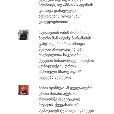
ჰქონდეს, თუ აშშ-ის საელჩოს
და სხვა დასავლელი
აქტორების "ლოგიკას"
დავეყრდნობით
აფხაზეთის ომის მონაწილე
ბადრი მანჯავიძე: ბარამიძის
განცხადება არის წმინდა
წყლის პროვოკაცია და
მავნებლობა საკუთარი
ქვეყნის წინააღმდეგ, თითქოს
კონფლიქტის დროს
ქართული მხარე აფხაზ
ტყვეებს ხვრეტდა
ნინო ფოჩხუა: ამ ყველაფერს
ერთი მიზანი აქვს, რომ
როგორმე დავეტაკოთ
რუსეთს, ქვეყანაში არ
შემოვიდეს ტურისტი, დაიქცეს