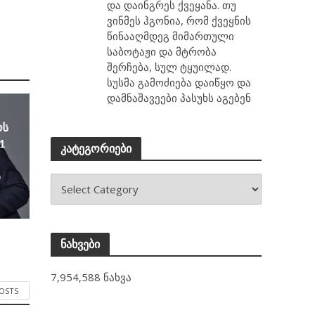
და დაინგრეს ქვეყანა. თუ
ვინმეს ჰგონია, რომ ქვეყნის
წინააღმდეგ მიმართული
საბოტაჟი და მტრობა
შერჩება, სულ ტყუილად.
სუსმა გამოძიება დაიწყო და
დამნაშავეები პასუხს აგებენ
ოს
1
კატეგორიები
ა
ნახვები
7,954,588 ნახვა
POSTS