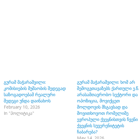
გურამ მაჭარაშვილი:
გურამ მაჭარაშვილი: ხომ არ
კომისიების მუშაობის შედეგად
შემოგვთავაზებს ქართული ე.წ.
საზოგადოებამ რეალური
არასამთავრობო სექტორი და
შედეგი უნდა დაინახოს
ოპოზიცია, მოვიქცეთ
February 10, 2026
მოლდოვის მსგავსად და
In "პოლიტიკა"
მოვითხოვოთ რომელიმე
ევროპული ქვეყნისთვის ჩვენი
ქვეყნის სუვერენიტეტის
ჩაბარება?
May 14, 2026