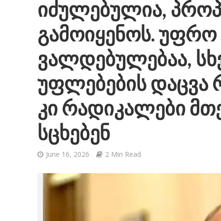
იძულებულია, პრო
გამოიყენოს. უფრო მ
ვალდებულებაა, სხ
უფლებების დაცვა რ
კი რადიკალები მთ
სცხებენ
June 16, 2026
2 Min Read