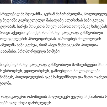
ასრულებელმა მდივანმა, გურამ მაჭარაშვილმა, პოლიციელე
ე მედიაში გავრცელებულ მასალაზე საუბრისას ხაზი გაუსვა
ელობას, ჩირქი მოსცხოს მთელ სამართალდამცავ სისტემას
ბრივი აქციები და თქვა, რომ რადიკალურად განწყობილი
 პოლიციელების პროვოცირებას, ისროდნენ მოლოტოვის
რაშვილმა ხაზი გაუსვა, რომ ასეთ შემთხვევაში პოლიცია
ესაბამისი, პროპორციული ზომები:
ნიდნენ და რადიკალურად განწყობილი მომიტინგეები მათ
ანს ესროდნენ, ცდილობდნენ, გამოეწვიათ პოლიციელები.
იშნავს, პოლიციელების უკან სახელმწიფო და მათი ოჯახებ
ვილმა.
ომ რადიკალური ოპოზიციის პოლიტიკურ ველზე საქმიანობა 
ლებრივად უნდა დასრულდეს.