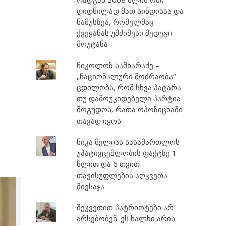
დიდწილად მათ სინდისსა და
ნამუსზეა, რომელმაც
ქვეყანას უმძიმესი შედეგი
მოუტანა
ნიკოლოზ სამხარაძე –
„ნაციონალური მოძრაობა“
ცდილობს, რომ სხვა პატარა
თუ დამოუკიდებელი პარტია
მოგუდოს, რათა ოპოზიციაში
თავად იყოს
ნიკა მელიას სასამართლოს
უპატივცემლობის ფაქტზე 1
წლით და 6 თვით
თავისუფლების აღკვეთა
მიესაჯა
შეკვეთით პატრიოტები არ
არსებობენ. ეს ხალხი არის