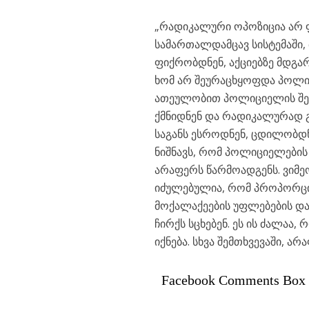
„რადიკალური ოპოზიცია არ 
სამართალდამცავ სისტემაში, 
ფიქრობდნენ, აქციებზე მდგა
ხომ არ შეურაცხყოფდა პოლიც
ათეულობით პოლიციელის შეუ
ქმნიდნენ და რადიკალურად გ
საგანს ესროდნენ, ცდილობდ
ნიშნავს, რომ პოლიციელების 
არაფერს წარმოადგენს. ვიმ
იძულებულია, რომ პროპორციუ
მოქალაქეების უფლებების და
ჩირქს სცხებენ. ეს ის ძალა
იქნება. სხვა შემთხვევაში, ა
Facebook Comments Box