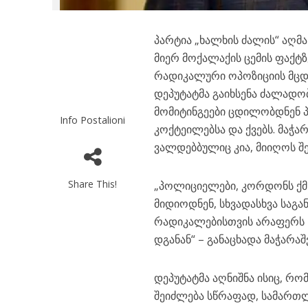
პარტია „ხალხის ძალის“ აღმ
მიერ მოქალაქის ცემის ფაქტზ
რადიკალური ოპოზიციის მცდ
დეპუტატმა გაიხსენა ძალადო
მომიტინგეები ცდილობდნენ
Info Postalioni
კოქტეილებსა და ქვებს. მაჭა
ვალდებბულიც კია, მიიღოს შ
Share This!
„პოლიციელები, კორდონს ქმ
მიდიოდნენ, სხვადასხვა საგ
რადიკალებისთვის არაფერს ნ
დგანან“ – განაცხადა მაჭარაშ
დეპუტატმა აღნიშნა ისიც, რ
შეიძლება სწრაფად, სამართ