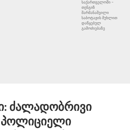
საქართველოში –
თენგიზ
შარმანაშვილი
საბოტაჟის მუხლით
დაწყებულ
გამოძიებაზე
ი: ძალადობრივი
გ პოლიციელი