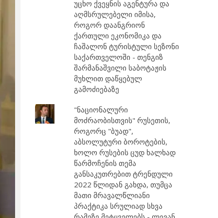
უცხო ქვეყნის აგენტურა და
აღმსრულებელი იმისა,
როგორ დაანგრიონ
ქართული ეკონომიკა და
ჩაშალონ ტურისტული სეზონი
საქართველოში - თენგიზ
შარმანაშვილი საბოტაჟის
მუხლით დაწყებულ
გამოძიებაზე
"ნაციონალური
მოძრაობისთვის" რუსეთის,
როგორც "ბუად",
აბსოლუტური ბოროტების,
ხოლო რუსების ცუდ ხალხად
წარმოჩენის თემა
განსაკუთრებით ტრენდული
2022 წლიდან გახდა, თუმცა
მათი მრავალწლიანი
პრაქტიკა სრულიად სხვა
რამეზე მეტყველებს - ლევან