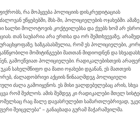
ფიქრობს, რა მოჰყვება პოლიციის დისკრედიტაციას
ძალოვან უწყებებში, შსს-ში, პოლიციელების ოჯახებში. ამაზ
რი ხალხი მოლოტოვის კოქტეილებსა და ქვებს ხომ არ ესრო
იას. თან საუბარია არა ერთსა და ორ შემთხვევაზე, არამე
რაცხყოფაზე. ხაზგასასმელია, რომ ეს პოლიციელები, კო
ანწყობილი მომიტინგეები მათთან მიდიოდნენ და სხვადასხ
ნენ, გამოეწვიათ პოლიციელები. რადიკალებისთვის არაფე
უკან სახელმწიფო და მათი ოჯახები დგანან, ეს მათთვის
ეორებ, ძალადობრივი აქციის წინააღმდეგ პოლიციელი
ლი ძალა გამოიყენოს. ეს მისი ვალდებულებაც არის, სხვა
ცვა რომ შეძლოს. ამის შემდეგ კი რადიკალები მთელ სისტე
ა, რომელსაც რაც მალე დავასრულებთ სამართლებრივად, უკე
რაფერი შეიცვლება“ – განაცხადა გურამ მაჭარაშვილმა.