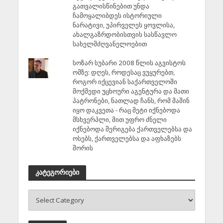
გათვალისწინებით უნდა
ჩამოყალიბდეს ისტორიული
ნარატივი, უპირველეს ყოვლისა,
ახალგაზრდობისთვის სასწავლო
სახელმძღვანელოებით
სოზარ სუბარი 2008 წლის აგვისტოს
ომზე: დღეს, როდესაც ვუყურებთ,
როგორ იქცევიან საქართველოში
მოქმედი უცხოური აგენტურა და მათი
პატრონები, ნათლად ჩანს, რომ მაშინ
იყო დაკვეთა - რაც მეტი იქნებოდა
მსხვერპლი, მით უფრო ძნელი
იქნებოდა შერიგება ქართველებსა და
ოსებს, ქართველებსა და აფხაზებს
შორის
კატეგორიები