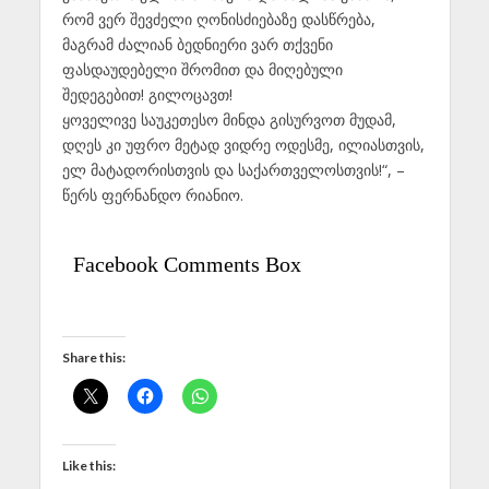
რომ ვერ შევძელი ღონისძიებაზე დასწრება,
მაგრამ ძალიან ბედნიერი ვარ თქვენი
ფასდაუდებელი შრომით და მიღებული
შედეგებით! გილოცავთ!
ყოველივე საუკეთესო მინდა გისურვოთ მუდამ,
დღეს კი უფრო მეტად ვიდრე ოდესმე, ილიასთვის,
ელ მატადორისთვის და საქართველოსთვის!“, –
წერს ფერნანდო რიანიო.
Facebook Comments Box
Share this:
Like this: