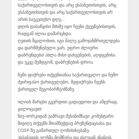
საქართველოსთვის და არც ესპანეთისთვის, არც
ესპანეთისთვის და არც საქართველოსთვის არ
არის საუკეთესო დღე…
დღის დასაწყისი მძიმე იყო ჩვენი ქვეყნებისთვის,
რადგან ილია დამარცხდა.
ღვთის წყალობით, იგი მალე გამოჯანმრთელდება
და დარწმუნებული ვარ, უფრო ძლიერი
დაბრუნდება! ახლა მისი დასვენების, აღდგენისა
და უკვე შემდგომ, დაბრუნების დროა.
ჩემი ფიქრები თქვენთანაა საქართველო და ჩემო
ძვირფასო ქართველებო, მეფიქრება ჩვენს
ქართველ მეგობარზე/ძმაზე.
ილიას მარცხი გვერდით გადავდოთ და ამჯერად,
გილოცავთ!
ნიუ-იორკიდან უამრავი შესანიშნავი კომენტარი
მივიღე თქვენს შთამბეჭდავ პრეზენტაციასა და
COSP-ზე გამართულ ღონისძიებაზე.
ესპანეთის ელჩმა მომწერა და ძალიან ვნანობ,