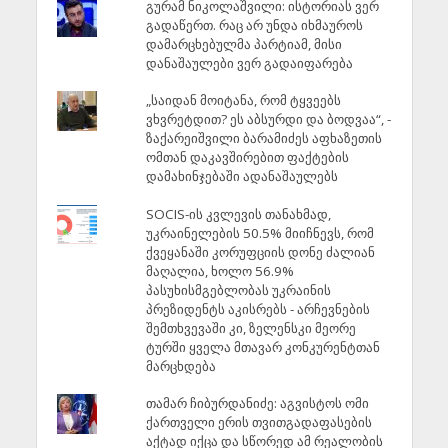
გურამ ნიკოლაშვილი: ისტორიას ვერ
გადაწერთ. რაც არ უნდა იხმაუროს
დამარცხებულმა პარტიამ, მისი
დანაშაულები ვერ გადაიფარება
„საიდან მოიტანა, რომ ტყვეებს
ვხვრეტდით? ეს აბსურდი და ბოდვაა“, -
ზაქარეიშვილი ბარამიძეს აფხაზეთის
ომთან დაკავშირებით ფაქტების
დამახინჯებაში ადანაშაულებს
SOCIS-ის კვლევის თანახმად,
უკრაინელების 50.5% მიიჩნევს, რომ
ქვეყანაში კორუფციის დონე ძალიან
მაღალია, ხოლო 56.9%
პასუხისმგებლობას უკრაინის
პრეზიდენტს აკისრებს - არჩევნების
შემთხვევაში კი, ზელენსკი მეორე
ტურში ყველა მთავარ კონკურენტთან
მარცხდება
თამარ ჩიბურდანიძე: აგვისტოს ომი
ქართველი ერის თვითგადაფასების
აქტად იქცა და სწორედ ამ რეალობის