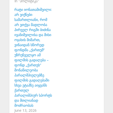
In "პოლიტიკა"
რატი იონათამიშვილი:
არ ვიქნები
სამართლიანი, რომ
არ ვთქვა მადლობა
პირველ რიგში ბიძინა
ივანიშვილისა და მისი
ოჯახის მიმართ,
ვინაიდან სწორედ
ფონდმა „ქართუმ“
უზრუნველყო ამ
ფილმის გადაღება –
ფონდ „ქართუს“
მონაწილეობა
პარალმპიელებზე
ფილმის გადაღებაში
სხვა ეტაპზე აიყვანს
ქართულ
პარალიმპიურ სპორტს
და მთლიანად
მოძრაობას
June 13, 2026