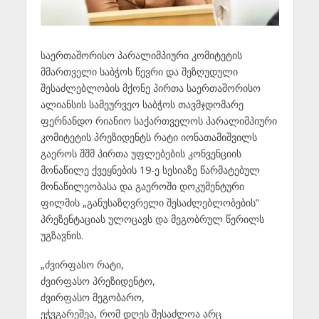
საერთაშორისო პარალიმპიური კომიტეტის
მმართველი საბჭოს წევრი და შეზღუდული
შესაძლებლობის მქონე პირთა საერთაშორისო
ალიანსის სამეურვეო საბჭოს თავმჯდომარე
ფერნანდო რიანიო საქართველოს პარალიმპიური
კომიტეტის პრეზიდენტს რატი იონათამიშვილს
გაეროს შშმ პირთა უფლებების კონვენციის
მონაწილე ქვეყნების 19-ე სესიაზე წარმატებულ
მონაწილეობასა და გაეროში დოკუმენტური
ფილმის „განუსაზღვრელი შესაძლებლობების”
პრეზენტაციას ულოცავს და მეგობრულ წერილს
უგზავნის.
„ძვირფასო რატი,
ძვირფასო პრეზიდენტო,
ძვირფასო მეგობარო,
ეჭვგარეშეა, რომ დღეს შესაძლოა არც