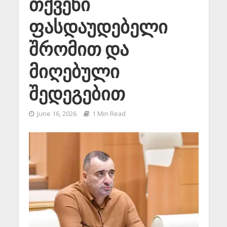
თქვენი
ფასდაუდებელი
შრომით და
მიღებული
შედეგებით
June 16, 2026
1 Min Read