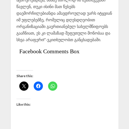
წავლენ, თუკი ისინი მათ წესებს
დაემორჩილებიანდა ამავდროულად უარს იტყვიან
იმ უფლებებზე, რომელიც დღესდღეობით
ორგანიზაციაში გაერთიანებულ სახელმწიფოებს
გააჩნიათ, ეს კი ლამაზად შეფუთული მონობაა და
სხვა არაფერი!”-ვკითხულობთ განცხადებაში.
Facebook Comments Box
Share this:
Like this: