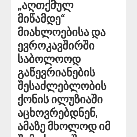
„აღთქმულ
მიწამდე“
მიახლოებისა და
ევროკავშირში
საბოლოოდ
გაწევრიანების
შესაძლებლობის
ქონის ილუზიაში
აცხოვრებდნენ,
ამაზე მხოლოდ იმ