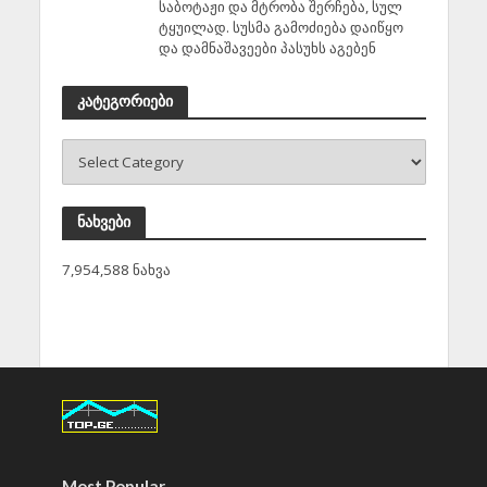
საბოტაჟი და მტრობა შერჩება, სულ
ტყუილად. სუსმა გამოძიება დაიწყო
და დამნაშავეები პასუხს აგებენ
კატეგორიები
ნახვები
7,954,588 ნახვა
Most Popular