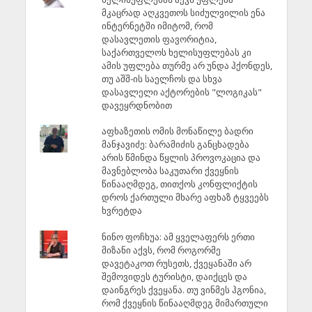
მკაცრად აღკვეთოს სიძულვილის ენა
ინტერნეტში იმიტომ, რომ
დასავლეთის ფავორიტია,
საქართველოს ხელისუფლებას კი
ამის უფლება თურმე არ უნდა ჰქონდეს,
თუ აშშ-ის საელჩოს და სხვა
დასავლელი აქტორების "ლოგიკას"
დავეყრდნობით
აფხაზეთის ომის მონაწილე ბადრი
მანჯავიძე: ბარამიძის განცხადება
არის წმინდა წყლის პროვოკაცია და
მავნებლობა საკუთარი ქვეყნის
წინააღმდეგ, თითქოს კონფლიქტის
დროს ქართული მხარე აფხაზ ტყვეებს
ხვრეტდა
ნინო ფოჩხუა: ამ ყველაფერს ერთი
მიზანი აქვს, რომ როგორმე
დავეტაკოთ რუსეთს, ქვეყანაში არ
შემოვიდეს ტურისტი, დაიქცეს და
დაინგრეს ქვეყანა. თუ ვინმეს ჰგონია,
რომ ქვეყნის წინააღმდეგ მიმართული