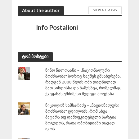
About the author
VIEW ALL POSTS
Info Postalioni
ტოპ პოსტები
ნინო წილოსანი – „ნაციონალური
მოძრაობა“ ბოროტ საქმეს ემსახურება,
რადგან 2008 წლის ომი დიდწილად
მათ სინდისსა და ნამუსზეა, რომელმაც
ქვეყანას უმძიმესი შედეგი მოუტანა
ნიკოლოზ სამხარაძე – „ნაციონალური
მოძრაობა“ ცდილობს, რომ სხვა
პატარა თუ დამოუკიდებელი პარტია
მოგუდოს, რათა ოპოზიციაში თავად
იყოს