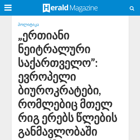
ᲞᲝᲚᲘᲢᲘᲙᲐ
„ერთიანი
ნეიტრალური
საქართველო”:
ევროპელი
ბიუროკრატები,
რომლებიც მთელ
რიგ ერებს წლების
განმავლობაში