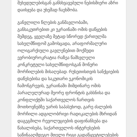
შეხედულებისგან განსხვავებული ნებისმიერი აზრი
დაისჯება და უხეშად ჩაეხშობა.
განვლილი წლების განმავლობაში,
განსაკუთრებით კი უკრაინაში ომის დაწყების
შემდეგ, ყველაზე მეტად სწორედ ქართულმა
სახელმწიფომ გამოსცადა, არაფორმალური
ოლიგარქიული გავლენებით მოქმედი
ევრობიუროკრატია რაზეა წამსვლელი
კონკრეტული სახელმწიფოსგან მონური
მორჩილების მისაღებად. რუსეთისთვის სანქციების
დაწესებისა და საკუთარი ეკონომიკის
ჩამონგრევის, უკრაინაში მიმდინარე ომის
პარალელურად მეორე ფრონტის გახსნისა და
კონფლიქტში საქართველოს ჩართვის
მოთხოვნებზე უარის საპასუხოდ, გარე ძალების
მორჩილი ადგილობრივი რადიკალების მხრიდან
დაგეგმილი რევოლუციების დაფინანსება და
წახალისება, საქართველოს ინტერესების
საწინააღმდეგო მთელი რიგი გადაწყვეტილებების