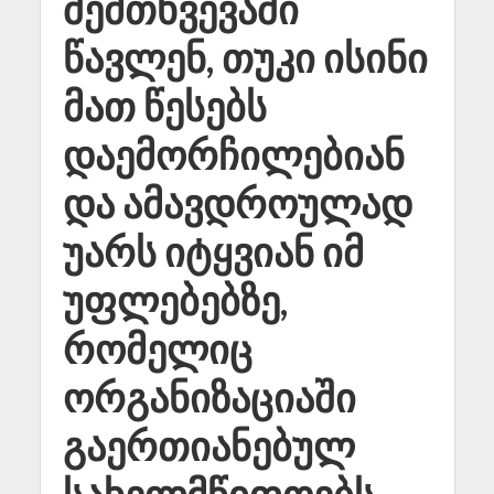
შემთხვევაში
წავლენ, თუკი ისინი
მათ წესებს
დაემორჩილებიან
და ამავდროულად
უარს იტყვიან იმ
უფლებებზე,
რომელიც
ორგანიზაციაში
გაერთიანებულ