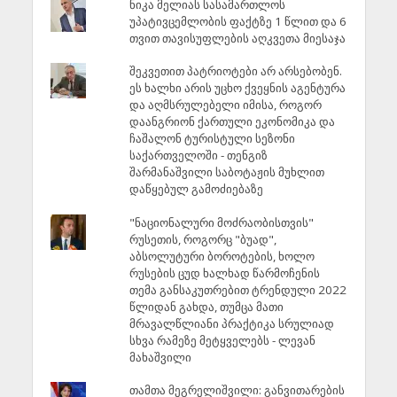
ნიკა მელიას სასამართლოს
უპატივცემლობის ფაქტზე 1 წლით და 6
თვით თავისუფლების აღკვეთა მიესაჯა
შეკვეთით პატრიოტები არ არსებობენ.
ეს ხალხი არის უცხო ქვეყნის აგენტურა
და აღმსრულებელი იმისა, როგორ
დაანგრიონ ქართული ეკონომიკა და
ჩაშალონ ტურისტული სეზონი
საქართველოში - თენგიზ
შარმანაშვილი საბოტაჟის მუხლით
დაწყებულ გამოძიებაზე
"ნაციონალური მოძრაობისთვის"
რუსეთის, როგორც "ბუად",
აბსოლუტური ბოროტების, ხოლო
რუსების ცუდ ხალხად წარმოჩენის
თემა განსაკუთრებით ტრენდული 2022
წლიდან გახდა, თუმცა მათი
მრავალწლიანი პრაქტიკა სრულიად
სხვა რამეზე მეტყველებს - ლევან
მახაშვილი
თამთა მეგრელიშვილი: განვითარების