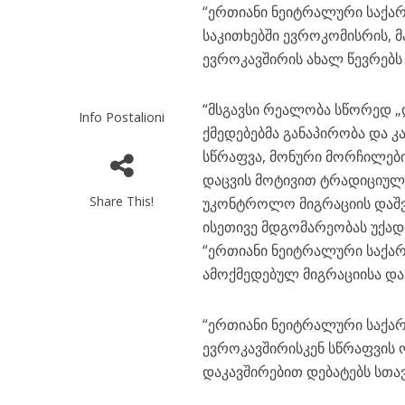
“ერთიანი ნეიტრალური საქა
საკითხებში ევროკომისრის, მ
ევროკავშირის ახალ წევრებს
“მსგავსი რეალობა სწორედ 
Info Postalioni
ქმედებებმა განაპირობა და 
სწრაფვა, მონური მორჩილების
დაცვის მოტივით ტრადიციულ 
Share This!
უკონტროლო მიგრაციის დაშვე
ისეთივე მდგომარეობას უქად
“ერთიანი ნეიტრალური საქა
ამოქმედებულ მიგრაციისა და 
“ერთიანი ნეიტრალური საქ
ევროკავშირისკენ სწრაფვის
დაკავშირებით დებატებს სთა