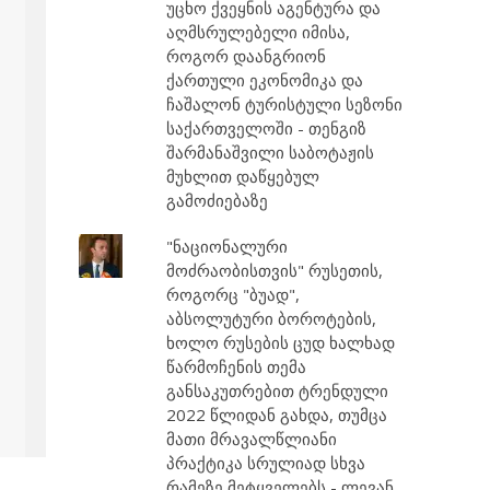
უცხო ქვეყნის აგენტურა და
აღმსრულებელი იმისა,
როგორ დაანგრიონ
ქართული ეკონომიკა და
ჩაშალონ ტურისტული სეზონი
საქართველოში - თენგიზ
შარმანაშვილი საბოტაჟის
მუხლით დაწყებულ
გამოძიებაზე
"ნაციონალური
მოძრაობისთვის" რუსეთის,
როგორც "ბუად",
აბსოლუტური ბოროტების,
ხოლო რუსების ცუდ ხალხად
წარმოჩენის თემა
განსაკუთრებით ტრენდული
2022 წლიდან გახდა, თუმცა
მათი მრავალწლიანი
პრაქტიკა სრულიად სხვა
რამეზე მეტყველებს - ლევან