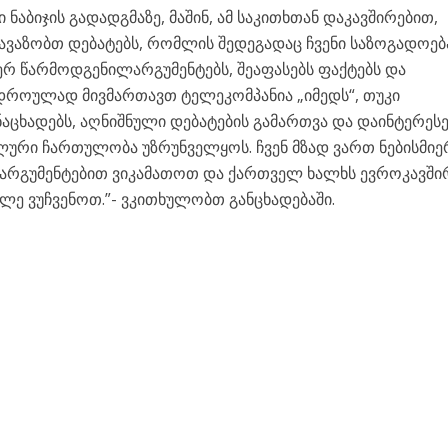
ნაბიჯის გადადგმაზე, მაშინ, ამ საკითხთან დაკავშირებით,
ავაზობთ დებატებს, რომლის შედეგადაც ჩვენი საზოგადოებ
იერ წარმოდგენილარგუმენტებს, შეაფასებს ფაქტებს და
ავდროულად მივმართავთ ტელეკომპანია „იმედს“, თუკი
აცხადებს, აღნიშნული დებატების გამართვა და დაინტერეს
ალური ჩართულობა უზრუნველყოს. ჩვენ მზად ვართ ნებისმიე
არგუმენტებით ვიკამათოთ და ქართველ ხალხს ევროკავში
ე ვუჩვენოთ.”- ვკითხულობთ განცხადებაში.