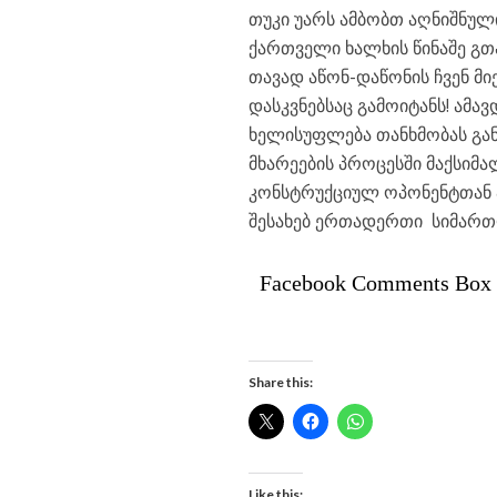
თუკი უარს ამბობთ აღნიშნული 
ქართველი ხალხის წინაშე გთ
თავად აწონ-დაწონის ჩვენ მ
დასკვნებსაც გამოიტანს! ამ
ხელისუფლება თანხმობას გან
მხარეების პროცესში მაქსიმ
კონსტრუქციულ ოპონენტთან 
შესახებ ერთადერთი სიმართლ
Facebook Comments Box
Share this:
Like this: