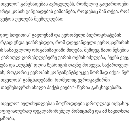
რთველო” განცხადებას ავრცელებს, რომელიც გაფართოები
არტა კოსის განცხადებას ეხმიანება, როდესაც მან თქვა, რო
 ვეტოს უფლება შეეზღუდებათ.
„დიფ სთეითის“ გავლენამ და ევროპელი ბიუროკრატების
კარგად უნდა ვიაზრებდეთ, რომ დღევანდელი ევროკავშირის
 სანაცვლოდ ორგანიზაციაში მიღება, შემდეგ მათი წესების
ქართულ ღირებულებებზე უარის თქმის იძულება, ჩვენს ქვეყ
ბა და „ლგბტ“ დღის წესრიგის თავზე მოხვევა, საქართვე
ის, როგორიც ევროპის კონტინენტზე უკვე ნორმად იქცა- წე
რთველოს” განცხადებაში, რომელიც ევროკავშირში
თავშესაფრის ახალი პაქტს ეხება.”- წერია განცხადებაში.
ართველო” ხელისუფლებას მოუწოდდებს დროულად თქვას უ
 ოფიციალურად დეკლარირებულ პოზიციაზე და ამ საკითხთ
ვაზობს,