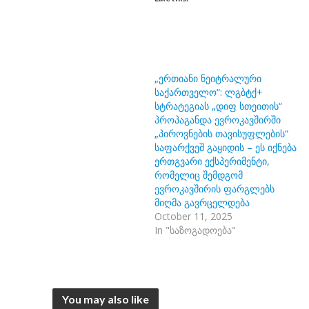
„ერთიანი ნეიტრალური
საქართველო“: ლგბტქ+
სტრატეგიას „დიფ სთეითის“
პროპაგანდა ევროკავშირში
„პიროვნების თავისუფლების“
საფარქვეშ გაყიდის – ეს იქნება
ერთგვარი ექსპერიმენტი,
რომელიც შემდგომ
ევროკავშირის ფარგლებს
მიღმა გავრცელდება
October 11, 2025
In "საზოგადოება"
You may also like