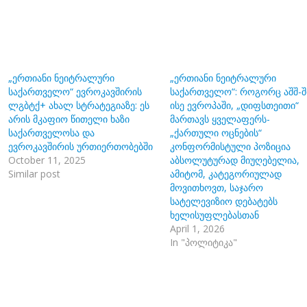
„ერთიანი ნეიტრალური
„ერთიანი ნეიტრალური
საქართველო“ ევროკავშირის
საქართველო“: როგორც აშშ-შ
ლგბტქ+ ახალ სტრატეგიაზე: ეს
ისე ევროპაში, „დიფსთეითი“
არის მკაფიო წითელი ხაზი
მართავს ყველაფერს-
საქართველოსა და
„ქართული ოცნების“
ევროკავშირის ურთიერთობებში
კონფორმისტული პოზიცია
October 11, 2025
აბსოლუტურად მიუღებელია,
Similar post
ამიტომ, კატეგორიულად
მოვითხოვთ, საჯარო
სატელევიზიო დებატებს
ხელისუფლებასთან
April 1, 2026
In "პოლიტიკა"