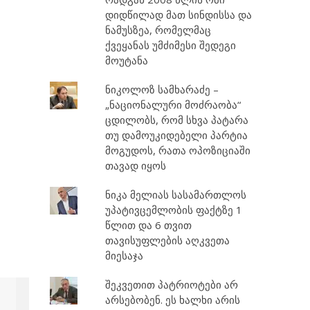
დიდწილად მათ სინდისსა და
ნამუსზეა, რომელმაც
ქვეყანას უმძიმესი შედეგი
მოუტანა
ნიკოლოზ სამხარაძე –
„ნაციონალური მოძრაობა“
ცდილობს, რომ სხვა პატარა
თუ დამოუკიდებელი პარტია
მოგუდოს, რათა ოპოზიციაში
თავად იყოს
ნიკა მელიას სასამართლოს
უპატივცემლობის ფაქტზე 1
წლით და 6 თვით
თავისუფლების აღკვეთა
მიესაჯა
შეკვეთით პატრიოტები არ
არსებობენ. ეს ხალხი არის