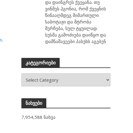
და დაინგრეს ქვეყანა. თუ
ვინმეს ჰგონია, რომ ქვეყნის
წინააღმდეგ მიმართული
საბოტაჟი და მტრობა
შერჩება, სულ ტყუილად.
სუსმა გამოძიება დაიწყო და
ი,
დამნაშავეები პასუხს აგებენ
კატეგორიები
ნახვები
7,954,588 ნახვა