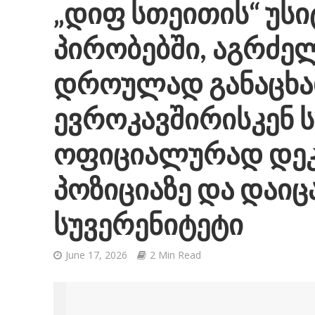
„დიფ სთეითის“ უს
პირობებში, აგრძელ
დროულად განაცხა
ევროკავშირისკენ 
ოფიციალურად დე
პოზიციაზე და დაიც
სუვერენიტეტი
June 17, 2026
2 Min Read