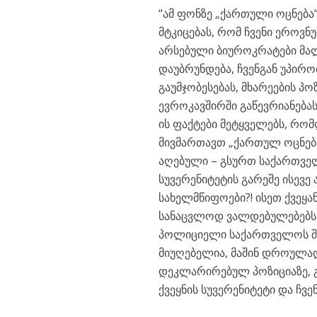
“ამ ფონზე „ქართული ოცნება
მტკიცებას, რომ ჩვენი ეროვნუ
არსებული ბიუროკრატები მა
დაუბრუნდება, ჩვენგან უპი
გაუმჯობესებას, მხარეების პ
ევროკავშირში გაწევრიანებას
ის ფაქტები მეტყველებს, რომ
მივმართავთ „ქართულ ოცნება
აღებული – გსურთ საქართვე
სუვერენიტეტის გარეშე ისევ
სახელმწიფოები?! ისეთ ქვეყ
სანაცვლოდ ვალდებულებებს 
პოლიციელი საქართველოს შვ
მიუღებელია, მაშინ დროულა
დეკლარირებულ პოზიციაზე, 
ქვეყნის სუვერენიტეტი და ჩვ