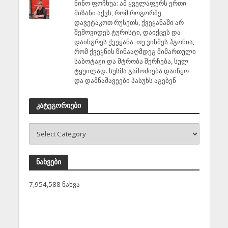
ნინო ფოჩხუა: ამ ყველაფერს ერთი
მიზანი აქვს, რომ როგორმე
დავეტაკოთ რუსეთს, ქვეყანაში არ
შემოვიდეს ტურისტი, დაიქცეს და
დაინგრეს ქვეყანა. თუ ვინმეს ჰგონია,
რომ ქვეყნის წინააღმდეგ მიმართული
საბოტაჟი და მტრობა შერჩება, სულ
ტყუილად. სუსმა გამოძიება დაიწყო
და დამნაშავეები პასუხს აგებენ
კატეგორიები
ნახვები
7,954,588 ნახვა