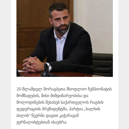
20-წლამდელ მორაგბეთა მსოფლიო ჩემპიონატის
მომზადების, მისი მიმდინარეობისა და
მოლოდინების შესახებ საქართველოს რაგბის
ფედერაციის პრეზიდენტმა, პარტია „ხალხის
ძალის“ წევრმა დავით კაჭარავამ
ჟურნალისტებთან ისაუბრა.