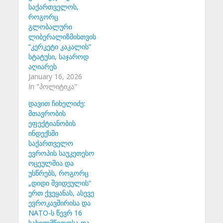
საქართველოს,
როგორც
გლობალური
ლიბერალიზმისთვის
“კერკეტი კაკალის”
სტატუსი, საჯაროდ
აღიარეს
January 16, 2026
In "პოლიტიკა"
დავით ჩიხელიძე:
მთავრობის
ეფექტიანობის
ინდექსში
საქართველო
ევროპის საუკეთესო
ოცეულშია და
უსწრებს, როგორც
„დიდი შვიდეულის“
ერთ ქვეყანას, ასევე
ევროკავშირისა და
NATO-ს წევრ 16
სახელმწიფოსა და