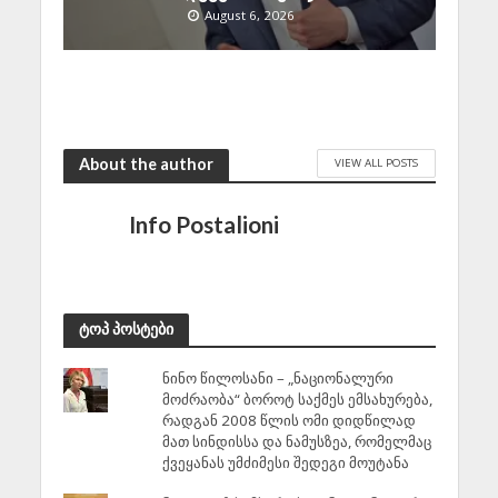
August 6, 2026
About the author
VIEW ALL POSTS
Info Postalioni
ტოპ პოსტები
ნინო წილოსანი – „ნაციონალური
მოძრაობა“ ბოროტ საქმეს ემსახურება,
რადგან 2008 წლის ომი დიდწილად
მათ სინდისსა და ნამუსზეა, რომელმაც
ქვეყანას უმძიმესი შედეგი მოუტანა