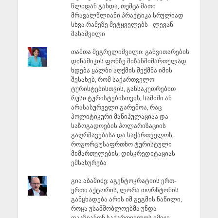
წლიდან გახდა, თუმცა მათი
მრავალწლიანი პრაქტიკა სრულიად
სხვა რამეზე მეტყველებს - ლევან
მახაშვილი
თამთა მეგრელიშვილი: განვითარების
დინამიკის ფონზე მიზანმიმართულად
ხდება ყალბი აღქმის შექმნა იმის
შესახებ, რომ საქართველო
ტურისტებისთვის, განსაკუთრებით
რუსი ტურისტებისთვის, საშიში ან
არასასურველი გარემოა, რაც
პოლიტიკური მანიპულაციაა და
საზოგადოების პოლარიზაციის
გაღრმავებასა და საქართველოს,
როგორც უსაფრთხო ტურისტული
მიმართულების, დისკრედიტაციას
ემსახურება
გია აბაშიძე: აგენტოკრატიის ერთ-
ერთი აქტორის, ლორა თორნტონის
განცხადება არის იმ გეგმის ნაწილი,
როცა უსამშობლოებმა უნდა
დააზიანონ საქართველოს იმიჯი,