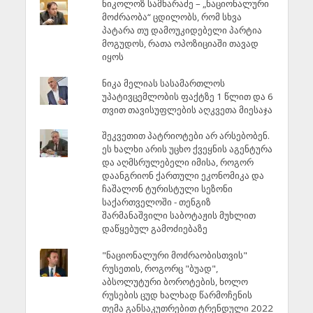
ნიკოლოზ სამხარაძე – „ნაციონალური
მოძრაობა“ ცდილობს, რომ სხვა
პატარა თუ დამოუკიდებელი პარტია
მოგუდოს, რათა ოპოზიციაში თავად
იყოს
ნიკა მელიას სასამართლოს
უპატივცემლობის ფაქტზე 1 წლით და 6
თვით თავისუფლების აღკვეთა მიესაჯა
შეკვეთით პატრიოტები არ არსებობენ.
ეს ხალხი არის უცხო ქვეყნის აგენტურა
და აღმსრულებელი იმისა, როგორ
დაანგრიონ ქართული ეკონომიკა და
ჩაშალონ ტურისტული სეზონი
საქართველოში - თენგიზ
შარმანაშვილი საბოტაჟის მუხლით
დაწყებულ გამოძიებაზე
"ნაციონალური მოძრაობისთვის"
რუსეთის, როგორც "ბუად",
აბსოლუტური ბოროტების, ხოლო
რუსების ცუდ ხალხად წარმოჩენის
თემა განსაკუთრებით ტრენდული 2022