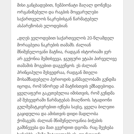
მისი განცხადებით, ჩემპიონატი მაღალ დონეზეა
ორგანიზებული და რაგბის მოყვარულები
საქართველოს ნაკრებისგან წარმატებულ
ასპარეზობას ელოდებიან.
„დღეს ველოდებით საქართველოს 20-წლამდელ
მორაგბეთა ნაკრების თამაშს. ძალიან
მნიშვნელოვანი მატჩია, რადგან ისტორიაში ჯერ
არ გვქონია შემთხვევა, ჯგუფური ეტაპი პირველივე
თამაშის მოგებით დაგვეწყოს. ეს ძალიან
პრინციპული შეხვედრაა, რადგან მთელი
მოსამზადებელი პერიოდის განმავლობაში გუნდმა
იცოდა, რომ სწორედ ამ მატჩისთვის ემზადებოდა.
ყველაფერი გაკეთებულია იმისთვის, რომ გუნდმა
ამ შეხვედრაში წარმატებას მიაღწიოს. სტადიონი
გულშემატკივრებით იქნება სავსე, ყველა ბილეთი
გაყიდულია და ამისთვის დიდი მადლობა
ქომაგებს. ძალიან მნიშვნელოვანია ბიჭების
გამხნევება და მათ გვერდით დგომა. რაც შეეხება