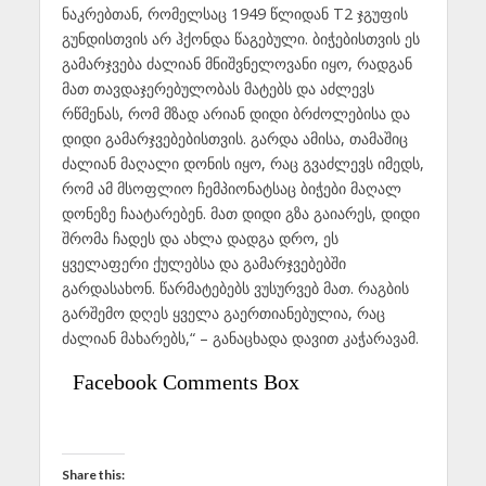
ნაკრებთან, რომელსაც 1949 წლიდან T2 ჯგუფის
გუნდისთვის არ ჰქონდა წაგებული. ბიჭებისთვის ეს
გამარჯვება ძალიან მნიშვნელოვანი იყო, რადგან
მათ თავდაჯერებულობას მატებს და აძლევს
რწმენას, რომ მზად არიან დიდი ბრძოლებისა და
დიდი გამარჯვებებისთვის. გარდა ამისა, თამაშიც
ძალიან მაღალი დონის იყო, რაც გვაძლევს იმედს,
რომ ამ მსოფლიო ჩემპიონატსაც ბიჭები მაღალ
დონეზე ჩაატარებენ. მათ დიდი გზა გაიარეს, დიდი
შრომა ჩადეს და ახლა დადგა დრო, ეს
ყველაფერი ქულებსა და გამარჯვებებში
გარდასახონ. წარმატებებს ვუსურვებ მათ. რაგბის
გარშემო დღეს ყველა გაერთიანებულია, რაც
ძალიან მახარებს,“ – განაცხადა დავით კაჭარავამ.
Facebook Comments Box
Share this: