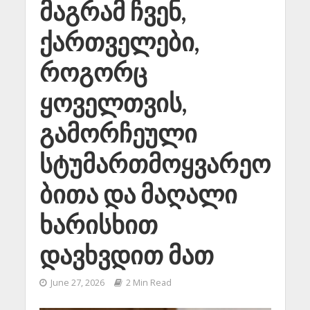
მაგრამ ჩვენ,
ქართველები,
როგორც
ყოველთვის,
გამორჩეული
სტუმართმოყვარეო
ბითა და მაღალი
ხარისხით
დავხვდით მათ
June 27, 2026
2 Min Read