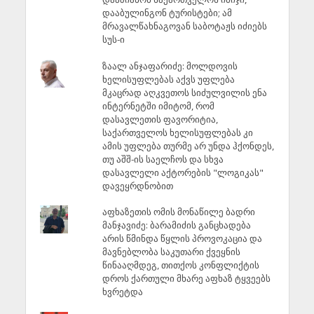
დააბულინგონ ტურისტები; ამ
მრავალწახნაგოვან საბოტაჟს იძიებს
სუს-ი
ზაალ ანჯაფარიძე: მოლდოვის
ხელისუფლებას აქვს უფლება
მკაცრად აღკვეთოს სიძულვილის ენა
ინტერნეტში იმიტომ, რომ
დასავლეთის ფავორიტია,
საქართველოს ხელისუფლებას კი
ამის უფლება თურმე არ უნდა ჰქონდეს,
თუ აშშ-ის საელჩოს და სხვა
დასავლელი აქტორების "ლოგიკას"
დავეყრდნობით
აფხაზეთის ომის მონაწილე ბადრი
მანჯავიძე: ბარამიძის განცხადება
არის წმინდა წყლის პროვოკაცია და
მავნებლობა საკუთარი ქვეყნის
წინააღმდეგ, თითქოს კონფლიქტის
დროს ქართული მხარე აფხაზ ტყვეებს
ხვრეტდა