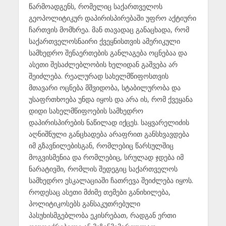
წარმოადგენს, რომელიც საქართველოს
გეოპოლიტიკურ დაპირისპირებაში უფრო აქტიური
ჩართვის მომხრეა. მან თავადაც განაცხადა, რომ
საქართველოსნაირი ქვეყნისთვის ამერიკული
სამხედრო შენაერთების განლაგება ოცნებაა და
ასეთი შესაძლებლობის ხელიდან გაშვება არ
შეიძლება. რეალურად სახელმწიფოსთვის
მთავარი ოცნება მშვიდობა, სტაბილურობა და
უსაფრთხოება უნდა იყოს და არა ის, რომ ქვეყანა
დიდი სახელმწიფოების სამხედრო
დაპირისპირების ნაწილად იქცეს. საყვარელიძის
აღნიშნული განცხადება არაფრით განსხვავდება
იმ გზავნილებისგან, რომლებიც წარსულშიც
მოგვისმენია და რომლებიც, სრულად ჯდება იმ
ნარატივში, რომლის შედეგიც საქართველოს
სამხედრო ესკალაციაში ჩათრევა შეიძლება იყოს.
როდესაც ასეთი მძიმე თემები განიხილება,
პოლიტიკოსებს განსაკუთრებული
პასუხისმგებლობა ეკისრებათ, რადგან ერთი