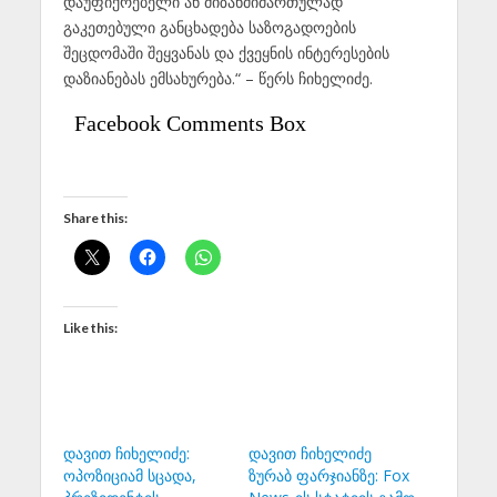
დაუფიქრებელი ან მიზანმიმართულად
გაკეთებული განცხადება საზოგადოების
შეცდომაში შეყვანას და ქვეყნის ინტერესების
დაზიანებას ემსახურება.“ – წერს ჩიხელიძე.
Facebook Comments Box
Share this:
Like this:
დავით ჩიხელიძე:
დავით ჩიხელიძე
ოპოზიციამ სცადა,
ზურაბ ფარჯიანზე: Fox