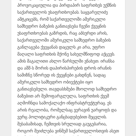
პროვოკაციულია და პირდაპირ საფრთხეს უქმნის
საქართველოს უსაფრთხოებას. საყვარელიძე
ამტკიცებს, რომ საქართველოში ამერიკული
სამხედრო ბაზების განთავსება ჩვენი ქვეყნის
უსაფრთხოებას გაზრდის, რაც აბსურდი არის,
საქართველოში ამერიკული სამხედრო ბაზების
განლაგება ქვეყანას დაცულს კი არა, უფრო
მაღალი საფრთხის მქონე სახელმწიფოდ აქცევს.
ამის მაგალითი ახლო წარსულში ვნახეთ. ირანსა
და აშშ-ს შორის დაპირისპირების დროს ირანის
სამიზნე სწორედ ის ქვეყნები გახდნენ, სადაც
ამერიკული სამხედრო ობიექტები იყო
განთავსებული. თავდასხმები მხოლოდ სამხედრო
ბაზებით არ შემოფარგლულა, საფრთხის ქვეშ
აღმოჩნდა სამოქალაქო ინფრასტრუქტურაც. ეს
არის რეალობა, რომელსაც ვერავინ უარყოფს და
ვერც პოლიტიკური განცხადებებით შეცვლის.
შესაბამისად, ჩემთვის სრულიად გაუგებარია,
როგორ შეიძლება ვინმემ საქართველოსთვის ასეთ