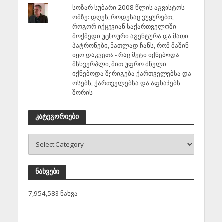
სოზარ სუბარი 2008 წლის აგვისტოს
ომზე: დღეს, როდესაც ვუყურებთ,
როგორ იქცევიან საქართველოში
მოქმედი უცხოური აგენტურა და მათი
პატრონები, ნათლად ჩანს, რომ მაშინ
იყო დაკვეთა - რაც მეტი იქნებოდა
მსხვერპლი, მით უფრო ძნელი
იქნებოდა შერიგება ქართველებსა და
ოსებს, ქართველებსა და აფხაზებს
შორის
კატეგორიები
ნახვები
7,954,588 ნახვა