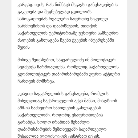
კარგად იცის, რას ნიშნავს მსგავსი განცხადებების
გაკეთება და შეგნებულად ცდილობს
საზოგადოებას რეალური საფრთხე სიკეთედ
წარმოუჩინოს და დაარწმუნოს, თითქოს
საქართველოს ტერიტორიაზე უცხოური სამხედრო
ძალების განლაგება ჩვენი ქვეყნის ინტერესებში
შედის.
მისივე შეფასებით, საყვარელიძე იმ პოლიტიკურ
სეგმენტს წარმოადგენს, რომელიც საქართველოს
გეოპოლიტიკურ დაპირისპირებაში უფრო აქტიური
ჩართვის მომხრეა.
„დავით საყვარელიძის განცხადება, რომლის
მიხედვითაც საქართველოს აქვს შანსი, მიაღწიოს
აშშ-ის სამხედრო ნაწილების განლაგებას
საქართველოში, როგორც უსაფრთხოების
გარანტს, ხოლო ირანთან შესაძლო
დაპირისპირების შემთხვევაში საქართველო
შესაძლოა ლოგისტიკურ ცენტრად იქცეს,