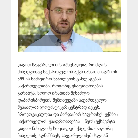
x
დავით საყვარელიძის განცხადება, რომლის
მიხედვითაც საქართველოს აქვს შანსი, მიაღწიოს
აშშ-ის სამხედრო ნაწილების განლაგებას
საქართველოში, როგორც უსაფრთხოების
გარანტს, ხოლო ირანთან შესაძლო
დაპირისპირების შემთხვევაში საქართველო
შესაძლოა ლოგისტიკურ ცენტრად იქცეს,
პროვოკაციულია და პირდაპირ საფრთხეს უქმნის
საქართველოს უსაფრთხოებას – წერს ექსპერტი
დავით ჩიხელიძე სოციალურ ქსელში. როგორც
ჩიხელიძე აღნიშნავს, საყვარელიძემ ძალიან