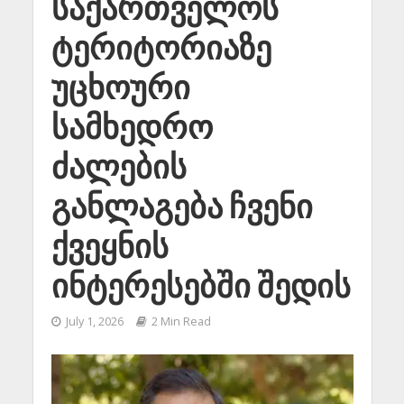
საქართველოს
ტერიტორიაზე
უცხოური
სამხედრო
ძალების
განლაგება ჩვენი
ქვეყნის
ინტერესებში შედის
July 1, 2026
2 Min Read