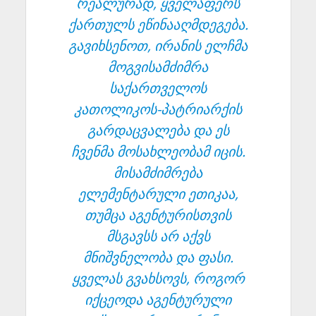
რეალურად, ყველაფერს
ქართულს ეწინააღმდეგება.
გავიხსენოთ, ირანის ელჩმა
მოგვისამძიმრა
საქართველოს
კათოლიკოს-პატრიარქის
გარდაცვალება და ეს
ჩვენმა მოსახლეობამ იცის.
მისამძიმრება
ელემენტარული ეთიკაა,
თუმცა აგენტურისთვის
მსგავსს არ აქვს
მნიშვნელობა და ფასი.
ყველას გვახსოვს, როგორ
იქცეოდა აგენტურული