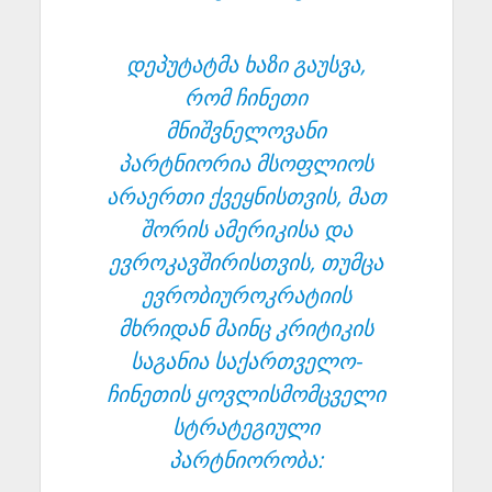
დეპუტატმა ხაზი გაუსვა,
რომ ჩინეთი
მნიშვნელოვანი
პარტნიორია მსოფლიოს
არაერთი ქვეყნისთვის, მათ
შორის ამერიკისა და
ევროკავშირისთვის, თუმცა
ევრობიუროკრატიის
მხრიდან მაინც კრიტიკის
საგანია საქართველო-
ჩინეთის ყოვლისმომცველი
სტრატეგიული
პარტნიორობა: