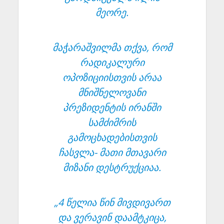
მეორე.
მაჭარაშვილმა თქვა, რომ
რადიკალური
ოპოზიციისთვის არაა
მნიშნელოვანი
პრეზიდენტის ირანში
სამძიმრის
გამოცხადებისთვის
ჩასვლა- მათი მთავარი
მიზანი დესტრუქციაა.
„4 წელია წინ მივდივართ
და ვერავინ დაამტკიცა,