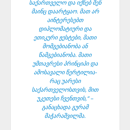
საქართველო და იქნებ შენ
მაინც დაარტყაო. მათ არ
აინტერესებთ
დიპლომატიური და
ეთიკური ჟესტები, მათი
მომგებიანობა ან
წამგებიანობა. მათი
უმთავრესი პრინციპი და
ამოსავალი წერტილია-
რაც უარესი
საქართველოსთვის, მით
უკეთესი ჩვენთვის,“ –
განაცხადა გურამ
მაჭარაშვილმა.