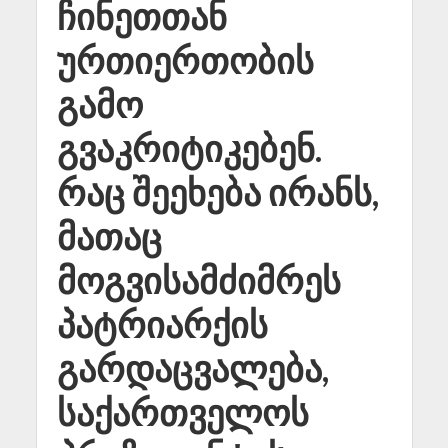
ჩინეთთან
ურთიერთობის
გამო
გვაკრიტიკებენ.
რაც შეეხება ირანს,
მათაც
მოგვისამძიმრეს
პატრიარქის
გარდაცვალება,
საქართველოს