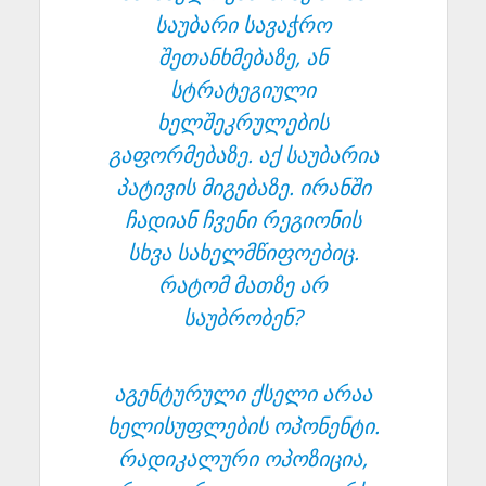
საუბარი სავაჭრო
შეთანხმებაზე, ან
სტრატეგიული
ხელშეკრულების
გაფორმებაზე. აქ საუბარია
პატივის მიგებაზე. ირანში
ჩადიან ჩვენი რეგიონის
სხვა სახელმწიფოებიც.
რატომ მათზე არ
საუბრობენ?
აგენტურული ქსელი არაა
ხელისუფლების ოპონენტი.
რადიკალური ოპოზიცია,