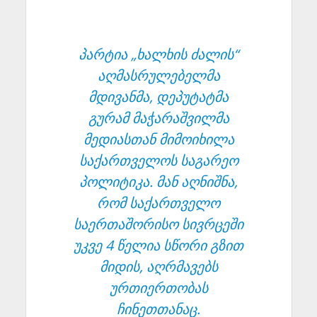
პარტია „ხალხის ძალის“
აღმასრულებელმა
მდივანმა, დეპუტატმა
გურამ მაჭარაშვილმა
მედიასთან მიმოიხილა
საქართველოს საგარეო
პოლიტიკა. მან აღნიშნა,
რომ საქართველო
საერთაშორისო სივრცეში
უკვე 4 წელია სწორი გზით
მიდის, აღრმავებს
ურთიერთობას
ჩინეთთანაც.