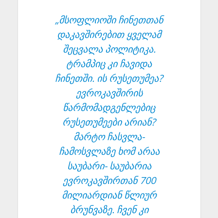
„მსოფლიოში ჩინეთთან
დაკავშირებით ყველამ
შეცვალა პოლიტიკა.
ტრამპიც კი ჩავიდა
ჩინეთში. ის რუსეთუმეა?
ევროკავშირის
წარმომადგენლებიც
რუსეთუმეები არიან?
მარტო ჩასვლა-
ჩამოსვლაზე ხომ არაა
საუბარი- საუბარია
ევროკავშირთან 700
მილიარდიან წლიურ
ბრუნვაზე. ჩვენ კი