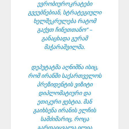
ევრობიუროკრატები
გვეუბნებიან, სტრატეგიული
ხელშეკრულება რატომ
გაქვთ ჩინეთთანო“ –
განაცხადა გურამ
მაჭარაშვილმა.
დეპუტატმა აღნიშნა ისიც,
რომ ირანში საქართველოს
პრეზიდენტის ვიზიტი
დიპლომატიური და
ეთიკური ჟესტია. მან
გაიხსენა ირანის ელჩის
სამძიმარიც, როცა
გარდაიცვალა ილია