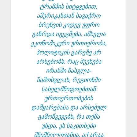
ტრამპის სიტყვებით,
ამერიკასთან სავაჭრო
ბრუნვის კიდევ უფრო
გაზრდა იგეგმება. ამხელა
ეკონომიკური ურთიერობა,
პოლიტიკის გარეშე არ
არსებობს. რაც შეეხება
ირანში ჩასვლა-
ჩამოსვლას, რეგიონში
სახელმწიფოებთან
ურთიერთობების
დამყარებასა და არსებულ
გამოწვევებს, რა თქმა
უნდა, ეს საკითხები
მნიშნელოვანია. აქ არაა