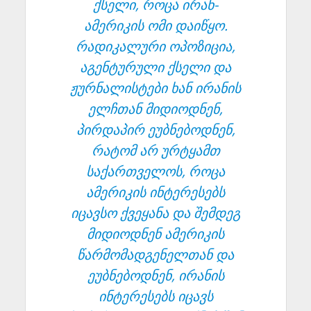
ქსელი, როცა ირან-
ამერიკის ომი დაიწყო.
რადიკალური ოპოზიცია,
აგენტურული ქსელი და
ჟურნალისტები ხან ირანის
ელჩთან მიდიოდნენ,
პირდაპირ ეუბნებოდნენ,
რატომ არ ურტყამთ
საქართველოს, როცა
ამერიკის ინტერესებს
იცავსო ქვეყანა და შემდეგ
მიდიოდნენ ამერიკის
წარმომადგენელთან და
ეუბნებოდნენ, ირანის
ინტერესებს იცავს