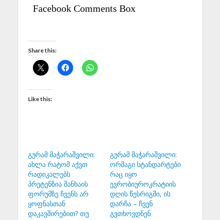
Facebook Comments Box
Share this:
Like this:
გურამ მაჭარაშვილი:
გურამ მაჭარაშვილი:
ახლა რატომ აქვთ
ორმაგი სტანდარტები
რადიკალებს
რაც იყო
პრეტენზია შანხაის
ევრობიუროკრატიის
ფორუმზე ჩვენს არ
დღის წესრიგში, ის
ყოფნასთან
დარჩა – ჩვენ
დაკავშირებით? თუ
გვთხოვდნენ