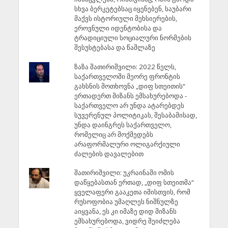
სხვა ბერკეტებსაც იყენებენ, საუბარი
მაქვს ისტორიული მეხსიერების,
ეროვნული იდენტობისა და
ტრადიციული სოციალური ნორმების
შესუსტებასა და წაშლაზე
ზაზა შათირიშვილი: 2022 წელს,
საქართველოში მეორე ფრონტის
გახსნის მოთხოვნა „დიფ სთეითის“
ერთადერთ მიზანს ემსახურებოდა -
საქართველო არ უნდა ატარებდეს
სუვერენულ პოლიტიკას, შესაბამისად,
უნდა დაინგრეს საქართველო,
რომელიც არ მოქმედებს
არაფორმალური ოლიგარქიული
ძალების დავალებით
შათირიშვილი: უკრაინაში ომის
დაწყებასთან ერთად, „დიფ სთეითმა“
ყველაფერი გააკეთა იმისთვის, რომ
რუსოფობია უმაღლეს ნიშნულზე
აიყვანა, ეს კი იმაზე დიდ მიზანს
ემსახურებოდა, ვიდრე შეიძლება