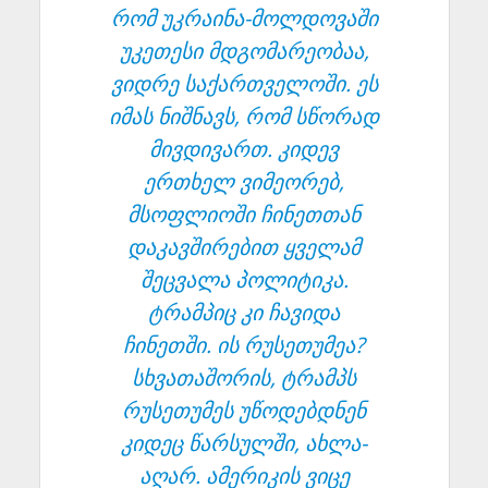
რომ უკრაინა-მოლდოვაში
უკეთესი მდგომარეობაა,
ვიდრე საქართველოში. ეს
იმას ნიშნავს, რომ სწორად
მივდივართ. კიდევ
ერთხელ ვიმეორებ,
მსოფლიოში ჩინეთთან
დაკავშირებით ყველამ
შეცვალა პოლიტიკა.
ტრამპიც კი ჩავიდა
ჩინეთში. ის რუსეთუმეა?
სხვათაშორის, ტრამპს
რუსეთუმეს უწოდებდნენ
კიდეც წარსულში, ახლა-
აღარ. ამერიკის ვიცე