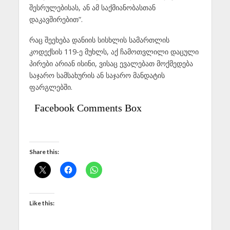
შესრულებისას, ან ამ საქმიანობასთან
დაკავშირებით“.
რაც შეეხება დანიის სისხლის სამართლის
კოდექსის 119-ე მუხლს, აქ ჩამოთვლილი დაცული
პირები არიან ისინი, ვისაც ევალებათ მოქმედება
საჯარო სამსახურის ან საჯარო მანდატის
ფარგლებში.
Facebook Comments Box
Share this:
Like this: