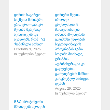
დანიის საგარეო
დანიური მედია:
საქმეთა მინისტრი
ბრძოლა
ერთ-ერთ დანიურ
გრენლანდიის
მედიას მკაცრად
მომავლისთვის –
აკრიტიკებს და
დანიის პრემიერმა
აცხადებს, რომ TV2
ესკიმოსი ქალების
“საშინელი არხია”
სტერილიზაციის
February 9, 2026
პროგრამის გამო
In "უცხოური მედია"
ბოდიში მოიხადა,
ტრამპის
ადმინისტრაცია კი
გავლენების
გაძლიერების მიზნით
კონკრეტულ ნაბიჯებს
დგამს
August 29, 2025
In "უცხოური მედია"
BBC- ბრიტანეთში
მშობლებს სკოლის