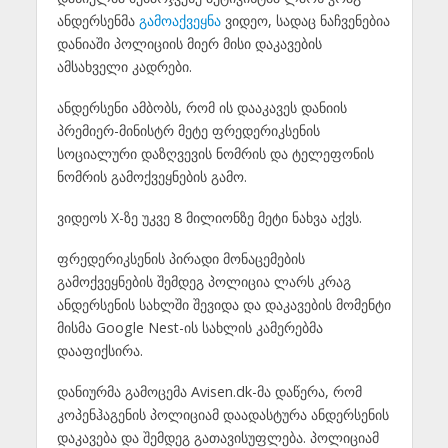
ანდერსენმა
გამოაქვეყნა
ვიდეო, სადაც ნაჩვენებია
დანიაში პოლიციის მიერ მისი დაკავების
ამსახველი კადრები.
ანდერსენი ამბობს, რომ ის დააკავეს დანიის
პრემიერ-მინისტრ მეტე ფრედერიკსენის
სოციალური დაზღვევის ნომრის და ტელეფონის
ნომრის გამოქვეყნების გამო.
ვიდეოს X-ზე უკვე 8 მილიონზე მეტი ნახვა აქვს.
ფრედერიკსენის პირადი მონაცემების
გამოქვეყნების შემდეგ პოლიცია ლარს კრაგ
ანდერსენის სახლში შევიდა და დაკავების მომენტი
მისმა Google Nest-ის სახლის კამერებმა
დააფიქსირა.
დანიურმა გამოცემა Avisen.dk-მა დაწერა, რომ
კოპენჰაგენის პოლიციამ დაადასტურა ანდერსენის
დაკავება და შემდეგ გათავისუფლება. პოლიციამ