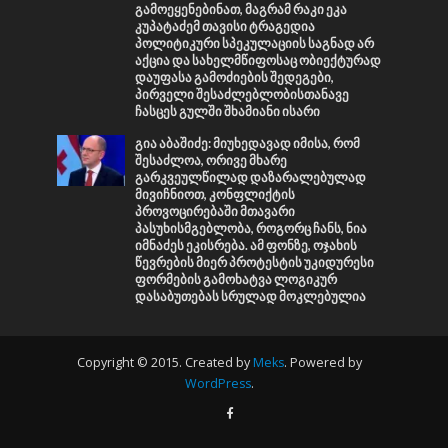
გამოეყენებინათ, მაგრამ რაკი ეკა
კუპატაძემ თავისი ტრაგედია
პოლიტიკური სპეკულაციის საგნად არ
აქცია და სახელმწიფოსაც ობიექტურად
დაუფასა გამოძიების შედეგები,
პირველი შესაძლებლობისთანავე
ჩასცეს გულში შხამიანი ისარი
გია აბაშიძე: მიუხედავად იმისა, რომ
შესაძლოა, ორივე მხარე
გარკვეულწილად დაზარალებულად
მივიჩნიოთ, კონფლიქტის
პროვოცირებაში მთავარი
პასუხისმგებლობა, როგორც ჩანს, ნია
იმნაძეს ეკისრება. ამ ფონზე, ოჯახის
წევრების მიერ პროტესტის უკიდურესი
ფორმების გამოხატვა ლოგიკურ
დასაბუთებას სრულად მოკლებულია
Copyright © 2015. Created by
Meks
. Powered by
WordPress
.