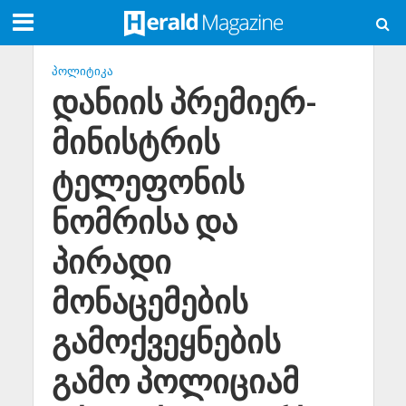
ᲞᲝᲚᲘᲢᲘᲙᲐ
დანიის პრემიერ-
მინისტრის
ტელეფონის
ნომრისა და
პირადი
მონაცემების
გამოქვეყნების
გამო პოლიციამ