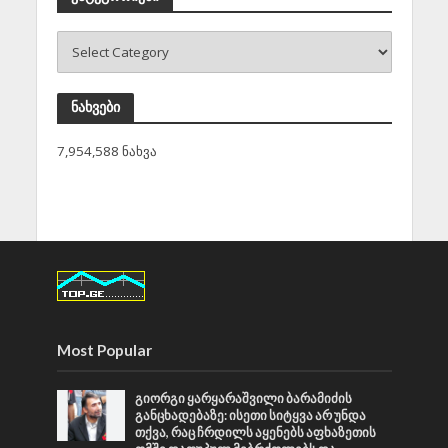
ნახვები
7,954,588 ნახვა
Most Popular
გიორგი ყარყარაშვილი ბარამიძის
განცხადებაზე: ისეთი სიტყვა არ უნდა
თქვა, რაც ჩრდილს აყენებს აფხაზეთის