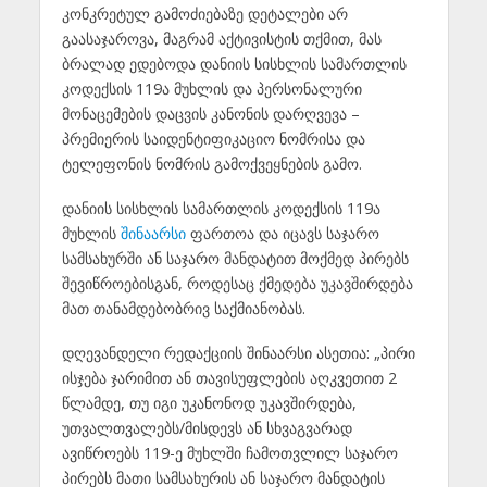
კონკრეტულ გამოძიებაზე დეტალები არ
გაასაჯაროვა, მაგრამ აქტივისტის თქმით, მას
ბრალად ედებოდა დანიის სისხლის სამართლის
კოდექსის 119ა მუხლის და პერსონალური
მონაცემების დაცვის კანონის დარღვევა –
პრემიერის საიდენტიფიკაციო ნომრისა და
ტელეფონის ნომრის გამოქვეყნების გამო.
დანიის სისხლის სამართლის კოდექსის 119ა
მუხლის
შინაარსი
ფართოა და იცავს საჯარო
სამსახურში ან საჯარო მანდატით მოქმედ პირებს
შევიწროებისგან, როდესაც ქმედება უკავშირდება
მათ თანამდებობრივ საქმიანობას.
დღევანდელი რედაქციის შინაარსი ასეთია: „პირი
ისჯება ჯარიმით ან თავისუფლების აღკვეთით 2
წლამდე, თუ იგი უკანონოდ უკავშირდება,
უთვალთვალებს/მისდევს ან სხვაგვარად
ავიწროებს 119-ე მუხლში ჩამოთვლილ საჯარო
პირებს მათი სამსახურის ან საჯარო მანდატის