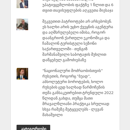
უპატივცემლობის ფაქტზე 1 წლით და 6
თვით თავისუფლების აღკვეთა მიესაჯა
შეკვეთით პატრიოტები არ არსებობენ.
ეს ხალხი არის უცხო ქვეყნის აგენტურა
და აღმსრულებელი იმისა, როგორ
დაანგრიონ ქართული ეკონომიკა და
ჩაშალონ ტურისტული სეზონი
საქართველოში - თენგიზ
შარმანაშვილი საბოტაჟის მუხლით
დაწყებულ გამოძიებაზე
"ნაციონალური მოძრაობისთვის"
რუსეთის, როგორც "ბუად",
აბსოლუტური ბოროტების, ხოლო
რუსების ცუდ ხალხად წარმოჩენის
თემა განსაკუთრებით ტრენდული 2022
წლიდან გახდა, თუმცა მათი
მრავალწლიანი პრაქტიკა სრულიად
სხვა რამეზე მეტყველებს - ლევან
მახაშვილი
კატეგორიები