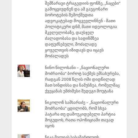
შემზარავი ტრაგედიის ფონზე, „ნაცები“
გამოცვივდნენ და ამ გაუგონარი
ბოროტების შემოქმედთა
ადვოკატებად მოგვევლინნენ - მათი
პოლიტიკური დნმ, მათი იდეოლოგია
მკვლელობაზე, დაუსჯელ
ძალადობასა და სადიზმზეა
დაფუძნებული, მოძალადე
ყოველთვის იზიდავს და იცავს
მოძალადეს
ნინო წილოსანი – „ნაციონალური
მოძრაობა“ ბოროტ საქმეს ემსახურება,
რადგან 2008 წლის ომი დიდწილად
მათ სინდისსა და ნამუსზეა, რომელმაც
ქვეყანას უმძიმესი შედეგი მოუტანა
ნიკოლოზ სამხარაძე – „ნაციონალური
მოძრაობა“ ცდილობს, რომ სხვა
პატარა თუ დამოუკიდებელი პარტია
მოგუდოს, რათა ოპოზიციაში თავად
იყოს
ნიკა მელიას სასამართლოს