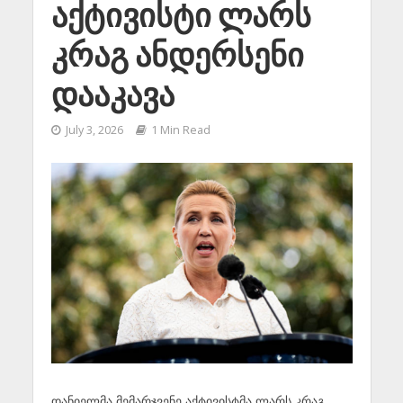
აქტივისტი ლარს
კრაგ ანდერსენი
დააკავა
July 3, 2026
1 Min Read
დანიელმა მემარჯვენე აქტივისტმა ლარს კრაგ