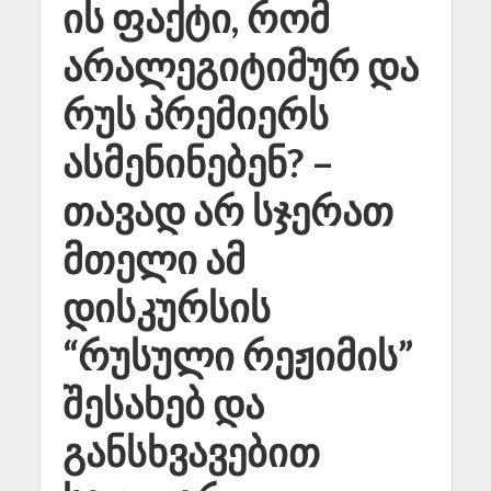
ის ფაქტი, რომ
არალეგიტიმურ და
რუს პრემიერს
ასმენინებენ? –
თავად არ სჯერათ
მთელი ამ
დისკურსის
“რუსული რეჟიმის”
შესახებ და
განსხვავებით