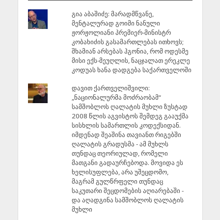
გია აბაშიძე: მარადმწვანე,
მენტალურად გოიმი ნანული
ჟორჟოლიანი პრემიერ-მინისტრ
კობახიძის გასამართლებას ითხოვს;
შხამიან არსებას ჰგონია, რომ ოდესმე
მისი ექს-მეუღლის, ნაცჯალათ ერეკლე
კოდუას ხანა დადგება საქართველოში
დავით ქართველიშვილი:
„ნაციონალურმა მოძრაობამ“
სამშობლოს ღალატის მუხლი ზუსტად
2008 წლის აგვისტოს შემდეგ გააუქმა
სისხლის სამართლის კოდექსიდან.
იმდენად შეაშინა თავიანთ რიგებში
ღალატის გრადუსმა - ამ მუხლს
თუნდაც თეორიულად, რომელი
მათგანი გადაურჩებოდა. მოვიდა ეს
ხელისუფლება, არა უშეცდომო,
მაგრამ გულწრფელი თუნდაც
საკუთარი შეცდომების აღიარებაში -
და აღადგინა სამშობლოს ღალატის
მუხლი