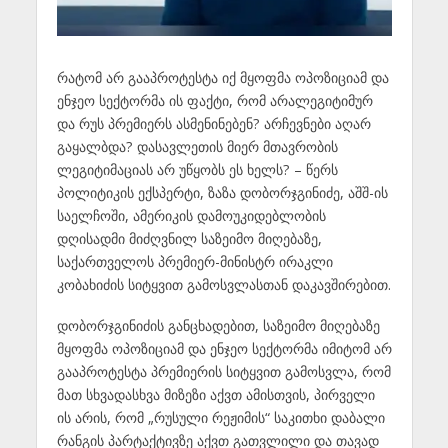
რატომ არ გააპროტესტა იქ მყოფმა ოპოზიციამ და
ენჯეო სექტორმა ის ფაქტი, რომ არალეგიტიმურ
და რუს პრემიერს ასმენინებენ? არჩევნები აღარ
გაყალბდა? დასავლეთის მიერ მთავრობის
ლეგიტიმაციას არ უწყობს ეს ხელს? – წერს
პოლიტიკის ექსპერტი, ზაზა დობორჯგინიძე, აშშ-ის
საელჩოში, ამერიკის დამოუკიდებლობის
დღისადმი მიძღვნილ საზეიმო მიღებაზე,
საქართველოს პრემიერ-მინისტრ ირაკლი
კობახიძის სიტყვით გამოსვლასთან დაკავშირებით.
დობორჯგინიძის განცხადებით, საზეიმო მიღებაზე
მყოფმა ოპოზიციამ და ენჯეო სექტორმა იმიტომ არ
გააპროტესტა პრემიერის სიტყვით გამოსვლა, რომ
მათ სხვადასხვა მიზეზი აქვთ ამისთვის, პირველი
ის არის, რომ „რუსული რეჟიმის“ საკითხი დაბალი
რანგის პარტაქტივზე აქვთ გათვლილი და თავად