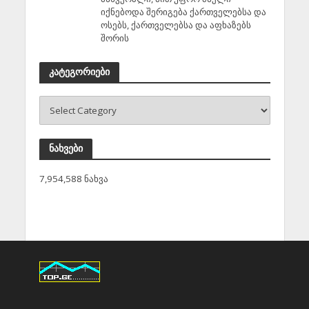
იქნებოდა შერიგება ქართველებსა და
ოსებს, ქართველებსა და აფხაზებს
შორის
კატეგორიები
ნახვები
7,954,588 ნახვა