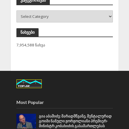
კატეგორიები
ნახვები
7,954,588 ნახვა
Most Popular
გია აბაშიძე: მარადმწვანე, მენტალურად
გოიმი ნანული ჟორჟოლიანი პრემიერ-
მინისტრ კობახიძის გასამართლებას