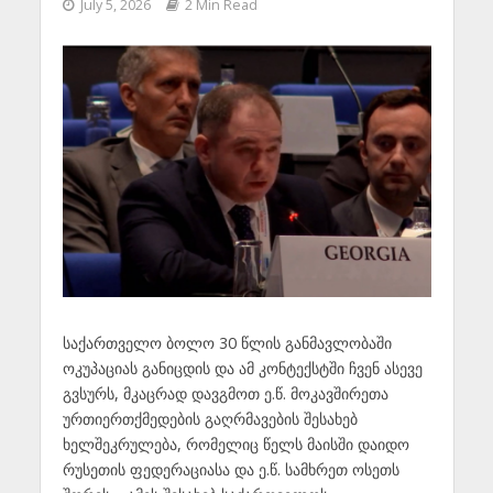
July 5, 2026
2 Min Read
საქართველო ბოლო 30 წლის განმავლობაში
ოკუპაციას განიცდის და ამ კონტექსტში ჩვენ ასევე
გვსურს, მკაცრად დავგმოთ ე.წ. მოკავშირეთა
ურთიერთქმედების გაღრმავების შესახებ
ხელშეკრულება, რომელიც წელს მაისში დაიდო
რუსეთის ფედერაციასა და ე.წ. სამხრეთ ოსეთს