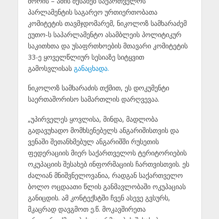
შორის – ამის შესახებ საქართველოს
პარლამენტის საგარეო ურთიერთობათა
კომიტეტის თავმჯდომარემ, ნიკოლოზ სამხარაძემ
ეუთო-ს საპარლამენტო ასამბლეის პოლიტიკურ
საკითხთა და უსაფრთხოების მთავარი კომიტეტის
33-ე ყოველწლიურ სესიაზე სიტყვით
გამოსვლისას
განაცხადა.
ნიკოლოზ სამხარაძის თქმით, ეს დოკუმენტი
საერთაშორისო სამართლის დარღვევაა.
„უპირველეს ყოვლისა, მინდა, მადლობა
გადავუხადო მომხსენებელს ანგარიშისთვის და
ვენაში შეთანხმებულ ანგარიშში რუსეთის
ფედერაციის მიერ საქართველოს ტერიტორიების
ოკუპაციის შესახებ ინფორმაციის ჩართვისთვის. ეს
ძალიან მნიშვნელოვანია, რადგან საქართველო
ბოლო ოცდაათი წლის განმავლობაში ოკუპაციას
განიცდის. ამ კონტექსტში ჩვენ ასევე გვსურს,
მკაცრად დავგმოთ ე.წ. მოკავშირეთა