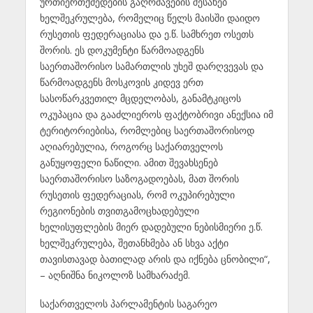
ურთიერთქმედების გაღრმავების შესახებ
ხელშეკრულება, რომელიც წელს მაისში დაიდო
რუსეთის ფედერაციასა და ე.წ. სამხრეთ ოსეთს
შორის. ეს დოკუმენტი წარმოადგენს
საერთაშორისო სამართლის უხეშ დარღვევას და
წარმოადგენს მოსკოვის კიდევ ერთ
სასოწარკვეთილ მცდელობას, განამტკიცოს
ოკუპაცია და გააძლიეროს ფაქტობრივი ანექსია იმ
ტერიტორიებისა, რომლებიც საერთაშორისოდ
აღიარებულია, როგორც საქართველოს
განუყოფელი ნაწილი. ამით შევახსენებ
საერთაშორისო საზოგადოებას, მათ შორის
რუსეთის ფედერაციას, რომ ოკუპირებული
რეგიონების თვითგამოცხადებული
ხელისუფლების მიერ დადებული ნებისმიერი ე.წ.
ხელშეკრულება, შეთანხმება ან სხვა აქტი
თავისთავად ბათილად არის და იქნება ცნობილი“,
– აღნიშნა ნიკოლოზ სამხარაძემ.
საქართველოს პარლამენტის საგარეო