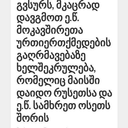
გვსურს, მკაცრად
დავგმოთ ე.წ.
მოკავშირეთა
ურთიერთქმედების
გაღრმავებაზე
ხელშეკრულება,
რომელიც მაისში
დაიდო რუსეთსა და
ე.წ. სამხრეთ ოსეთს
შორის