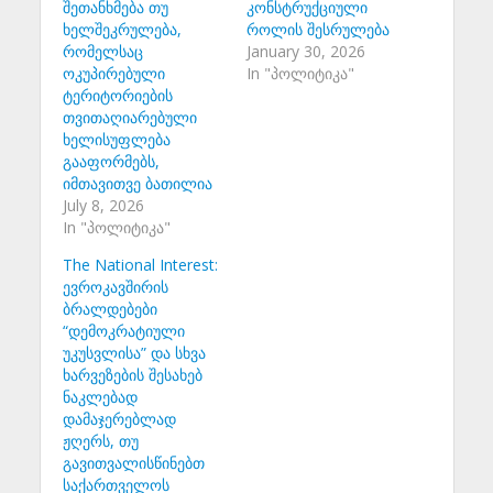
შეთანხმება თუ
კონსტრუქციული
ხელშეკრულება,
როლის შესრულება
რომელსაც
January 30, 2026
ოკუპირებული
In "პოლიტიკა"
ტერიტორიების
თვითაღიარებული
ხელისუფლება
გააფორმებს,
იმთავითვე ბათილია
July 8, 2026
In "პოლიტიკა"
The National Interest:
ევროკავშირის
ბრალდებები
“დემოკრატიული
უკუსვლისა” და სხვა
ხარვეზების შესახებ
ნაკლებად
დამაჯერებლად
ჟღერს, თუ
გავითვალისწინებთ
საქართველოს