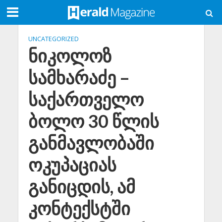
UNCATEGORIZED
ნიკოლოზ
სამხარაძე –
საქართველო
ბოლო 30 წლის
განმავლობაში
ოკუპაციას
განიცდის, ამ
კონტექსტში