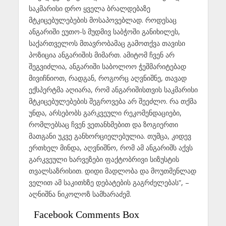
საკმარისი დრო ყველა ბრალდებაზე
მტკიცებულებების მოსაპოვებლად. როდესაც
ანგარიში ეუთო-ს მუდმივ საბჭოში განიხილეს,
საქართველოს მთავრობამაც გამოთქვა თავისი
პოზიცია ანგარიშის მიმართ. ამიტომ ჩვენ არ
შეგვიძლია, ანგარიში საბოლოო ჭეშმარიტებად
მივიჩნიოთ, რადგან, როგორც აღვნიშნე, თავად
ექსპერტმა აღიარა, რომ ანგარიშისთვის საკმარისი
მტკიცებულებების შეგროვება არ შეეძლო. რა თქმა
უნდა, არსებობს გარკვეული რეკომენდაციები,
რომლებსაც ჩვენ ვეთანხმებით და ზოგიერთი
მათგანი უკვე განხორციელებულია. თუმცა, კიდევ
ერთხელ მინდა, აღვნიშნო, რომ ამ ანგარიშს აქვს
გარკვეული ხარვეზები ფაქტობრივი სიზუსტის
თვალსაზრისით. დიდი მადლობა და მოუთმენლად
ველით ამ საკითხზე დებატების გაგრძელებას“, –
აღნიშნა ნიკოლოზ სამხარაძემ.
Facebook Comments Box