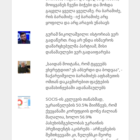
მოიყვანეს ჩვენი ბიჭები და მოხდა
გაცვლა ყველა ყველაზე. რა ბარამიძე,
რის ბარამიძე - იქ ბარამიძე არც
ყოფილა და არც არავის უნახავს
გურამ ნიკოლაშვილი: ისტორიას ვერ
გადაწერთ. რაც არ უნდა იხმაუროს
დამარცხებულმა პარტიამ, მისი
დანაშაულები ვერ გადაიფარება
„საიდან მოიტანა, რომ ტყვეებს
ვხვრეტდით? ეს აბსურდი და ბოდვაა“, -
ზაქარეიშვილი ბარამიძეს აფხაზეთის
ომთან დაკავშირებით ფაქტების
დამახინჯებაში ადანაშაულებს
SOCIS-ის კვლევის თანახმად,
უკრაინელების 50.5% მიიჩნევს, რომ
ქვეყანაში კორუფციის დონე ძალიან
მაღალია, ხოლო 56.9%
პასუხისმგებლობას უკრაინის
პრეზიდენტს აკისრებს - არჩევნების
შემთხვევაში კი, ზელენსკი მეორე