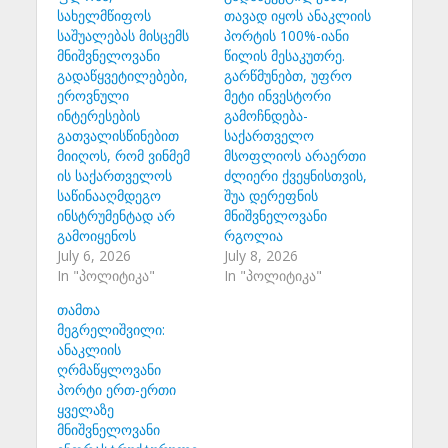
სახელმწიფოს
თავად იყოს ანაკლიის
საშუალებას მისცემს
პორტის 100%-იანი
მნიშვნელოვანი
წილის მესაკუთრე.
გადაწყვეტილებები,
გარწმუნებთ, უფრო
ეროვნული
მეტი ინვესტორი
ინტერესების
გამოჩნდება-
გათვალისწინებით
საქართველო
მიიღოს, რომ ვინმემ
მსოფლიოს არაერთი
ის საქართველოს
ძლიერი ქვეყნისთვის,
საწინააღმდეგო
შუა დერეფნის
ინსტრუმენტად არ
მნიშვნელოვანი
გამოიყენოს
რგოლია
July 6, 2026
July 8, 2026
In "პოლიტიკა"
In "პოლიტიკა"
თამთა
მეგრელიშვილი:
ანაკლიის
ღრმაწყლოვანი
პორტი ერთ-ერთი
ყველაზე
მნიშვნელოვანი