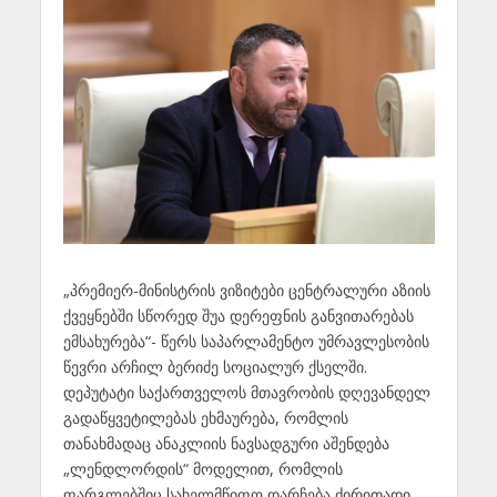
„პრემიერ-მინისტრის ვიზიტები ცენტრალური აზიის
ქვეყნებში სწორედ შუა დერეფნის განვითარებას
ემსახურება“- წერს საპარლამენტო უმრავლესობის
წევრი არჩილ ბერიძე სოციალურ ქსელში.
დეპუტატი საქართველოს მთავრობის დღევანდელ
გადაწყვეტილებას ეხმაურება, რომლის
თანახმადაც ანაკლიის ნავსადგური აშენდება
„ლენდლორდის“ მოდელით, რომლის
ფარგლებშიც სახელმწიფო დარჩება ძირითადი