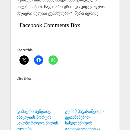
ინტერესებით, საკუთარი გზით და კიდევ უფრო
ძლიერი სვლით ვუპასუხებთ!“- წერს ბერიძე.
Facebook Comments Box
Share this:
Like this:
დიმიტრი ხუნდაძე:
გურამ მაჭარაშვილი:
ანაკლიის პორტის
ვეთანხმებით
საკონტროლო წილის
სახელმწიფოს
ფლობა,
გადაწყვეტილებას,