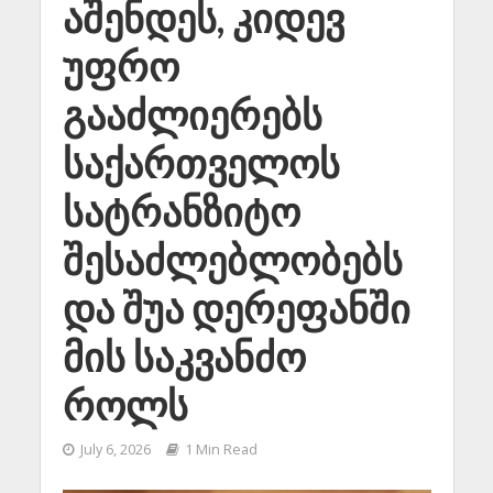
აშენდეს, კიდევ
უფრო
გააძლიერებს
საქართველოს
სატრანზიტო
შესაძლებლობებს
და შუა დერეფანში
მის საკვანძო
როლს
July 6, 2026
1 Min Read