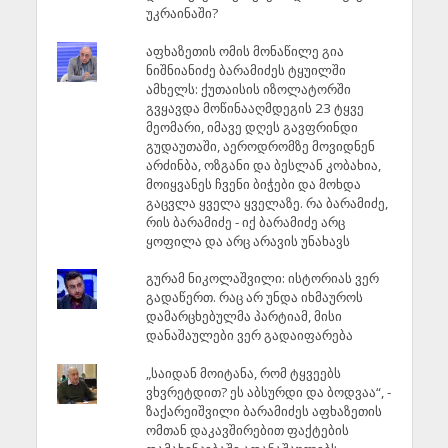
უკრაინაში?
აფხაზეთის ომის მონაწილე გია
ნიშნიანიძე ბარამიძეს ტყუილში
ამხელს: ქუთაისის იზოლატორში
გვყავდა მოწინააღმდეგის 23 ტყვე
მეომარი, იმავე დღეს გავფრინდი
გუდაუთაში, აეროდრომზე მოვიდნენ
არძინბა, ოზგანი და ბესლან კობახია,
მოიყვანეს ჩვენი ბიჭები და მოხდა
გაცვლა ყველა ყველაზე. რა ბარამიძე,
რის ბარამიძე - იქ ბარამიძე არც
ყოფილა და არც არავის უნახავს
გურამ ნიკოლაშვილი: ისტორიას ვერ
გადაწერთ. რაც არ უნდა იხმაუროს
დამარცხებულმა პარტიამ, მისი
დანაშაულები ვერ გადაიფარება
„საიდან მოიტანა, რომ ტყვეებს
ვხვრეტდით? ეს აბსურდი და ბოდვაა“, -
ზაქარეიშვილი ბარამიძეს აფხაზეთის
ომთან დაკავშირებით ფაქტების