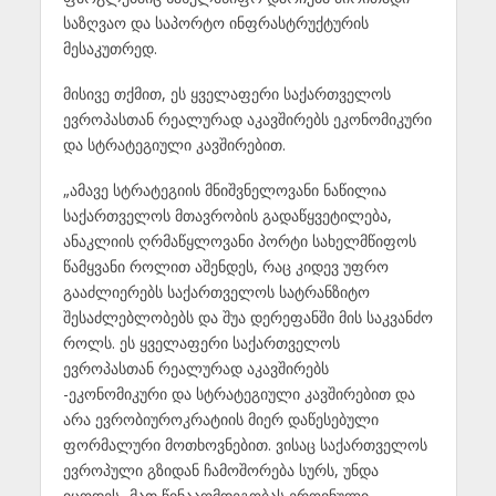
საზღვაო და საპორტო ინფრასტრუქტურის
მესაკუთრედ.
მისივე თქმით, ეს ყველაფერი საქართველოს
ევროპასთან რეალურად აკავშირებს ეკონომიკური
და სტრატეგიული კავშირებით.
„ამავე სტრატეგიის მნიშვნელოვანი ნაწილია
საქართველოს მთავრობის გადაწყვეტილება,
ანაკლიის ღრმაწყლოვანი პორტი სახელმწიფოს
წამყვანი როლით აშენდეს, რაც კიდევ უფრო
გააძლიერებს საქართველოს სატრანზიტო
შესაძლებლობებს და შუა დერეფანში მის საკვანძო
როლს. ეს ყველაფერი საქართველოს
ევროპასთან რეალურად აკავშირებს
-ეკონომიკური და სტრატეგიული კავშირებით და
არა ევრობიუროკრატიის მიერ დაწესებული
ფორმალური მოთხოვნებით. ვისაც საქართველოს
ევროპული გზიდან ჩამოშორება სურს, უნდა
იცოდეს- მათ წინააღმდეგობას ეროვნული