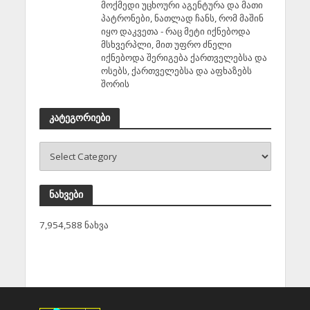
მოქმედი უცხოური აგენტურა და მათი
პატრონები, ნათლად ჩანს, რომ მაშინ
იყო დაკვეთა - რაც მეტი იქნებოდა
მსხვერპლი, მით უფრო ძნელი
იქნებოდა შერიგება ქართველებსა და
ოსებს, ქართველებსა და აფხაზებს
შორის
კატეგორიები
ნახვები
7,954,588 ნახვა